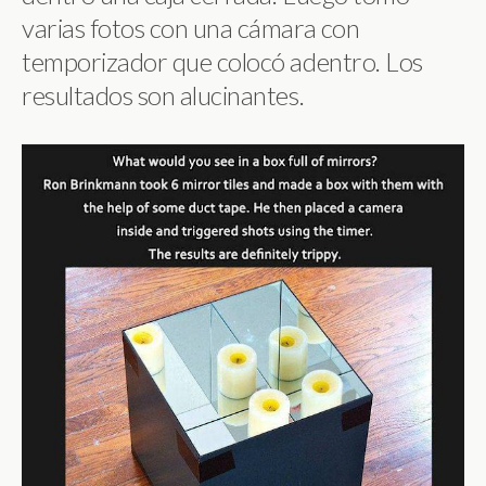
varias fotos con una cámara con
temporizador que colocó adentro. Los
resultados son alucinantes.