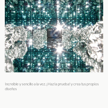
Increíble y sencillo a la vez. ¡Haz la prueba! y crea tus propios
diseños