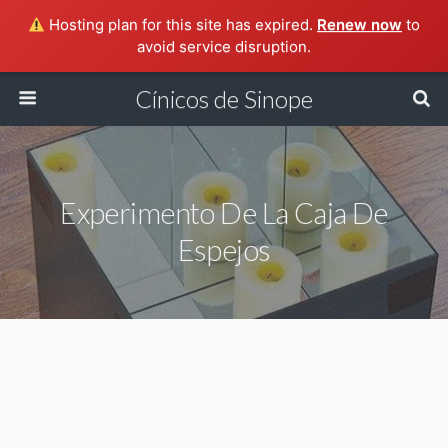
Hosting plan for this site has expired.
Renew now
to
avoid service disruption.
Cínicos de Sinope
Experimento De La Caja De
Espejos