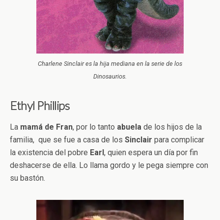
Charlene Sinclair es la hija mediana en la serie de los
Dinosaurios.
Ethyl Phillips
La
mamá
de
Fran
, por lo tanto
abuela
de los hijos de la
familia, que se fue a casa de los
Sinclair
para complicar
la existencia del pobre
Earl
, quien espera un día por fin
deshacerse de ella. Lo llama gordo y le pega siempre con
su bastón.