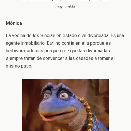
muy temido.
Mónica
La vecina de los Sinclair en estado civil divorciada. Es una
agente inmobiliario. Earl no confía en ella porque es
herbívora, además porque cree que las divorciadas
siempre tratan de convencer a las casadas a tomar el
mismo paso.