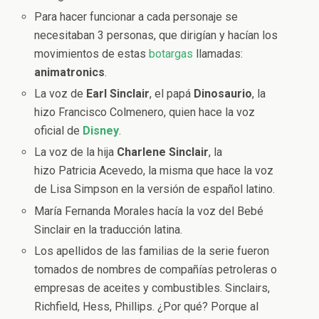
Para hacer funcionar a cada personaje se
necesitaban 3 personas, que dirigían y hacían los
movimientos de estas
botargas
llamadas:
animatronics
.
La voz de
Earl
Sinclair
, el papá
Dinosaurio
, la
hizo Francisco Colmenero, quien hace la voz
oficial de
Disney
.
La voz de la hija
Charlene
Sinclair
, la
hizo Patricia Acevedo, la misma que hace la voz
de Lisa Simpson en la versión de español latino.
María Fernanda Morales hacía la voz del Bebé
Sinclair en la traducción latina.
Los apellidos de las familias de la serie fueron
tomados de nombres de compañías petroleras o
empresas de aceites y combustibles. Sinclairs,
Richfield, Hess, Phillips. ¿Por qué? Porque al