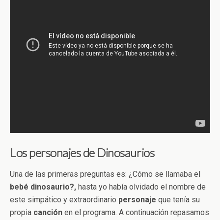
Los personajes de Dinosaurios
Una de las primeras preguntas es: ¿Cómo se llamaba el
bebé dinosaurio?,
hasta yo había olvidado el nombre de
este simpático y extraordinario
personaje
que tenía su
propia
canción
en el programa. A continuación repasamos