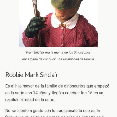
Fran Sinclair, era la mamá de los Dinosaurios,
encargada de conducir una estabilidad de familia.
Robbie Mark Sinclair
Es el hijo mayor de la familia de dinosaurios que empezó
en la serie con 14 años y llegó a celebrar los 15 en un
capítulo a mitad de la serie.
No se siente a gusto con lo tradicionalista que es la