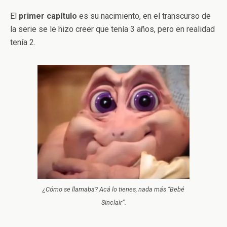
El
primer
capítulo
es su nacimiento, en el transcurso de
la serie se le hizo creer que tenía 3 años, pero en realidad
tenía 2.
¿Cómo se llamaba? Acá lo tienes, nada más “Bebé
Sinclair”.