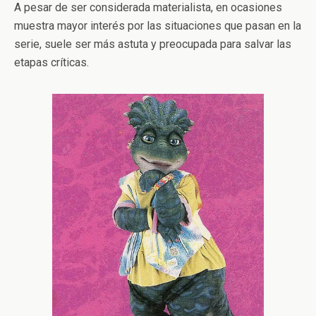
A pesar de ser considerada materialista, en ocasiones
muestra mayor interés por las situaciones que pasan en la
serie, suele ser más astuta y preocupada para salvar las
etapas críticas.