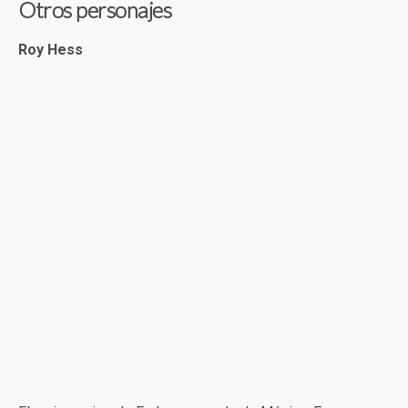
Otros personajes
Roy Hess