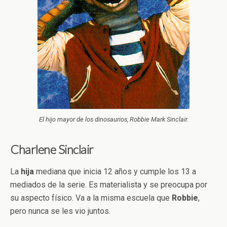
El hijo mayor de los dinosaurios, Robbie Mark Sinclair.
Charlene Sinclair
La
hija
mediana que inicia 12 años y cumple los 13 a
mediados de la serie. Es materialista y se preocupa por
su aspecto físico. Va a la misma escuela que
Robbie
,
pero nunca se les vio juntos.