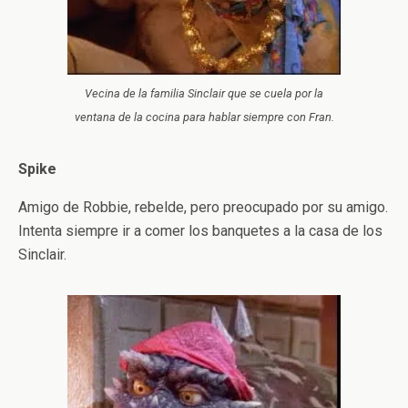
Vecina de la familia Sinclair que se cuela por la
ventana de la cocina para hablar siempre con Fran.
Spike
Amigo de Robbie, rebelde, pero preocupado por su amigo.
Intenta siempre ir a comer los banquetes a la casa de los
Sinclair.