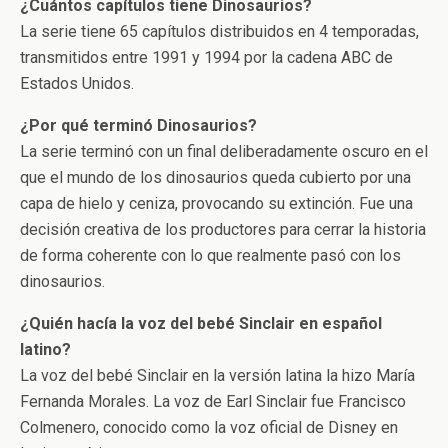
¿Cuántos capítulos tiene Dinosaurios?
La serie tiene 65 capítulos distribuidos en 4 temporadas,
transmitidos entre 1991 y 1994 por la cadena ABC de
Estados Unidos.
¿Por qué terminó Dinosaurios?
La serie terminó con un final deliberadamente oscuro en el
que el mundo de los dinosaurios queda cubierto por una
capa de hielo y ceniza, provocando su extinción. Fue una
decisión creativa de los productores para cerrar la historia
de forma coherente con lo que realmente pasó con los
dinosaurios.
¿Quién hacía la voz del bebé Sinclair en español
latino?
La voz del bebé Sinclair en la versión latina la hizo María
Fernanda Morales. La voz de Earl Sinclair fue Francisco
Colmenero, conocido como la voz oficial de Disney en