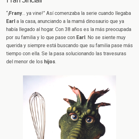
“¡
Frany
… ya vine!” Así comenzaba la serie cuando llegaba
Earl
a la casa, anunciando a la mamá dinosaurio que ya
había llegado al hogar. Con 38 años es la más preocupada
por su familia y lo que pase con
Earl
. No se siente muy
querida y siempre está buscando que su familia pase más
tiempo con ella. Se la pasa solucionando las travesuras
del menor de los
hijos
.