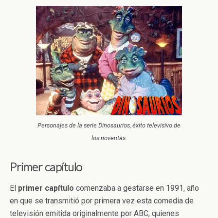
Personajes de la serie Dinosaurios, éxito televisivo de
los noventas.
Primer capítulo
El
primer
capítulo
comenzaba a gestarse en 1991, año
en que se transmitió por primera vez esta comedia de
televisión emitida originalmente por ABC, quienes