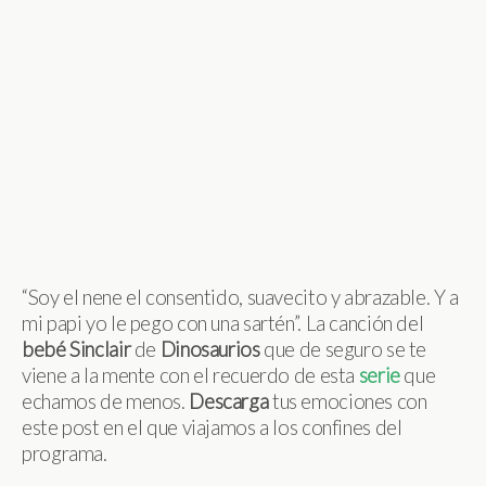
“Soy el nene el consentido, suavecito y abrazable. Y a
mi papi yo le pego con una sartén”. La canción del
bebé
Sinclair
de
Dinosaurios
que de seguro se te
viene a la mente con el recuerdo de esta
serie
que
echamos de menos.
Descarga
tus emociones con
este post en el que viajamos a los confines del
programa.