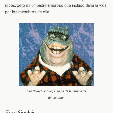
roces, pero es un padre amoroso que incluso daría la vida
por los miembros de ella.
Earl Sneed Sinclair, el papa de la familia de
dinosaurios.
Fran Sinclair