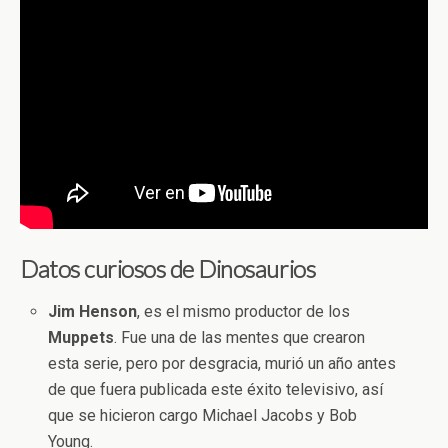
Datos curiosos de Dinosaurios
Jim
Henson
, es el mismo productor de los
Muppets
. Fue una de las mentes que crearon
esta serie, pero por desgracia, murió un año antes
de que fuera publicada este éxito televisivo, así
que se hicieron cargo Michael Jacobs y Bob
Young.