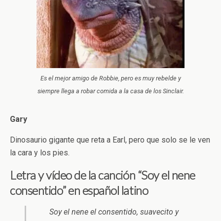
Es el mejor amigo de Robbie, pero es muy rebelde y
siempre llega a robar comida a la casa de los Sinclair.
Gary
Dinosaurio gigante que reta a Earl, pero que solo se le ven
la cara y los pies.
Letra y vídeo de la canción “Soy el nene
consentido” en español latino
Soy el nene el consentido, suavecito y