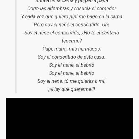
Brinca en la cama y pégale a papá
Corre las alfombras y ensucia el comedor
Y cada vez que quiero pipí me hago en la cama
Pero soy el nene el consentido. Uh!
Soy el nene el consentido, ¿No te encantaría
tenerme?
Papi, mami, mis hermanos,
Soy el consentido de esta casa.
Soy el nene, el bebito
Soy el nene, el bebito
Soy el nene, tú me quieres a mí.
¡¡¡Hay que quererme!!!