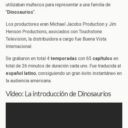
utilizaban muñecos para representar a una familia de
“
Dinosaurios
“.
Los productores eran Michael Jacobs Production y Jim
Henson Productions, asociados con Touchstone
Television, la distribuidora a cargo fue Buena Vista
Internacional.
Se grabaron en total 4
temporadas
con 65
capítulos
en
total de 26 minutos de duración cada uno. Fue traducida al
español
latino
, consiguiendo un gran éxito instantáneo en
la audiencia americana.
Vídeo: La introducción de Dinosaurios