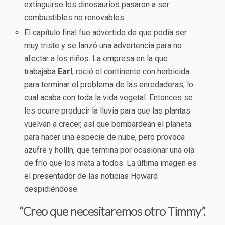
extinguirse los dinosaurios pasaron a ser
combustibles no renovables.
El capítulo final fue advertido de que podía ser
muy triste y se lanzó una advertencia para no
afectar a los niños. La empresa en la que
trabajaba
Earl
, roció el continente con herbicida
para terminar el problema de las enredaderas, lo
cual acaba con toda la vida vegetal. Entonces se
les ocurre producir la lluvia para que las plantas
vuelvan a crecer, así que bombardean el planeta
para hacer una especie de nube, pero provoca
azufre y hollín, que termina por ocasionar una ola
de frío que los mata a todos. La última imagen es
el presentador de las noticias Howard
despidiéndose.
“Creo que necesitaremos otro Timmy”.