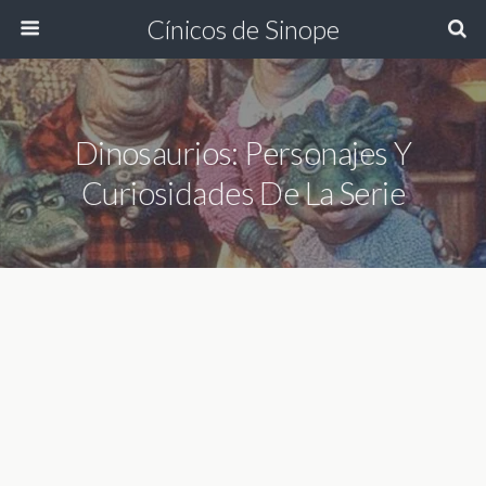
Cínicos de Sinope
Dinosaurios: Personajes Y
Curiosidades De La Serie