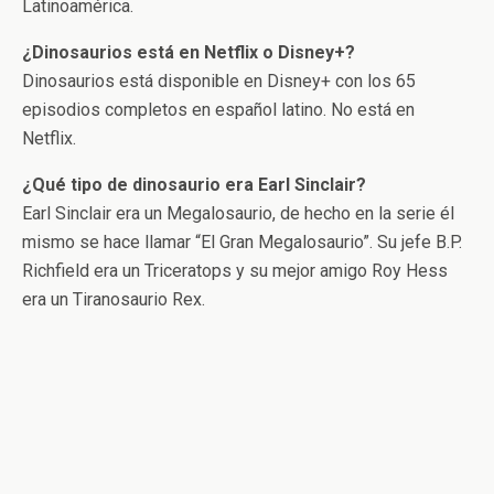
Latinoamérica.
¿Dinosaurios está en Netflix o Disney+?
Dinosaurios está disponible en Disney+ con los 65
episodios completos en español latino. No está en
Netflix.
¿Qué tipo de dinosaurio era Earl Sinclair?
Earl Sinclair era un Megalosaurio, de hecho en la serie él
mismo se hace llamar “El Gran Megalosaurio”. Su jefe B.P.
Richfield era un Triceratops y su mejor amigo Roy Hess
era un Tiranosaurio Rex.