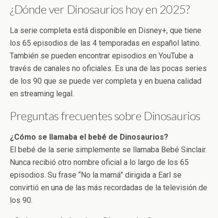
¿Dónde ver Dinosaurios hoy en 2025?
La serie completa está disponible en Disney+, que tiene
los 65 episodios de las 4 temporadas en español latino.
También se pueden encontrar episodios en YouTube a
través de canales no oficiales. Es una de las pocas series
de los 90 que se puede ver completa y en buena calidad
en streaming legal.
Preguntas frecuentes sobre Dinosaurios
¿Cómo se llamaba el bebé de Dinosaurios?
El bebé de la serie simplemente se llamaba Bebé Sinclair.
Nunca recibió otro nombre oficial a lo largo de los 65
episodios. Su frase “No la mamá” dirigida a Earl se
convirtió en una de las más recordadas de la televisión de
los 90.