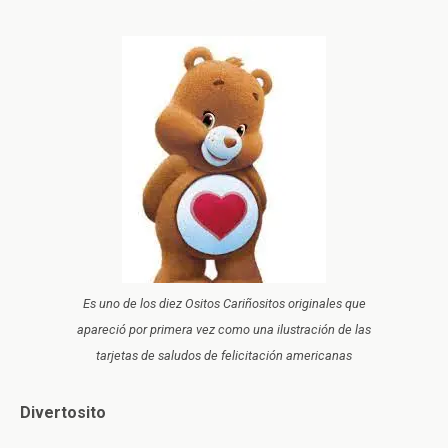
Es uno de los diez Ositos Cariñositos originales que
apareció por primera vez como una ilustración de las
tarjetas de saludos de felicitación americanas
Divertosito