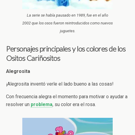
La serie se había pausado en 1989, fue en el año
2002 que los osos fueron reintroducidos como nuevos
juguetes.
Personajes principales y los colores de los
Ositos Cariñositos
Alegrosita
¡Alegrosita inventó verle el lado bueno a las cosas!
Con frecuencia alegra el momento para motivar o ayudar a
resolver un
problema
, su color era el rosa.