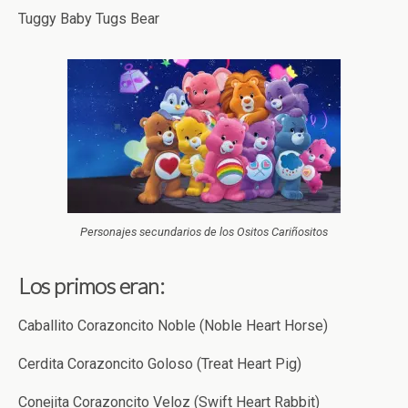
Tuggy Baby Tugs Bear
Personajes secundarios de los Ositos Cariñositos
Los primos eran:
Caballito Corazoncito Noble (Noble Heart Horse)
Cerdita Corazoncito Goloso (Treat Heart Pig)
Conejita Corazoncito Veloz (Swift Heart Rabbit)