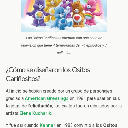
Los Ositos Cariñositos cuentan con una serie de
televisión que tiene 4 temporadas de 74 episodios y 7
películas
¿Cómo se diseñaron los Ositos
Cariñositos?
Al inicio se habían creado por un grupo de personajes
gracias a
American Greetings
en 1981 para usar en sus
tarjetas de
felicitación
, los cuales fueron dibujados por la
artista
Elena Kucharik
.
Y fue así cuando
Kenner
en 1983 convirtió a los
Ositos