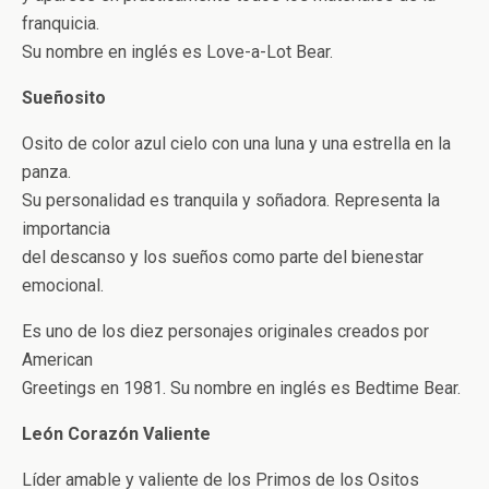
franquicia.
Su nombre en inglés es Love-a-Lot Bear.
Sueñosito
Osito de color azul cielo con una luna y una estrella en la
panza.
Su personalidad es tranquila y soñadora. Representa la
importancia
del descanso y los sueños como parte del bienestar
emocional.
Es uno de los diez personajes originales creados por
American
Greetings en 1981. Su nombre en inglés es Bedtime Bear.
León Corazón Valiente
Líder amable y valiente de los Primos de los Ositos