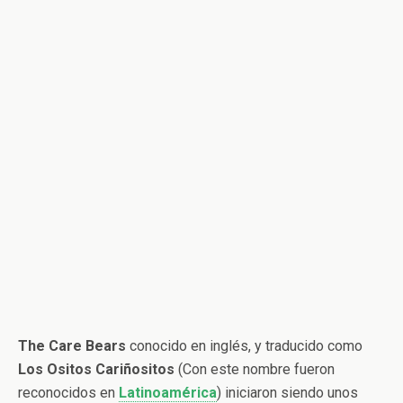
The Care Bears
conocido en inglés, y traducido como
Los Ositos Cariñositos
(Con este nombre fueron
reconocidos en
Latinoamérica
) iniciaron siendo unos