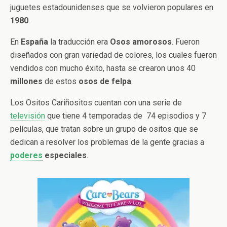
juguetes estadounidenses que se volvieron populares en
1980
.
En
España
la traducción era
Osos amorosos
. Fueron
diseñados con gran variedad de colores, los cuales fueron
vendidos con mucho éxito, hasta se crearon unos 40
millones
de estos
osos de felpa
.
Los Ositos Cariñositos cuentan con una serie de
televisión
que tiene 4 temporadas de 74 episodios y 7
películas, que tratan sobre un grupo de ositos que se
dedican a resolver los problemas de la gente gracias a
poderes
especiales
.