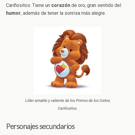
Cariñositos. Tiene un
corazón
de oro, gran sentido del
humor
, además de tener la sonrisa más alegre.
Líder amable y valiente de los Primos de los Ositos
Cariñositos.
Personajes secundarios