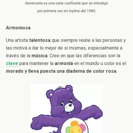
Generosita es una osita cariñosita que se introdujo
por primera vez en toyline del 1980,
Armoniosa
Una artista
talentosa
que siempre reúne a las personas y
las motiva a dar lo mejor de sí mismas, especialmente a
través de la
música
. Cree en que las diferencias son la
clave
para mantener la
armonía
en el mundo u color es el
morado y lleva puesta una diadema de color rosa
.