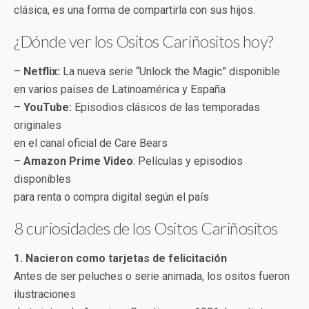
clásica, es una forma de compartirla con sus hijos.
¿Dónde ver los Ositos Cariñositos hoy?
–
Netflix:
La nueva serie “Unlock the Magic” disponible
en varios países de Latinoamérica y España
–
YouTube:
Episodios clásicos de las temporadas
originales
en el canal oficial de Care Bears
–
Amazon Prime Video
: Películas y episodios
disponibles
para renta o compra digital según el país
8 curiosidades de los Ositos Cariñositos
1. Nacieron como tarjetas de felicitación
Antes de ser peluches o serie animada, los ositos fueron
ilustraciones