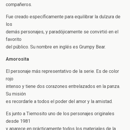
compañeros.
Fue creado específicamente para equilibrar la dulzura de
los
demás personajes, y paradójicamente se convirtió en el
favorito
del público. Su nombre en inglés es Grumpy Bear.
Amorosita
El personaje más representativo de la serie. Es de color
rojo
intenso y tiene dos corazones entrelazados en la panza.
Su misión
es recordarle a todos el poder del amor y la amistad.
Es junto a Tiernosito uno de los personajes originales
desde 1981
y aparece en prácticamente todos los materiales de la