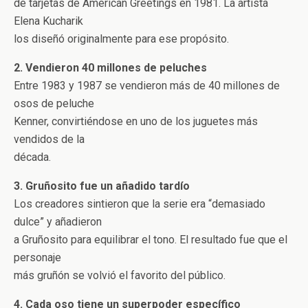
de tarjetas de American Greetings en 1981. La artista
Elena Kucharik
los diseñó originalmente para ese propósito.
2. Vendieron 40 millones de peluches
Entre 1983 y 1987 se vendieron más de 40 millones de
osos de peluche
Kenner, convirtiéndose en uno de los juguetes más
vendidos de la
década.
3. Gruñosito fue un añadido tardío
Los creadores sintieron que la serie era “demasiado
dulce” y añadieron
a Gruñosito para equilibrar el tono. El resultado fue que el
personaje
más gruñón se volvió el favorito del público.
4. Cada oso tiene un superpoder específico