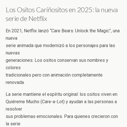
Los Ositos Cariñositos en 2025: la nueva
serie de Netflix
En 2021, Netflix lanzó “Care Bears: Unlock the Magic”, una
nueva
serie animada que modernizó a los personajes para las
nuevas
generaciones. Los ositos conservan sus nombres y
colores
tradicionales pero con animación completamente
renovada.
La serie mantiene el espíritu original: los ositos viven en
Quiéreme Mucho (Care-a-Lot) y ayudan a las personas a
resolver
sus problemas emocionales. Para quienes crecieron con
la serie