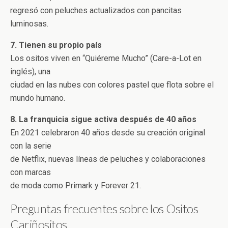
regresó con peluches actualizados con pancitas
luminosas.
7. Tienen su propio país
Los ositos viven en “Quiéreme Mucho” (Care-a-Lot en
inglés), una
ciudad en las nubes con colores pastel que flota sobre el
mundo humano.
8. La franquicia sigue activa después de 40 años
En 2021 celebraron 40 años desde su creación original
con la serie
de Netflix, nuevas líneas de peluches y colaboraciones
con marcas
de moda como Primark y Forever 21.
Preguntas frecuentes sobre los Ositos
Cariñositos