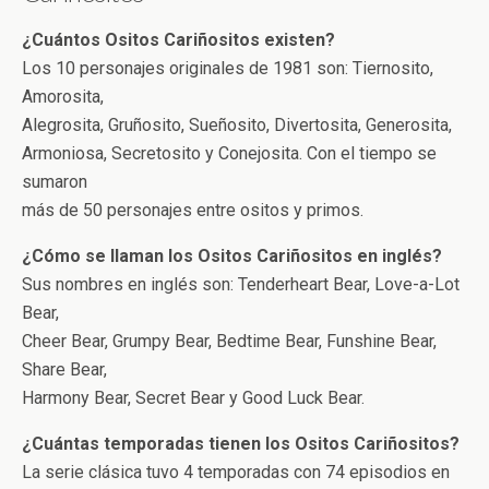
¿Cuántos Ositos Cariñositos existen?
Los 10 personajes originales de 1981 son: Tiernosito,
Amorosita,
Alegrosita, Gruñosito, Sueñosito, Divertosita, Generosita,
Armoniosa, Secretosito y Conejosita. Con el tiempo se
sumaron
más de 50 personajes entre ositos y primos.
¿Cómo se llaman los Ositos Cariñositos en inglés?
Sus nombres en inglés son: Tenderheart Bear, Love-a-Lot
Bear,
Cheer Bear, Grumpy Bear, Bedtime Bear, Funshine Bear,
Share Bear,
Harmony Bear, Secret Bear y Good Luck Bear.
¿Cuántas temporadas tienen los Ositos Cariñositos?
La serie clásica tuvo 4 temporadas con 74 episodios en