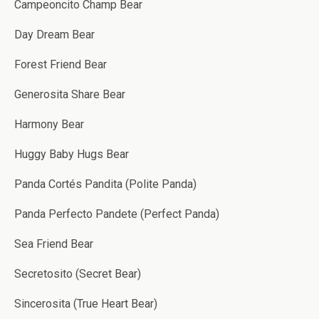
Campeoncito Champ Bear
Day Dream Bear
Forest Friend Bear
Generosita Share Bear
Harmony Bear
Huggy Baby Hugs Bear
Panda Cortés Pandita (Polite Panda)
Panda Perfecto Pandete (Perfect Panda)
Sea Friend Bear
Secretosito (Secret Bear)
Sincerosita (True Heart Bear)