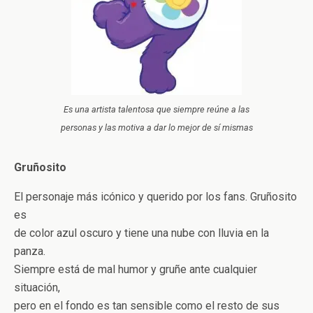
Es una artista talentosa que siempre reúne a las
personas y las motiva a dar lo mejor de sí mismas
Gruñosito
El personaje más icónico y querido por los fans. Gruñosito
es
de color azul oscuro y tiene una nube con lluvia en la
panza.
Siempre está de mal humor y gruñe ante cualquier
situación,
pero en el fondo es tan sensible como el resto de sus