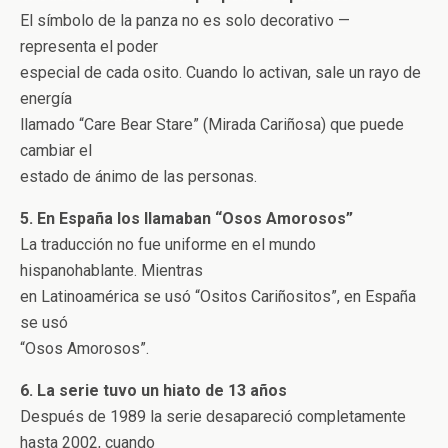
El símbolo de la panza no es solo decorativo —
representa el poder
especial de cada osito. Cuando lo activan, sale un rayo de
energía
llamado “Care Bear Stare” (Mirada Cariñosa) que puede
cambiar el
estado de ánimo de las personas.
5. En España los llamaban “Osos Amorosos”
La traducción no fue uniforme en el mundo
hispanohablante. Mientras
en Latinoamérica se usó “Ositos Cariñositos”, en España
se usó
“Osos Amorosos”.
6. La serie tuvo un hiato de 13 años
Después de 1989 la serie desapareció completamente
hasta 2002, cuando