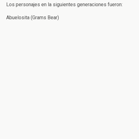
Los personajes en la siguientes generaciones fueron:
Abuelosita (Grams Bear)