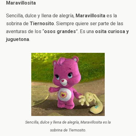
Maravillosita
Sencilla, dulce y llena de alegría,
Maravillosita
es la
sobrina de
Tiernosito
. Siempre quiere ser parte de las
aventuras de los “
osos grandes
”. Es una
osita curiosa y
juguetona
.
Sencilla, dulce y llena de alegría, Maravillosita es la
sobrina de Tiernosito.