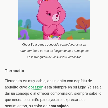
Cheer Bear o mas conocida como Alegrosita en
Latinoamérica es uno de los personajes principales
en la franquicia de los Ositos Cariñositos
Tiernosito
Tiernosito es muy sabio, es un osito con espíritu de
abuelito cuyo
corazón
está siempre en su lugar. Ya sea al
dar un consejo o al ofrecer comprensión, siempre sabe lo
que necesita un niño para ayudar a expresar sus
sentimientos, su color es
anaranjado
.