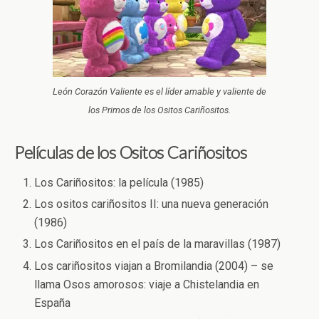
León Corazón Valiente es el líder amable y valiente de
los Primos de los Ositos Cariñositos.
Películas
de los Ositos Cariñositos
Los Cariñositos: la película (1985)
Los ositos cariñositos II: una nueva generación
(1986)
Los Cariñositos en el país de la maravillas (1987)
Los cariñositos viajan a Bromilandia (2004) – se
llama Osos amorosos: viaje a Chistelandia en
España