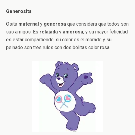
Generosita
Osita
maternal
y
generosa
que considera que todos son
sus amigos. Es
relajada
y
amorosa
, y su mayor felicidad
es estar compartiendo, su color es el morado y su
peinado son tres rulos con dos bolitas color rosa.