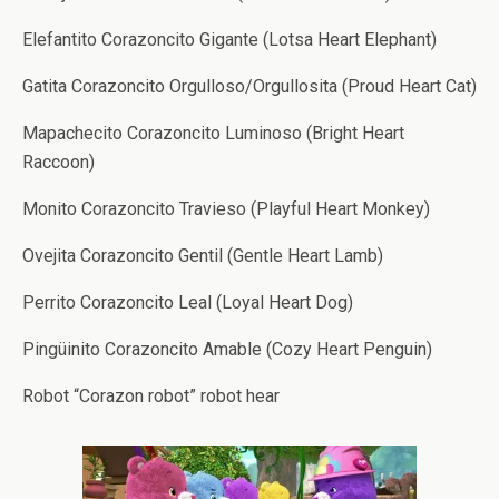
Elefantito Corazoncito Gigante (Lotsa Heart Elephant)
Gatita Corazoncito Orgulloso/Orgullosita (Proud Heart Cat)
Mapachecito Corazoncito Luminoso (Bright Heart
Raccoon)
Monito Corazoncito Travieso (Playful Heart Monkey)
Ovejita Corazoncito Gentil (Gentle Heart Lamb)
Perrito Corazoncito Leal (Loyal Heart Dog)
Pingüinito Corazoncito Amable (Cozy Heart Penguin)
Robot “Corazon robot” robot hear