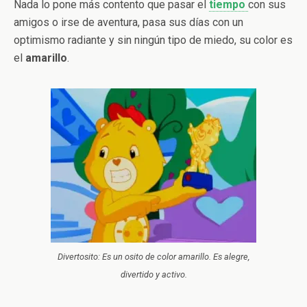
Nada lo pone más contento que pasar el
tiempo
con sus
amigos o irse de aventura, pasa sus días con un
optimismo radiante y sin ningún tipo de miedo, su color es
el
amarillo
.
Divertosito: Es un osito de color amarillo. Es alegre,
divertido y activo.