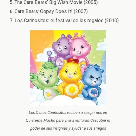
The Care Bears’ Big Wish Movie (2005)
Care Bears: Oopsy Does It! (2007)
Los Cariñositos: el festival de los regalos (2010)
Los Ositos Cariñositos reciben a sus primos en
Quiéreme Mucho para vivir aventuras, descubrir el
poder de sus insignias y ayudar a sus amigos