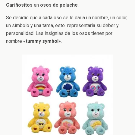
Cariñositos
en
osos de peluche
.
Se decidió que a cada oso se le daría un nombre, un color,
un símbolo y una tarea, esto representaría su deber y
personalidad. Las insignias de los osos tienen por
nombre «
tummy symbol
».