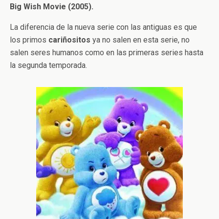
Big Wish Movie (2005).
La diferencia de la nueva serie con las antiguas es que
los primos
cariñositos
ya no salen en esta serie, no
salen seres humanos como en las primeras series hasta
la segunda temporada.