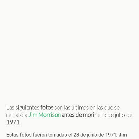
Las siguientes
fotos
son las últimas en las que se
retrató a
Jim
Morrison
antes de morir
el 3 de julio de
1971
.
Estas fotos fueron tomadas el 28 de junio de 1971,
Jim