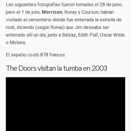
Las siguientes fotografías fueron tomadas el 28 de junio,
pero el 1 de julio,
Morrison
, Ronay y Courson, habían
visitado el cementerio donde fue enterrada la estrella de
rock, diciendo (según Ronay) que Jim deseaba ser
enterrado allí un día, junto a Balzaz, Edith Piaf, Oscar Wilde
o Moliere.
El sepelio costó 878 francos.
The Doors visitan la tumba en 2003