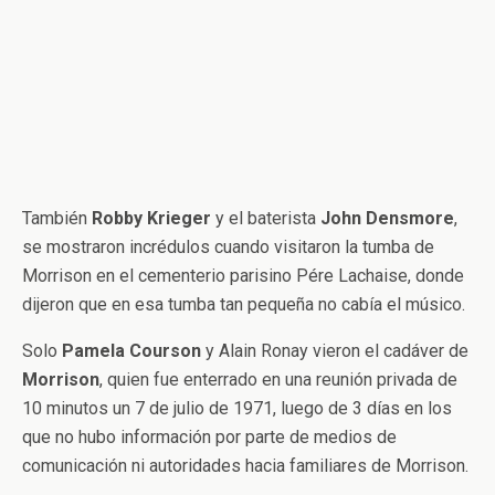
También
Robby
Krieger
y el baterista
John Densmore
,
se mostraron incrédulos cuando visitaron la tumba de
Morrison en el cementerio parisino Pére Lachaise, donde
dijeron que en esa tumba tan pequeña no cabía el músico.
Solo
Pamela
Courson
y Alain Ronay vieron el cadáver de
Morrison
, quien fue enterrado en una reunión privada de
10 minutos un 7 de julio de 1971, luego de 3 días en los
que no hubo información por parte de medios de
comunicación ni autoridades hacia familiares de Morrison.