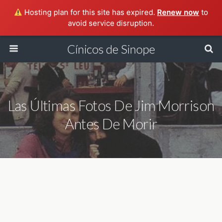
Hosting plan for this site has expired.
Renew now
to
avoid service disruption.
Cínicos de Sinope
Las Últimas Fotos De Jim Morrison
Antes De Morir