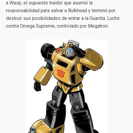
a Wasp, el supuesto traidor que asumió la
responsabilidad para salvar a Bulkhead y terminó por
destruir sus posibilidades de entrar a la Guardia. Luchó
contra Omega Supreme, controlado por Megatron.