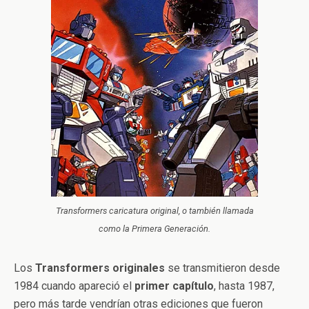
Transformers caricatura original, o también llamada
como la Primera Generación.
Los
Transformers
originales
se transmitieron desde
1984 cuando apareció el
primer
capítulo
, hasta 1987,
pero más tarde vendrían otras ediciones que fueron