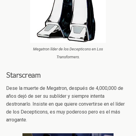
Megatron líder de los Decepticons en Los
Transformers.
Starscream
Dese la muerte de Megatron, después de 4,000,000 de
años dejó de ser su sublíder y siempre intenta
destronarlo. Insiste en que quiere convertirse en el líder
de los Decepticons, es muy poderoso pero es el más
arrogante.