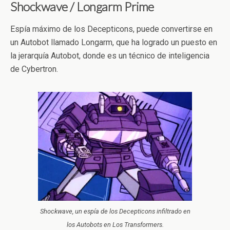
Shockwave / Longarm Prime
Espía máximo de los Decepticons, puede convertirse en
un Autobot llamado Longarm, que ha logrado un puesto en
la jerarquía Autobot, donde es un técnico de inteligencia
de Cybertron.
Shockwave, un espía de los Decepticons infiltrado en
los Autobots en Los Transformers.