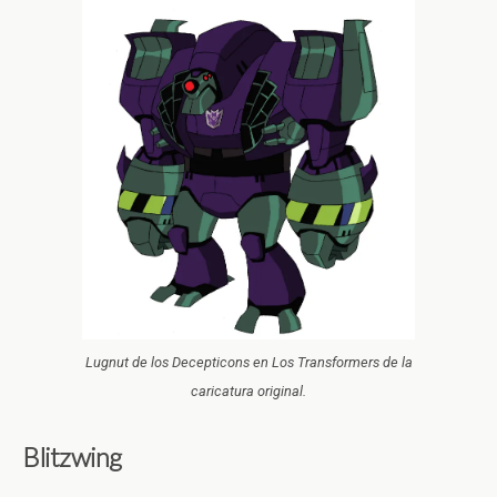
Lugnut de los Decepticons en Los Transformers de la
caricatura original.
Blitzwing