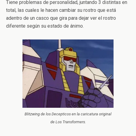
Tiene problemas de personalidad, juntando 3 distintas en
total, las cuales le hacen cambiar su rostro que está
adentro de un casco que gira para dejar ver el rostro
diferente según su estado de ánimo.
Blitzwing de los Decepticos en la caricatura original
de Los Transformers.