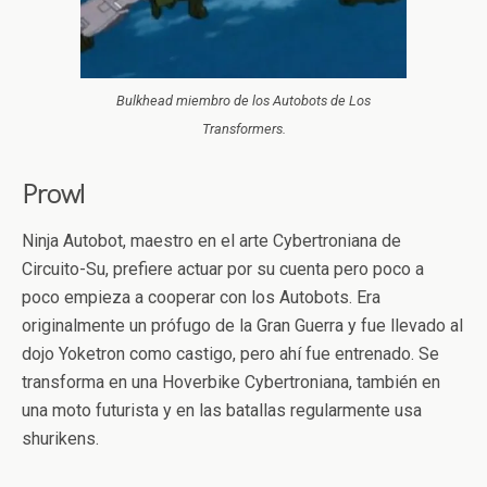
Bulkhead miembro de los Autobots de Los
Transformers.
Prowl
Ninja Autobot, maestro en el arte Cybertroniana de
Circuito-Su, prefiere actuar por su cuenta pero poco a
poco empieza a cooperar con los Autobots. Era
originalmente un prófugo de la Gran Guerra y fue llevado al
dojo Yoketron como castigo, pero ahí fue entrenado. Se
transforma en una Hoverbike Cybertroniana, también en
una moto futurista y en las batallas regularmente usa
shurikens.