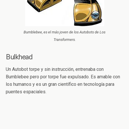
Bumblebee, es el más joven de los Autobots de Los
Transformers.
Bulkhead
Un Autobot torpe y sin instrucción, entrenaba con
Bumblebee pero por torpe fue expulsado. Es amable con
los humanos y es un gran científico en tecnología para
puentes espaciales.