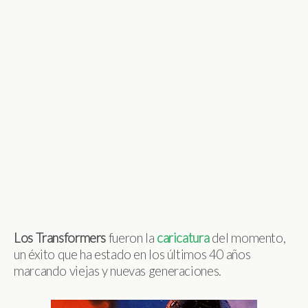
Los Transformers
fueron la
caricatura
del momento,
un éxito que ha estado en los últimos 40 años
marcando viejas y nuevas generaciones.