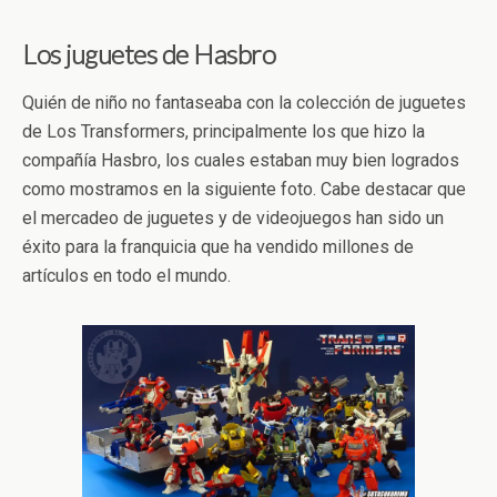
Los juguetes de Hasbro
Quién de niño no fantaseaba con la colección de juguetes
de Los Transformers, principalmente los que hizo la
compañía Hasbro, los cuales estaban muy bien logrados
como mostramos en la siguiente foto. Cabe destacar que
el mercadeo de juguetes y de videojuegos han sido un
éxito para la franquicia que ha vendido millones de
artículos en todo el mundo.