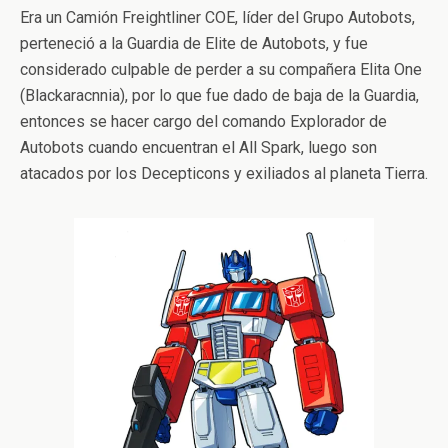
Era un Camión Freightliner COE, líder del Grupo Autobots,
perteneció a la Guardia de Elite de Autobots, y fue
considerado culpable de perder a su compañera Elita One
(Blackaracnnia), por lo que fue dado de baja de la Guardia,
entonces se hacer cargo del comando Explorador de
Autobots cuando encuentran el All Spark, luego son
atacados por los Decepticons y exiliados al planeta Tierra.