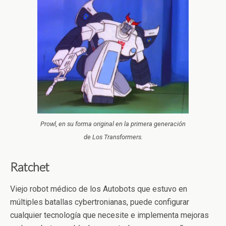
Prowl, en su forma original en la primera generación
de Los Transformers.
Ratchet
Viejo robot médico de los Autobots que estuvo en
múltiples batallas cybertronianas, puede configurar
cualquier tecnología que necesite e implementa mejoras