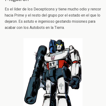
Es el líder de los Decepticons y tiene mucho odio y rencor
hacia Prime y el resto del grupo por el estado en el que lo
dejaron. Es astuto e ingenioso gestando misiones para
acabar con los Autobots en la Tierra.