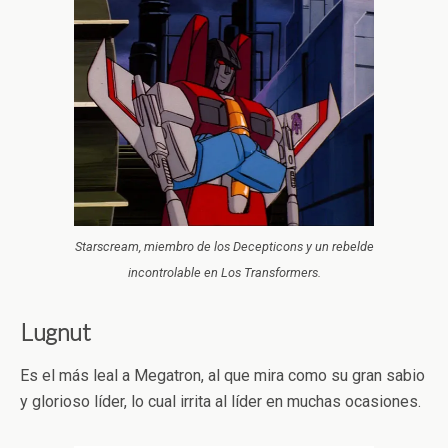
Starscream, miembro de los Decepticons y un rebelde
incontrolable en Los Transformers.
Lugnut
Es el más leal a Megatron, al que mira como su gran sabio
y glorioso líder, lo cual irrita al líder en muchas ocasiones.