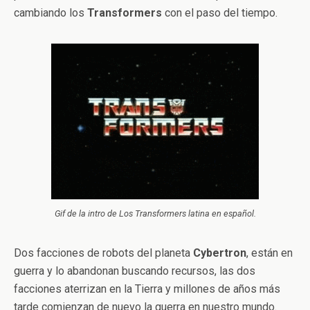
cambiando los
Transformers
con el paso del tiempo.
Gif de la intro de Los Transformers latina en español.
Dos facciones de robots del planeta
Cybertron
, están en
guerra y lo abandonan buscando recursos, las dos
facciones aterrizan en la Tierra y millones de años más
tarde comienzan de nuevo la guerra en nuestro mundo.