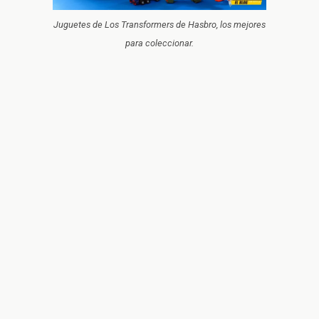
Juguetes de Los Transformers de Hasbro, los mejores
para coleccionar.