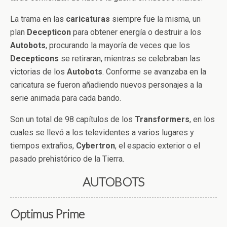
La trama en las
caricaturas
siempre fue la misma, un
plan
Decepticon
para obtener energía o destruir a los
Autobots
, procurando la mayoría de veces que los
Decepticons
se retiraran, mientras se celebraban las
victorias de los
Autobots
. Conforme se avanzaba en la
caricatura se fueron añadiendo nuevos personajes a la
serie animada para cada bando.
Son un total de 98 capítulos de los
Transformers
, en los
cuales se llevó a los televidentes a varios lugares y
tiempos extraños,
Cybertron
, el espacio exterior o el
pasado prehistórico de la Tierra.
AUTOBOTS
Optimus Prime