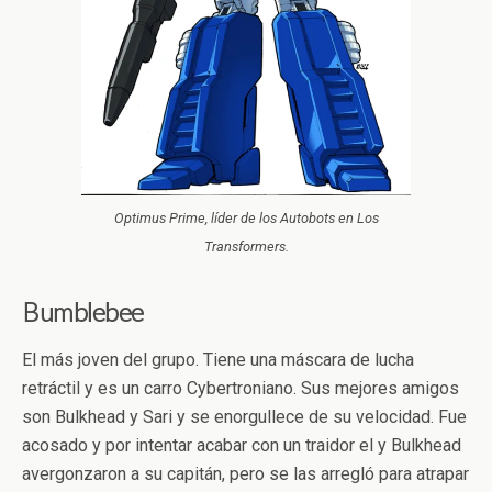
Optimus Prime, líder de los Autobots en Los
Transformers.
Bumblebee
El más joven del grupo. Tiene una máscara de lucha
retráctil y es un carro Cybertroniano. Sus mejores amigos
son Bulkhead y Sari y se enorgullece de su velocidad. Fue
acosado y por intentar acabar con un traidor el y Bulkhead
avergonzaron a su capitán, pero se las arregló para atrapar