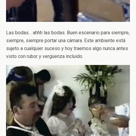
Las bodas… ahhh las bodas. Buen escenario para siempre,
siempre, siempre portar una cámara. Este ambiente está
sujeto a cualquier suceso y hoy traemos algo nunca antes
visto con rubor y vergüenza incluido.