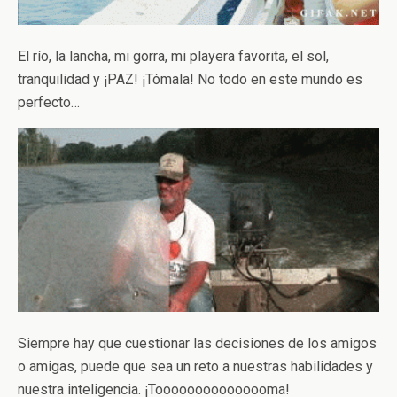
El río, la lancha, mi gorra, mi playera favorita, el sol,
tranquilidad y ¡PAZ! ¡Tómala! No todo en este mundo es
perfecto…
Siempre hay que cuestionar las decisiones de los amigos
o amigas, puede que sea un reto a nuestras habilidades y
nuestra inteligencia. ¡Tooooooooooooooma!