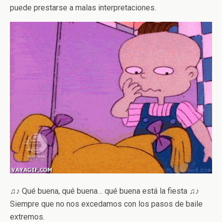
puede prestarse a malas interpretaciones.
♫♪ Qué buena, qué buena… qué buena está la fiesta ♫♪
Siempre que no nos excedamos con los pasos de baile
extremos.