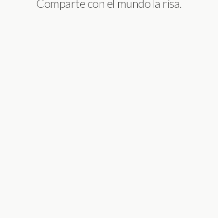
Comparte con el mundo la risa.