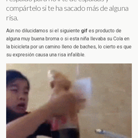
compártelo si te ha sacado más de alguna
risa.
Aún no dilucidamos si el siguiente
gif
es producto de
alguna muy buena broma o si esta niña llevaba su Cola en
la bicicleta por un camino lleno de baches, lo cierto es que
su expresión causa una risa infalible.