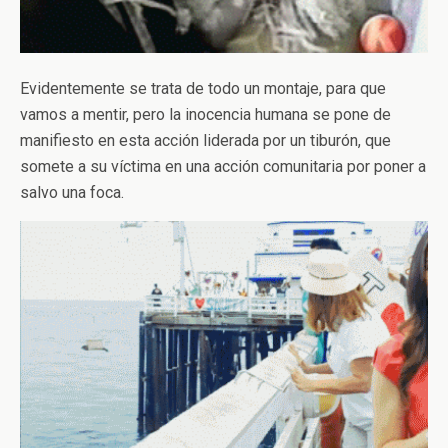
Evidentemente se trata de todo un montaje, para que
vamos a mentir, pero la inocencia humana se pone de
manifiesto en esta acción liderada por un tiburón, que
somete a su víctima en una acción comunitaria por poner a
salvo una foca.