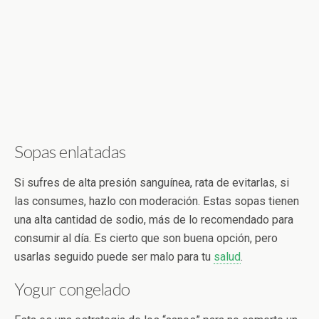
Sopas enlatadas
Si sufres de alta presión sanguínea, rata de evitarlas, si
las consumes, hazlo con moderación. Estas sopas tienen
una alta cantidad de sodio, más de lo recomendado para
consumir al día. Es cierto que son buena opción, pero
usarlas seguido puede ser malo para tu
salud
.
Yogur congelado