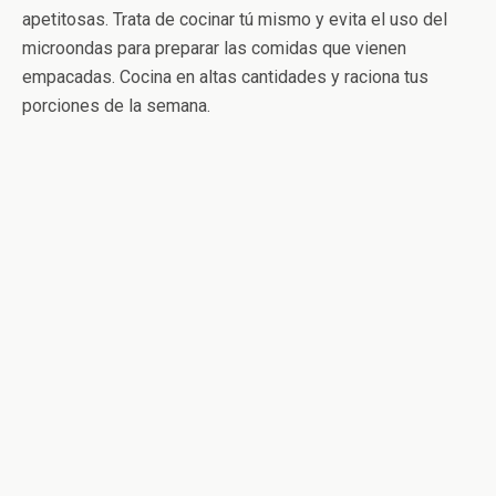
apetitosas. Trata de cocinar tú mismo y evita el uso del
microondas para preparar las comidas que vienen
empacadas. Cocina en altas cantidades y raciona tus
porciones de la semana.