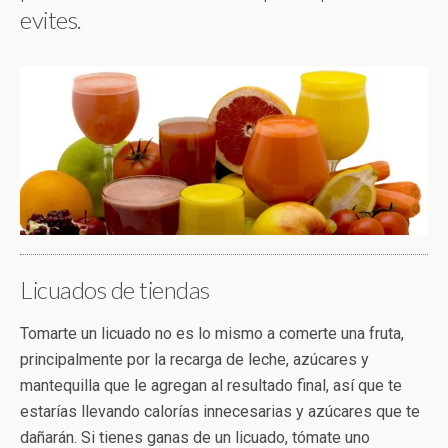
evites.
Licuados de tiendas
Tomarte un licuado no es lo mismo a comerte una fruta,
principalmente por la recarga de leche, azúcares y
mantequilla que le agregan al resultado final, así que te
estarías llevando calorías innecesarias y azúcares que te
dañarán. Si tienes ganas de un licuado, tómate uno