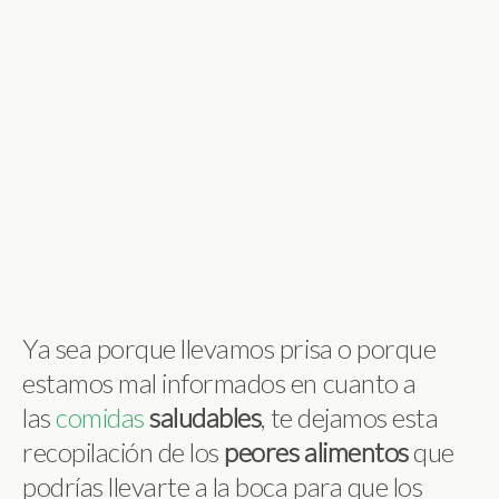
Ya sea porque llevamos prisa o porque
estamos mal informados en cuanto a
las
comidas
saludables
, te dejamos esta
recopilación de los
peores
alimentos
que
podrías llevarte a la boca para que los