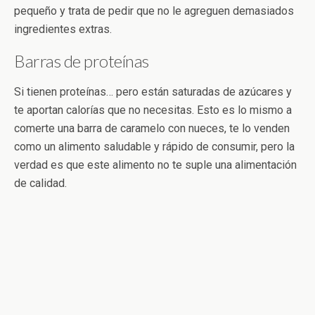
pequeño y trata de pedir que no le agreguen demasiados
ingredientes extras.
Barras de proteínas
Si tienen proteínas… pero están saturadas de azúcares y
te aportan calorías que no necesitas. Esto es lo mismo a
comerte una barra de caramelo con nueces, te lo venden
como un alimento saludable y rápido de consumir, pero la
verdad es que este alimento no te suple una alimentación
de calidad.