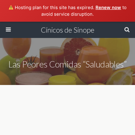
Hosting plan for this site has expired.
Renew now
to
avoid service disruption.
Cínicos de Sinope
Las Peores Comidas “saludables”