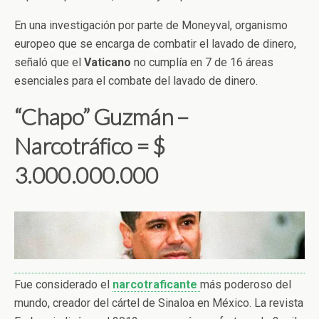
En una investigación por parte de Moneyval, organismo
europeo que se encarga de combatir el lavado de dinero,
señaló que el
Vaticano
no cumplía en 7 de 16 áreas
esenciales para el combate del lavado de dinero.
“Chapo” Guzmán –
Narcotráfico = $
3.000.000.000
Fue considerado el
narcotraficante
más poderoso del
mundo, creador del cártel de Sinaloa en México. La revista