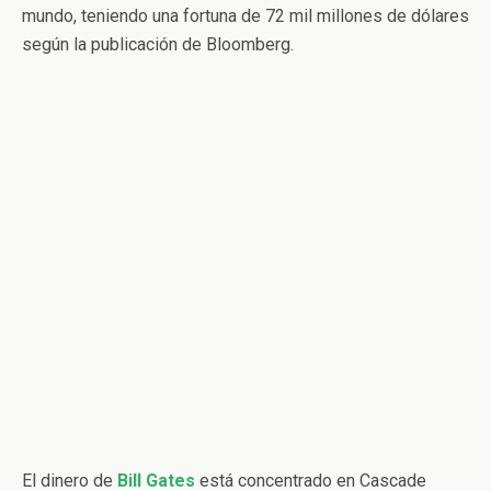
mundo, teniendo una fortuna de 72 mil millones de dólares
según la publicación de Bloomberg.
El dinero de
Bill Gates
está concentrado en Cascade