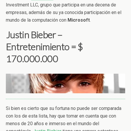
Investment LLC, grupo que participa en una decena de
empresas, además de su ya conocida participación en el
mundo de la computación con
Microsoft
.
Justin Bieber –
Entretenimiento = $
170.000.000
Si bien es cierto que su fortuna no puede ser comparada
con los de esta lista, hay que tomar en cuenta que con
menos de 20 años e inmerso en el mundo del