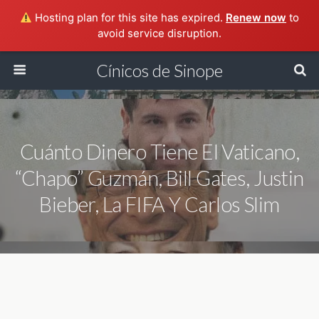
Hosting plan for this site has expired.
Renew now
to
avoid service disruption.
Cínicos de Sinope
Cuánto Dinero Tiene El Vaticano,
“Chapo” Guzmán, Bill Gates, Justin
Bieber, La FIFA Y Carlos Slim