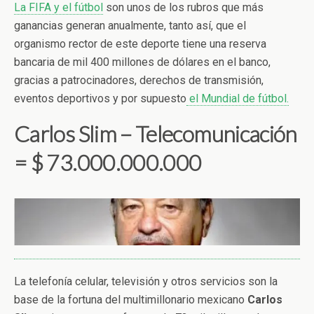
La FIFA y el fútbol
son unos de los rubros que más
ganancias generan anualmente, tanto así, que el
organismo rector de este deporte tiene una reserva
bancaria de mil 400 millones de dólares en el banco,
gracias a patrocinadores, derechos de transmisión,
eventos deportivos y por supuesto
el Mundial de fútbol.
Carlos Slim – Telecomunicación
= $ 73.000.000.000
La telefonía celular, televisión y otros servicios son la
base de la fortuna del multimillonario mexicano
Carlos