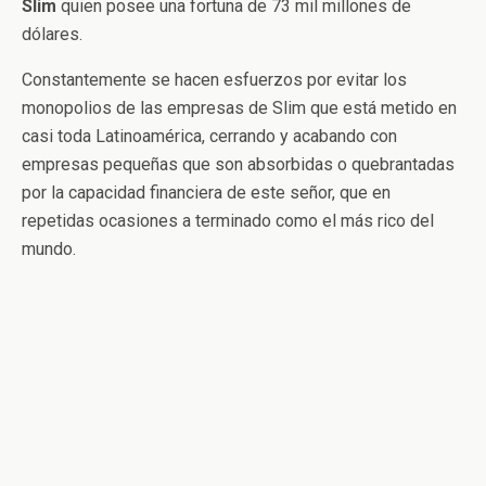
Slim
quien posee una fortuna de 73 mil millones de
dólares.
Constantemente se hacen esfuerzos por evitar los
monopolios de las empresas de Slim que está metido en
casi toda Latinoamérica, cerrando y acabando con
empresas pequeñas que son absorbidas o quebrantadas
por la capacidad financiera de este señor, que en
repetidas ocasiones a terminado como el más rico del
mundo.