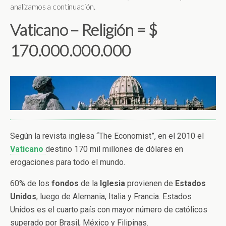
analizamos a continuación.
Vaticano – Religión = $
170.000.000.000
Según la revista inglesa “The Economist”, en el 2010 el
Vaticano
destino 170 mil millones de dólares en
erogaciones para todo el mundo.
60% de los
fondos
de la
Iglesia
provienen de
Estados
Unidos
, luego de Alemania, Italia y Francia. Estados
Unidos es el cuarto país con mayor número de católicos
superado por Brasil, México y Filipinas.