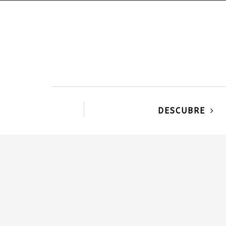
DESCUBRE