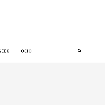
GEEK
OCIO