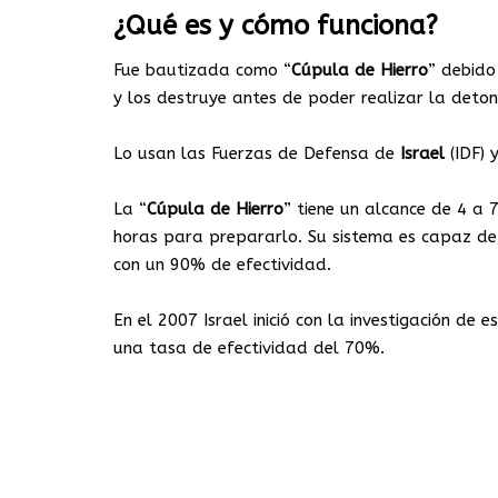
¿Qué es y cómo funciona?
Fue bautizada como “
Cúpula de Hierro
” debido
y los destruye antes de poder realizar la detona
Lo usan las Fuerzas de Defensa de
Israel
(IDF) 
La “
Cúpula de Hierro
” tiene un alcance de 4 a 
horas para prepararlo. Su sistema es capaz de l
con un 90% de efectividad.
En el 2007 Israel inició con la investigación de
una tasa de efectividad del 70%.