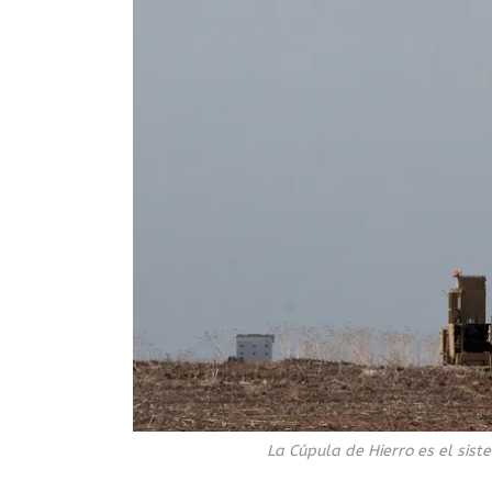
La Cúpula de Hierro es el sist