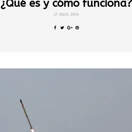
¿Qué es y cómo funciona?
17 JULIO, 2014