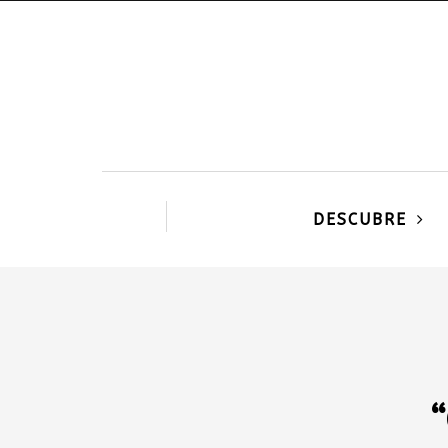
DESCUBRE
“