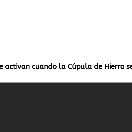
se activan cuando la Cúpula de Hierro s