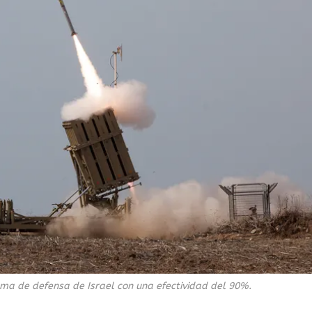
ema de defensa de Israel con una efectividad del 90%.