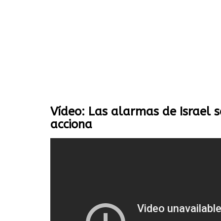
Vídeo: Las alarmas de Israel 
acciona