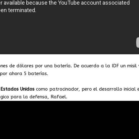
ones de dólares por una batería. De acuerdo a la IDF un misil 
 por ahora 5 baterías.
e
Estados
Unidos
como patrocinador, pero el desarrollo inicial 
gico para la defensa, Rafael.