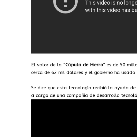
El valor de la “
Cúpula de Hierro
” es de 50 mill
cerca de 62 mil dólares y el gobierno ha usado
Se dice que esta tecnología recibió la ayuda d
a cargo de una compañía de desarrollo tecnoló