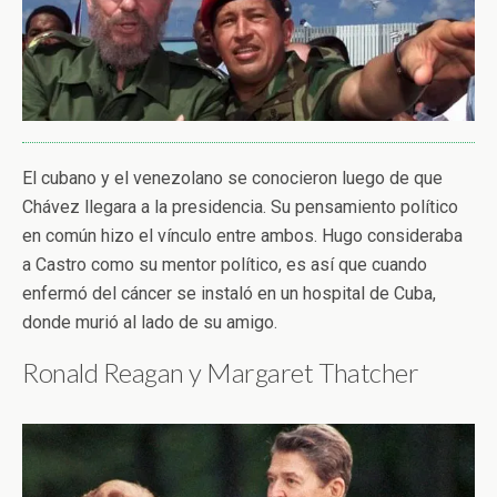
El cubano y el venezolano se conocieron luego de que
Chávez llegara a la presidencia. Su pensamiento político
en común hizo el vínculo entre ambos. Hugo consideraba
a Castro como su mentor político, es así que cuando
enfermó del cáncer se instaló en un hospital de Cuba,
donde murió al lado de su amigo.
Ronald Reagan y Margaret Thatcher