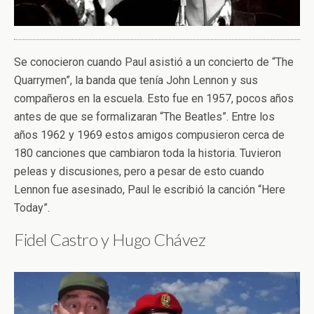
Se conocieron cuando Paul asistió a un concierto de “The
Quarrymen”, la banda que tenía John Lennon y sus
compañeros en la escuela. Esto fue en 1957, pocos años
antes de que se formalizaran “The Beatles”. Entre los
años 1962 y 1969 estos amigos compusieron cerca de
180 canciones que cambiaron toda la historia. Tuvieron
peleas y discusiones, pero a pesar de esto cuando
Lennon fue asesinado, Paul le escribió la canción “Here
Today”.
Fidel Castro y Hugo Chávez