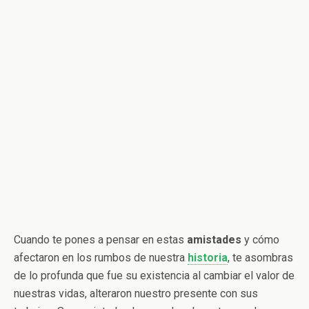
Cuando te pones a pensar en estas
amistades
y cómo
afectaron en los rumbos de nuestra
historia
, te asombras
de lo profunda que fue su existencia al cambiar el valor de
nuestras vidas, alteraron nuestro presente con sus