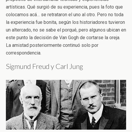
artísticas. Qué surgió de su experiencia, pues la foto que
colocamos acá… se retrataron el uno al otro. Pero no toda
la experiencia fue bonita, según los historiadores tuvieron
un altercado, no se sabe el porqué, pero algunos ubican en
este punto la decisión de Van Gogh de cortarse la oreja.
La amistad posteriormente continuó solo por
correspondencia.
Sigmund Freud y Carl Jung