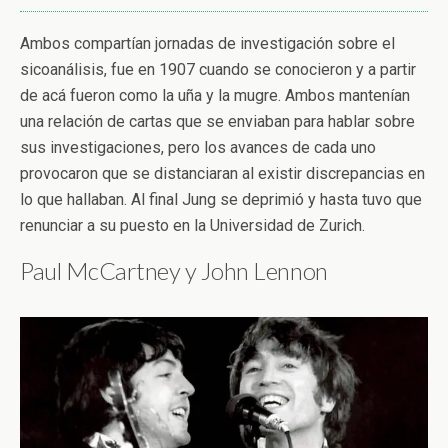
Ambos compartían jornadas de investigación sobre el
sicoanálisis, fue en 1907 cuando se conocieron y a partir
de acá fueron como la uña y la mugre. Ambos mantenían
una relación de cartas que se enviaban para hablar sobre
sus investigaciones, pero los avances de cada uno
provocaron que se distanciaran al existir discrepancias en
lo que hallaban. Al final Jung se deprimió y hasta tuvo que
renunciar a su puesto en la Universidad de Zurich.
Paul McCartney y John Lennon