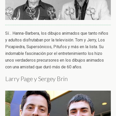
Sí… Hanna-Barbera, los dibujos animados que tanto niños
y adultos disfrutaban por la televisión. Tom y Jerry, Los
Picapiedra, Supersónicos, Pitufos y más en la lista. Su
indomable fascinación por el entretenimiento los hizo
unos verdaderos precursores en los dibujos animados
con una amistad que duró más de 60 años.
Larry Page y Sergey Brin