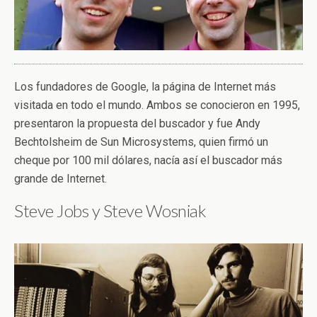
Los fundadores de Google, la página de Internet más
visitada en todo el mundo. Ambos se conocieron en 1995,
presentaron la propuesta del buscador y fue Andy
Bechtolsheim de Sun Microsystems, quien firmó un
cheque por 100 mil dólares, nacía así el buscador más
grande de Internet.
Steve Jobs y Steve Wosniak