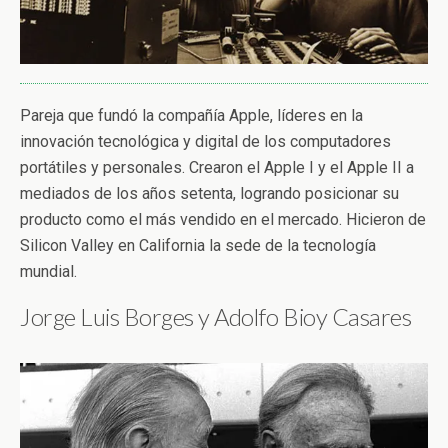
Pareja que fundó la compañía Apple, líderes en la
innovación tecnológica y digital de los computadores
portátiles y personales. Crearon el Apple I y el Apple II a
mediados de los años setenta, logrando posicionar su
producto como el más vendido en el mercado. Hicieron de
Silicon Valley en California la sede de la tecnología
mundial.
Jorge Luis Borges y Adolfo Bioy Casares