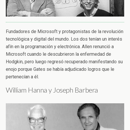
Fundadores de Microsoft y protagonistas de la revolución
tecnológica y digital del mundo. Los dos tenían un interés
afín en la programación y electrónica. Allen renunció a
Microsoft cuando le descubrieron la enfermedad de
Hodgkin, pero luego regresó recuperado manifestando su
enojo porque Gates se había adjudicado logros que le
pertenecían a él.
William Hanna y Joseph Barbera