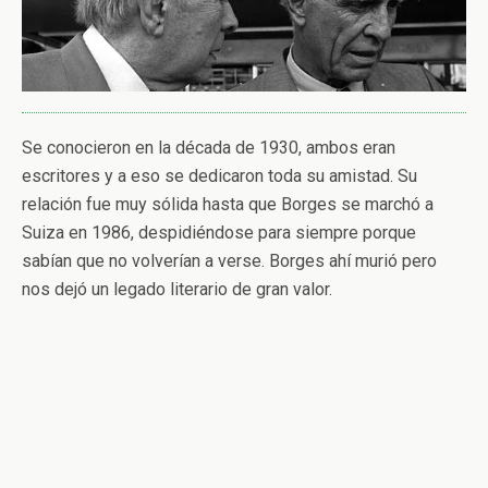
Se conocieron en la década de 1930, ambos eran
escritores y a eso se dedicaron toda su amistad. Su
relación fue muy sólida hasta que Borges se marchó a
Suiza en 1986, despidiéndose para siempre porque
sabían que no volverían a verse. Borges ahí murió pero
nos dejó un legado literario de gran valor.