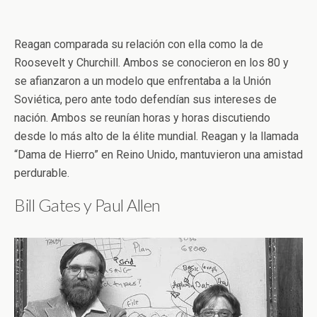
Reagan comparada su relación con ella como la de
Roosevelt y Churchill. Ambos se conocieron en los 80 y
se afianzaron a un modelo que enfrentaba a la Unión
Soviética, pero ante todo defendían sus intereses de
nación. Ambos se reunían horas y horas discutiendo
desde lo más alto de la élite mundial. Reagan y la llamada
“Dama de Hierro” en Reino Unido, mantuvieron una amistad
perdurable.
Bill Gates y Paul Allen