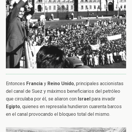
Entonces
Francia
y
Reino Unido
, principales accionistas
del canal de Suez y máximos beneficiarios del petróleo
que circulaba por él, se aliaron con
Israel
para invadir
Egipto
, quienes en represalia hundieron cuarenta barcos
en el canal provocando el bloqueo total del mismo.