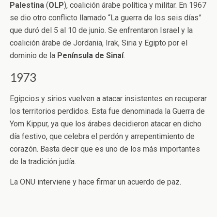
Palestina
(
OLP
), coalición árabe política y militar. En 1967
se dio otro conflicto llamado “La guerra de los seis días”
que duró del 5 al 10 de junio. Se enfrentaron Israel y la
coalición árabe de Jordania, Irak, Siria y Egipto por el
dominio de la
Península de Sinaí
.
1973
Egipcios y sirios vuelven a atacar insistentes en recuperar
los territorios perdidos. Esta fue denominada la Guerra de
Yom Kippur, ya que los árabes decidieron atacar en dicho
día festivo, que celebra el perdón y arrepentimiento de
corazón. Basta decir que es uno de los más importantes
de la tradición judía.
La ONU interviene y hace firmar un acuerdo de paz.