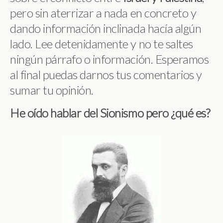
pero sin aterrizar a nada en concreto y
dando información inclinada hacía algún
lado. Lee detenidamente y no te saltes
ningún párrafo o información. Esperamos
al final puedas darnos tus comentarios y
sumar tu opinión.
He oído hablar del Sionismo pero ¿qué es?