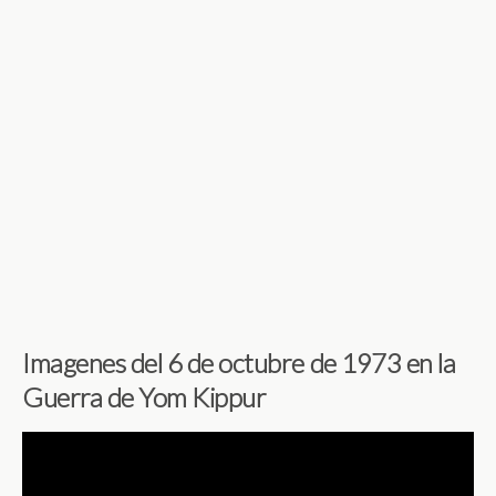
Imagenes del 6 de octubre de 1973 en la
Guerra de Yom Kippur