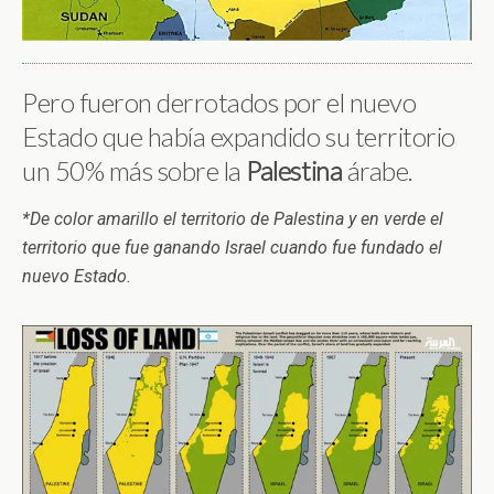
Pero fueron derrotados por el nuevo
Estado que había expandido su territorio
un 50% más sobre la
Palestina
árabe.
*De color amarillo el territorio de Palestina y en verde el
territorio que fue ganando Israel cuando fue fundado el
nuevo Estado.