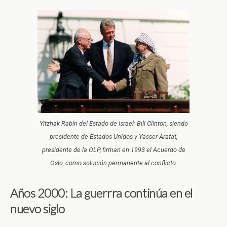
Yitzhak Rabin del Estado de Israel; Bill Clinton, siendo
presidente de Estados Unidos y Yasser Arafat,
presidente de la OLP, firman en 1993 el Acuerdo de
Oslo, como solución permanente al conflicto.
Años 2000: La guerrra continúa en el
nuevo siglo