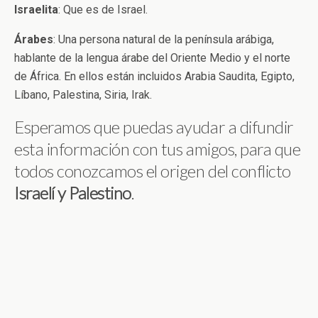
Israelita
: Que es de Israel.
Árabes
: Una persona natural de la península arábiga,
hablante de la lengua árabe del Oriente Medio y el norte
de África. En ellos están incluidos Arabia Saudita, Egipto,
Líbano, Palestina, Siria, Irak.
Esperamos que puedas ayudar a difundir
esta información con tus amigos, para que
todos conozcamos el origen del conflicto
Israelí y Palestino
.