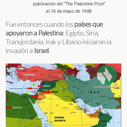
publicación del “The Palestine Post”
el 16 de mayo de 1948.
Fue entonces cuando los
países que
apoyaron a Palestina
: Egipto, Siria,
Transjordania, Irak y Líbano iniciaron la
invasión a
Israel
.