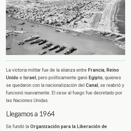
La victoria militar fue de la alianza entre
Francia
,
Reino
Unido
e
Israel
, pero políticamente ganó
Egipto
, quienes
se quedaron con la nacionalización del
Canal
, se reabrió y
funcionó nuevamente. El cese al fuego fue decretado por
las Naciones Unidas.
Llegamos a 1964
Se fundó la
Organización para la Liberación de