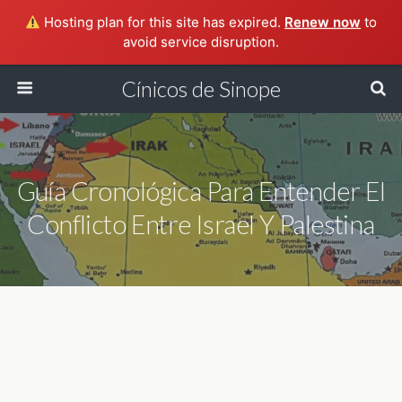
Hosting plan for this site has expired.
Renew now
to
avoid service disruption.
Cínicos de Sinope
Guía Cronológica Para Entender El
Conflicto Entre Israel Y Palestina