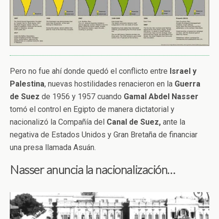
Pero no fue ahí donde quedó el conflicto entre
Israel y
Palestina
, nuevas hostilidades renacieron en la
Guerra
de Suez
de 1956 y 1957 cuando
Gamal Abdel Nasser
tomó el control en Egipto de manera dictatorial y
nacionalizó la Compañía del
Canal de Suez,
ante la
negativa de Estados Unidos y Gran Bretaña de financiar
una presa llamada Asuán.
Nasser anuncia la nacionalización…