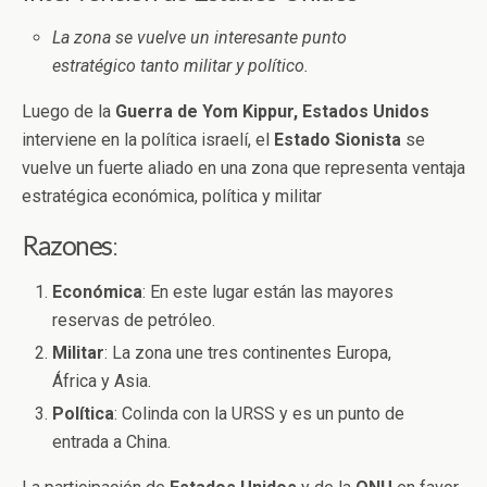
La zona se vuelve un interesante punto
estratégico tanto militar y político.
Luego de la
Guerra de Yom Kippur, Estados Unidos
interviene en la política israelí, el
Estado
Sionista
se
vuelve un fuerte aliado en una zona que representa ventaja
estratégica económica, política y militar
Razones
:
Económica
: En este lugar están las mayores
reservas de petróleo.
Militar
: La zona une tres continentes Europa,
África y Asia.
Política
: Colinda con la URSS y es un punto de
entrada a China.