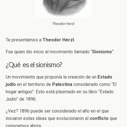
Theodor Herzl.
Te presentamos a
Theodor
Herzl
.
Fue quien dio inicio al movimiento llamado “
Sionismo
“.
¿Qué es el sionismo?
Un movimiento que proponía la creación de un
Estado
judío
en el territorio de
Palestina
considerado como “El
hogar antiguo”. Esto está plasmado en su libro “Estado
Judío” de 1896.
¿Vez? 1896 puede ser considerado el año en el que
iniciaron estas ideas que evolucionaron al
conflicto
que
conocemos ahora.