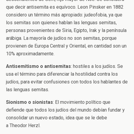
que decir antisemita es equívoco. Leon Pinsker en 1882
considero un término más apropiado: judeofobia, ya que
los semitas son quienes hablan las lenguas semitas,
personas provenientes de Siria, Egipto, Irak y la península
arábiga. La mayoría de judíos no son semitas, porque
provienen de Europa Central y Oriental, en cantidad son un
10% aproximadamente.
Antisemitismo o antisemitas
:
hostiles a los judíos. Se
usa el término para diferenciar la hostilidad contra los
judíos, para evitar confusiones con todos los hablantes de
las lenguas semitas.
Sionismo o sionistas
:
El movimiento político que
defiende que todos los judíos del mundo debían fundar y
consolidar un nuevo estado, idea que se le debe
a Theodor Herzl.