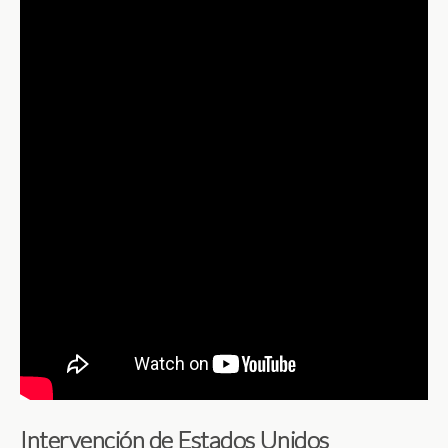
Intervención de Estados Unidos