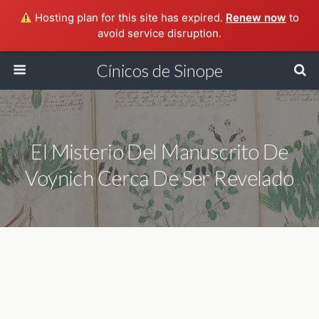
Hosting plan for this site has expired.
Renew now
to
avoid service disruption.
Cínicos de Sinope
El Misterio Del Manuscrito De
Voynich Cerca De Ser Revelado