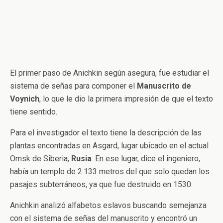
El primer paso de Anichkin según asegura, fue estudiar el
sistema de señas para componer el
Manuscrito de
Voynich
, lo que le dio la primera impresión de que el texto
tiene sentido.
Para el investigador el texto tiene la descripción de las
plantas encontradas en Asgard, lugar ubicado en el actual
Omsk de Siberia,
Rusia
. En ese lugar, dice el ingeniero,
había un templo de 2.133 metros del que solo quedan los
pasajes subterráneos, ya que fue destruido en 1530.
Anichkin analizó alfabetos eslavos buscando semejanza
con el sistema de señas del manuscrito y encontró un