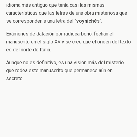
idioma más antiguo que tenía casi las mismas
características que las letras de una obra misteriosa que
se corresponden a una letra del “
voynichés
“.
Exámenes de datación por radiocarbono, fechan el
manuscrito en el siglo XV y se cree que el origen del texto
es del norte de Italia.
Aunque no es definitivo, es una visión más del misterio
que rodea este manuscrito que permanece aún en
secreto.