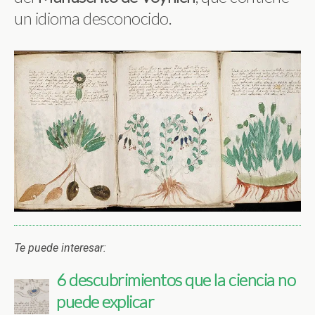
un idioma desconocido.
Te puede interesar:
6 descubrimientos que la ciencia no
puede explicar