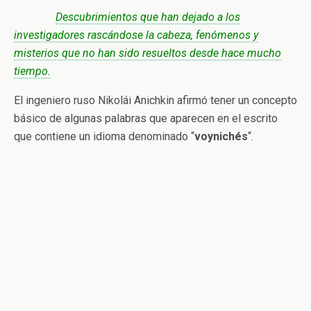
Descubrimientos que han dejado a los
investigadores rascándose la cabeza, fenómenos y
misterios que no han sido resueltos desde hace mucho
tiempo.
El ingeniero ruso Nikolái Anichkin afirmó tener un concepto
básico de algunas palabras que aparecen en el escrito
que contiene un idioma denominado “
voynichés
“.