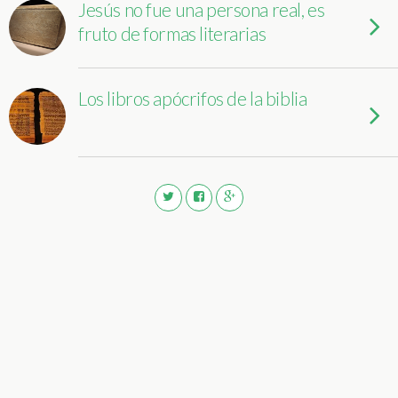
Jesús no fue una persona real, es
fruto de formas literarias
Los libros apócrifos de la biblia