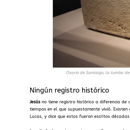
Osario de Santiago, la tumba de Je
Ningún registro histórico
Jesús
no tiene registro histórico a diferencia de
tiempos en el que supuestamente vivió. Existen
Lucas, y dice que estos fueron escritos décadas