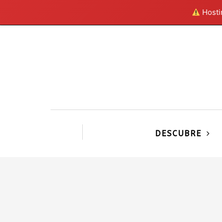
Hostin
DESCUBRE