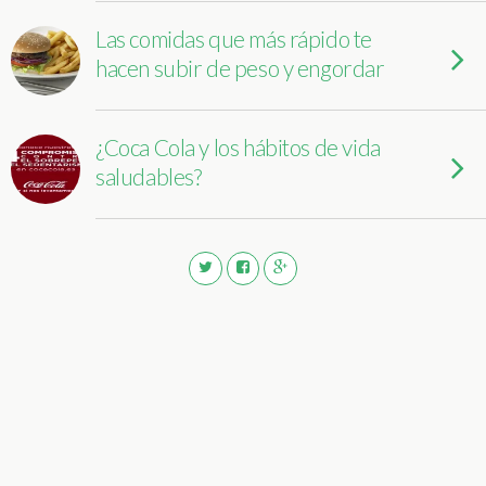
Las comidas que más rápido te
hacen subir de peso y engordar
¿Coca Cola y los hábitos de vida
saludables?