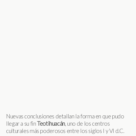
Nuevas conclusiones detallan la forma en que pudo
llegar a su fin
Teotihuacán
, uno de los centros
culturales más poderosos entre los siglos I y VI d.C.