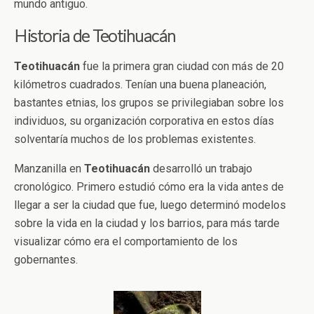
mundo antiguo.
Historia de Teotihuacán
Teotihuacán
fue la primera gran ciudad con más de 20
kilómetros cuadrados. Tenían una buena planeación,
bastantes etnias, los grupos se privilegiaban sobre los
individuos, su organización corporativa en estos días
solventaría muchos de los problemas existentes.
Manzanilla en
Teotihuacán
desarrolló un trabajo
cronológico. Primero estudió cómo era la vida antes de
llegar a ser la ciudad que fue, luego determinó modelos
sobre la vida en la ciudad y los barrios, para más tarde
visualizar cómo era el comportamiento de los
gobernantes.