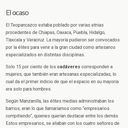
El ocaso
El Teopancazco estaba poblado por varias etnias
procedentes de Chiapas, Oaxaca, Puebla, Hidalgo,
Tlaxcala y Veracruz. La mayoría pudieron ser convocados
por la élites para venir a la gran ciudad como artesanos
especializados en distintas disciplinas.
Solo 15 por ciento de los
cadáveres
corresponden a
mujeres, que también eran artesanas especializadas, lo
cual da el primer indicio de que el espacio en su mayoría
era solo para hombres.
Según Manzanilla, las élites medias administraban los
barrios, eran lo que llamaríamos como “empresarios
compitiendo”, quienes querían destacar entre los demás.
Estos empresarios, se aliaban con los cuatro señores de