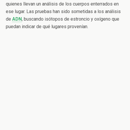
quienes llevan un análisis de los cuerpos enterrados en
ese lugar. Las pruebas han sido sometidas a los análisis
de
ADN
, buscando isótopos de estroncio y oxígeno que
puedan indicar de qué lugares provenían.