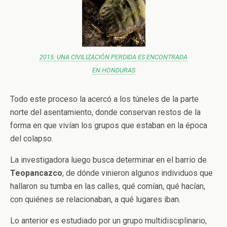
2015: UNA CIVILIZACIÓN PERDIDA ES ENCONTRADA
EN HONDURAS
Todo este proceso la acercó a los túneles de la parte
norte del asentamiento, donde conservan restos de la
forma en que vivían los grupos que estaban en la época
del colapso.
La investigadora luego busca determinar en el barrio de
Teopancazco
, de dónde vinieron algunos individuos que
hallaron su tumba en las calles, qué comían, qué hacían,
con quiénes se relacionaban, a qué lugares iban.
Lo anterior es estudiado por un grupo multidisciplinario,