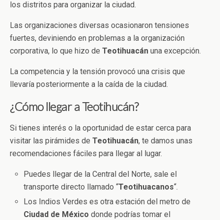
los distritos para organizar la ciudad.
Las organizaciones diversas ocasionaron tensiones
fuertes, deviniendo en problemas a la organización
corporativa, lo que hizo de
Teotihuacán
una excepción.
La competencia y la tensión provocó una crisis que
llevaría posteriormente a la caída de la ciudad.
¿Cómo llegar a Teotihucán?
Si tienes interés o la oportunidad de estar cerca para
visitar las pirámides de
Teotihuacán
, te damos unas
recomendaciones fáciles para llegar al lugar.
Puedes llegar de la Central del Norte, sale el
transporte directo llamado “
Teotihuacanos
“.
Los Indios Verdes es otra estación del metro de
Ciudad de México
donde podrías tomar el