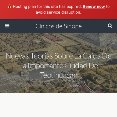
Hosting plan for this site has expired.
Renew now
to
avoid service disruption.
Cínicos de Sinope
Nuevas Teorías Sobre La Caída De
La Importante Ciudad De
Teotihuacán