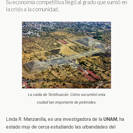
Su economía competitiva llegó al grado que sumió en
la crisis a la comunidad.
La caída de Teotihuacán: Cómo sucumbió esta
ciudad tan importante de pirámides.
Linda R. Manzanilla, es una investigadora de la
UNAM
, ha
estado muy de cerca estudiando las urbanidades del