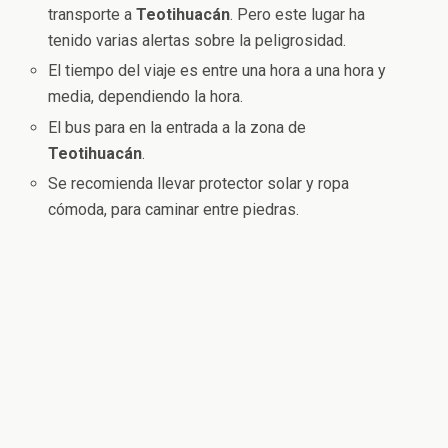
transporte a
Teotihuacán
. Pero este lugar ha
tenido varias alertas sobre la peligrosidad.
El tiempo del viaje es entre una hora a una hora y
media, dependiendo la hora.
El bus para en la entrada a la zona de
Teotihuacán
.
Se recomienda llevar protector solar y ropa
cómoda, para caminar entre piedras.