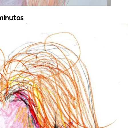
minutos