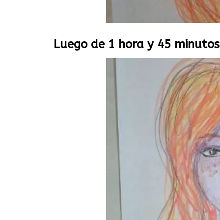
Luego de 1 hora y 45 minuto