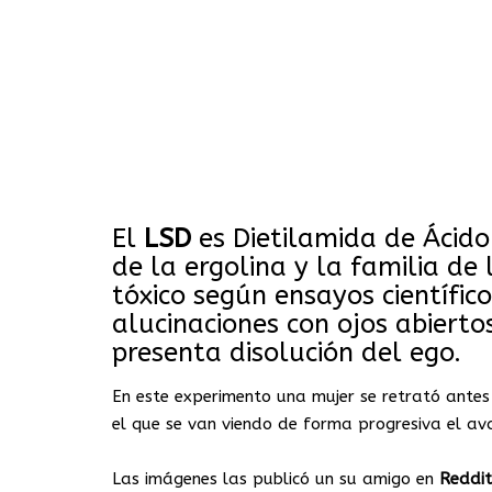
El
LSD
es Dietilamida de Ácido
de la ergolina y la familia de
tóxico según ensayos científico
alucinaciones con ojos abierto
presenta disolución del ego.
En este experimento una mujer se retrató ante
el que se van viendo de forma progresiva el a
Las imágenes las publicó un su amigo en
Reddit