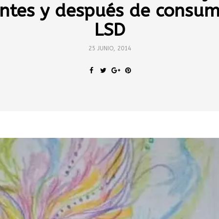
ntes y después de consum
LSD
25 JUNIO, 2014