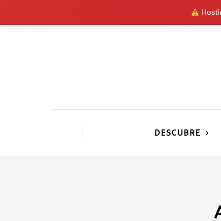
Hostin
DESCUBRE