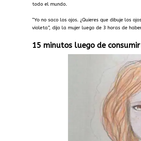
todo el mundo.
“Yo no saco los ojos. ¿Quieres que dibuje los ojo
violeta”, dijo la mujer luego de 3 horas de hab
15 minutos luego de consumir