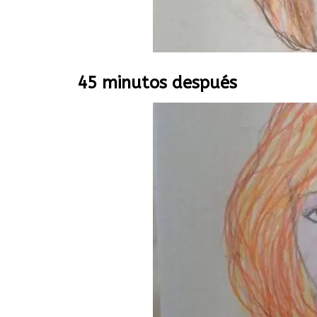
45 minutos después