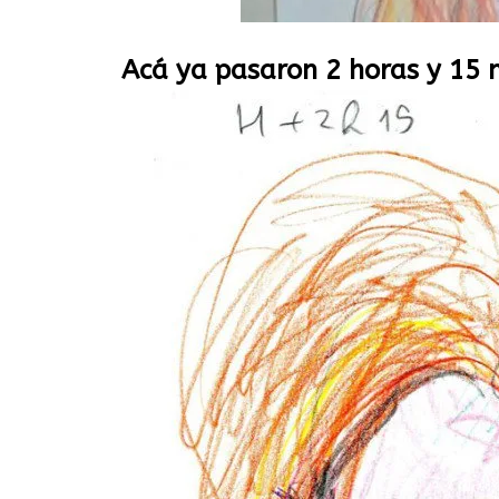
Acá ya pasaron 2 horas y 15 