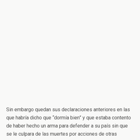
Sin embargo quedan sus declaraciones anteriores en las
que habría dicho que “dormía bien” y que estaba contento
de haber hecho un arma para defender a su país sin que
se le culpara de las muertes por acciones de otras