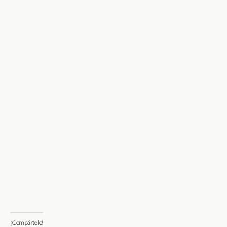
¡Compártelo!