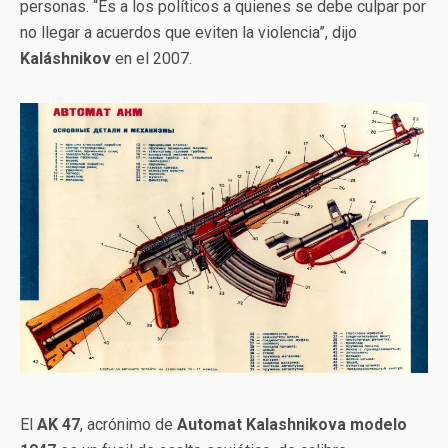
personas. “Es a los políticos a quienes se debe culpar por
no llegar a acuerdos que eviten la violencia”, dijo
Kaláshnikov
en el 2007.
El
AK 47
, acrónimo de
Automat Kalashnikova modelo