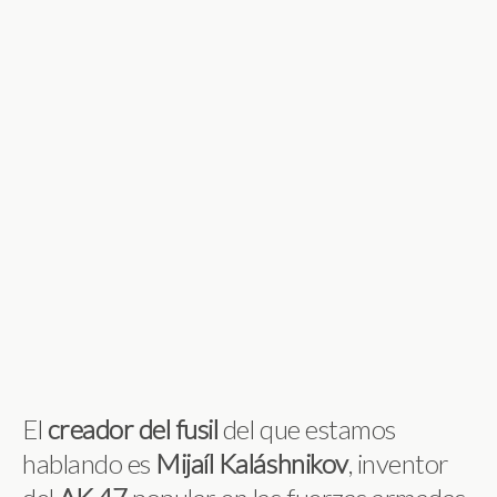
El
creador del fusil
del que estamos
hablando es
Mijaíl
Kaláshnikov
, inventor