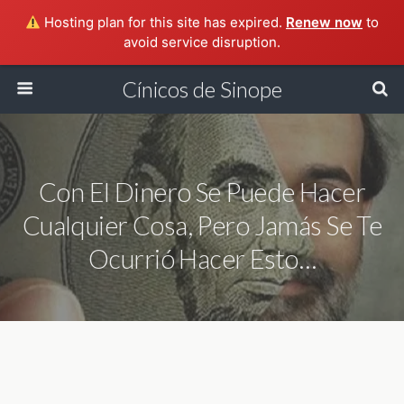
Hosting plan for this site has expired.
Renew now
to
avoid service disruption.
Cínicos de Sinope
Con El Dinero Se Puede Hacer
Cualquier Cosa, Pero Jamás Se Te
Ocurrió Hacer Esto…