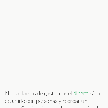
No hablamos de gastarnos el
dinero
, sino
de unirlo con personas y recrear un