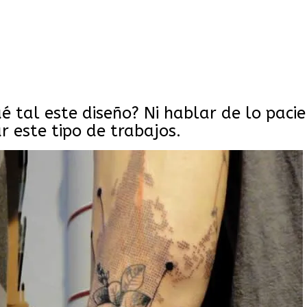
 tal este diseño? Ni hablar de lo paci
r este tipo de trabajos.