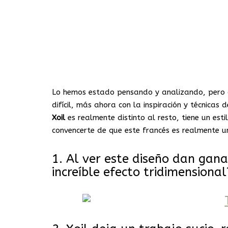
Lo hemos estado pensando y analizando, pero d
difícil, más ahora con la inspiración y técnicas
Xoil
es realmente distinto al resto, tiene un est
convencerte de que este francés es realmente u
1. Al ver este diseño dan gana
increíble efecto tridimensional