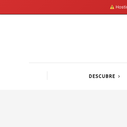
Hostin
DESCUBRE