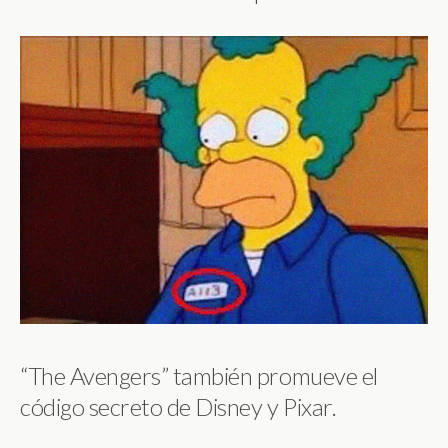
“The Avengers” también promueve el
código secreto de Disney y Pixar.