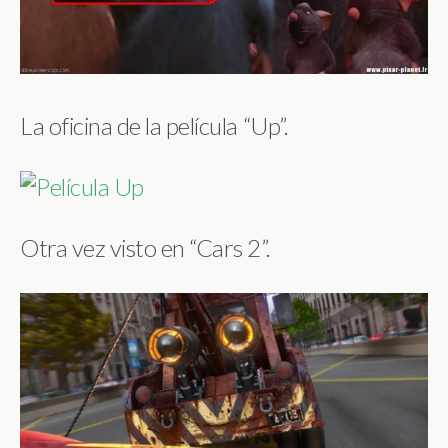
La oficina de la película “Up”.
Otra vez visto en “Cars 2”.