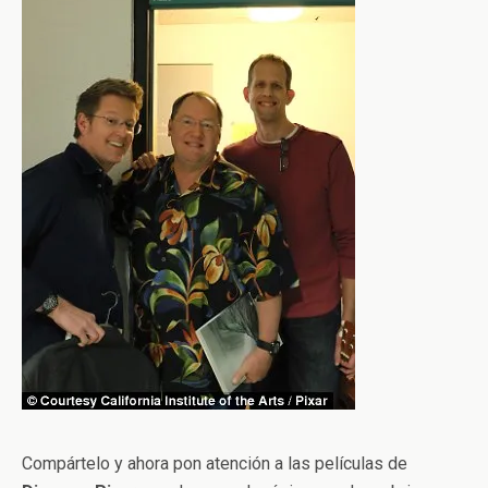
Compártelo y ahora pon atención a las películas de