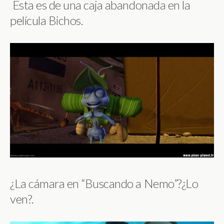
Esta es de una caja abandonada en la
película Bichos.
¿La cámara en “Buscando a Nemo”?¿Lo
ven?.