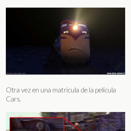
Otra vez en una matrícula de la película
Cars.