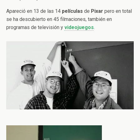
Apareció en 13 de las 14
películas
de
Pixar
pero en total
se ha descubierto en 45 filmaciones, también en
programas de televisión y
videojuegos
.