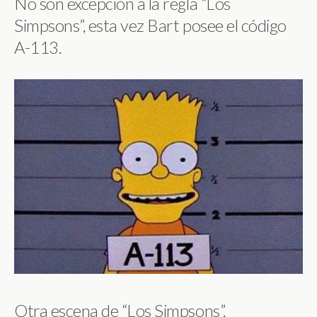
No son excepción a la regla “Los
Simpsons”, esta vez Bart posee el código
A-113.
Otra escena de “Los Simpsons”.