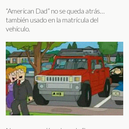
“American Dad” no se queda atrás…
también usado en la matrícula del
vehículo.