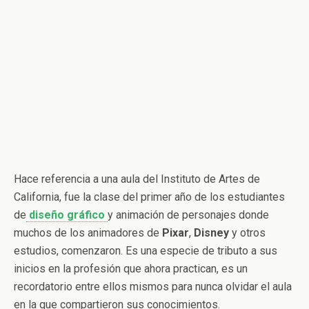
Hace referencia a una aula del Instituto de Artes de
California, fue la clase del primer año de los estudiantes
de
diseño gráfico
y animación de personajes donde
muchos de los animadores de
Pixar
,
Disney
y otros
estudios, comenzaron. Es una especie de tributo a sus
inicios en la profesión que ahora practican, es un
recordatorio entre ellos mismos para nunca olvidar el aula
en la que compartieron sus conocimientos.