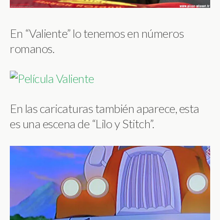
En “Valiente” lo tenemos en números
romanos.
En las caricaturas también aparece, esta
es una escena de “Lilo y Stitch”.