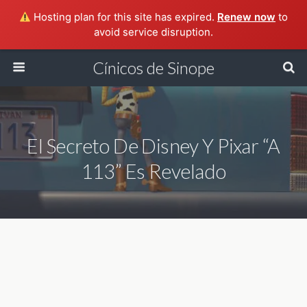
Hosting plan for this site has expired.
Renew now
to
avoid service disruption.
Cínicos de Sinope
El Secreto De Disney Y Pixar “A
113” Es Revelado