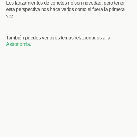
Los lanzamientos de cohetes no son novedad, pero tener
esta perspectiva nos hace verlos como si fuera la primera
vez.
También puedes ver otros temas relacionados a la
Astronomía.