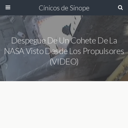
Cínicos de Sinope
Despegue De Un Cohete De La
NASA Visto Desde Los Propulsores
(VIDEO)