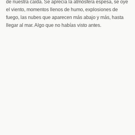
de nuestra caída. Se aprecia la atmósfera espesa, se oye
el viento, momentos llenos de humo, explosiones de
fuego, las nubes que aparecen más abajo y más, hasta
llegar al mar. Algo que no habías visto antes.