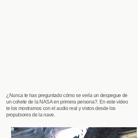
¿Nunca te has preguntado cómo se vería un despegue de
un cohete de la NASA en primera persona?. En este video
te los mostramos con el audio real y vistos desde los
propulsores de la nave.