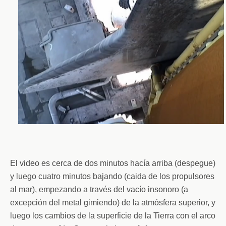
El video es cerca de dos minutos hacía arriba (despegue)
y luego cuatro minutos bajando (caida de los propulsores
al mar), empezando a través del vacío insonoro (a
excepción del metal gimiendo) de la atmósfera superior, y
luego los cambios de la superficie de la Tierra con el arco