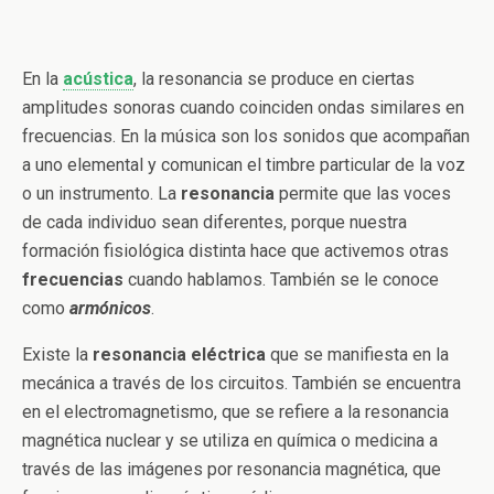
En la
acústica
, la resonancia se produce en ciertas
amplitudes sonoras cuando coinciden ondas similares en
frecuencias. En la música son los sonidos que acompañan
a uno elemental y comunican el timbre particular de la voz
o un instrumento. La
resonancia
permite que las voces
de cada individuo sean diferentes, porque nuestra
formación fisiológica distinta hace que activemos otras
frecuencias
cuando hablamos. También se le conoce
como
armónicos
.
Existe la
resonancia
eléctrica
que se manifiesta en la
mecánica a través de los circuitos. También se encuentra
en el electromagnetismo, que se refiere a la resonancia
magnética nuclear y se utiliza en química o medicina a
través de las imágenes por resonancia magnética, que