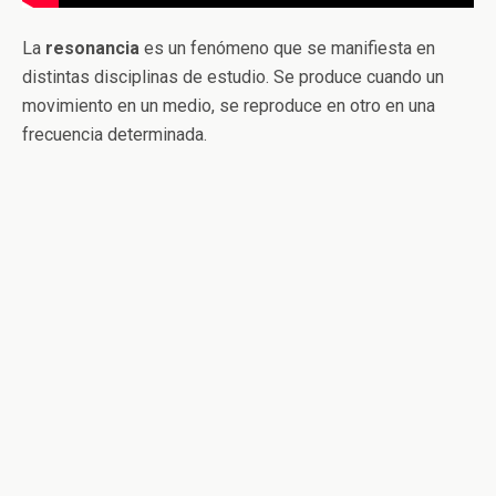
La
resonancia
es un fenómeno que se manifiesta en
distintas disciplinas de estudio. Se produce cuando un
movimiento en un medio, se reproduce en otro en una
frecuencia determinada.