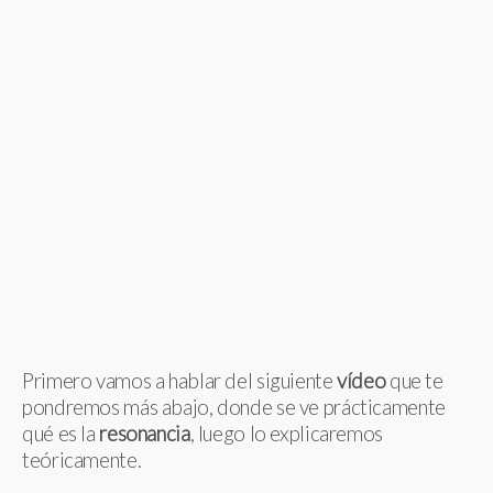
Primero vamos a hablar del siguiente
vídeo
que te
pondremos más abajo, donde se ve prácticamente
qué es la
resonancia
, luego lo explicaremos
teóricamente.