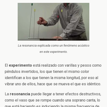
La resonancia explicada como un fenómeno acústico
en este experimento.
El
experimento
está realizado con varillas y pesos como
péndulos invertidos, los que tienen el mismo color
identifican a los que tienen la misma longitud, por eso al
vibrar uno de ellos, hace que se mueva el que es idéntico.
La
resonancia
puede llegar a tener efectos destructivos,
como el vaso que se rompe cuando una soprano canta, lo
que está haciendo es induciendo la misma frecuencia de