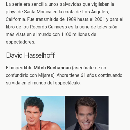
La serie era sencilla, unos salvavidas que vigilaban la
playa de Santa Mónica en la costa de Los Ángeles,
California. Fue transmitida de 1989 hasta el 2001 y para el
libro de los Records Guinness es la serie de televisión
más vista en el mundo con 1100 millones de
espectadores.
David Hasselhoff
El imperdible
Mitch Buchannan
(asegúrate de no
confundirlo con Mijares). Ahora tiene 61 años continuando
su vida en el mundo del espectáculo.