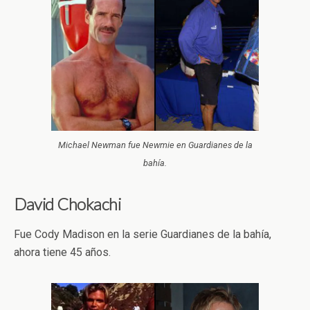
Michael Newman fue Newmie en Guardianes de la
bahía.
David Chokachi
Fue Cody Madison en la serie Guardianes de la bahía,
ahora tiene 45 años.