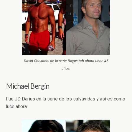
David Chokachi de la serie Baywatch ahora tiene 45
años.
Michael Bergin
Fue JD Darius en la serie de los salvavidas y así es como
luce ahora: