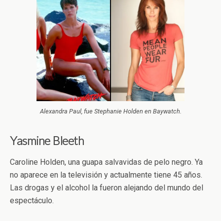
Alexandra Paul, fue Stephanie Holden en Baywatch.
Yasmine Bleeth
Caroline Holden, una guapa salvavidas de pelo negro. Ya
no aparece en la televisión y actualmente tiene 45 años.
Las drogas y el alcohol la fueron alejando del mundo del
espectáculo.