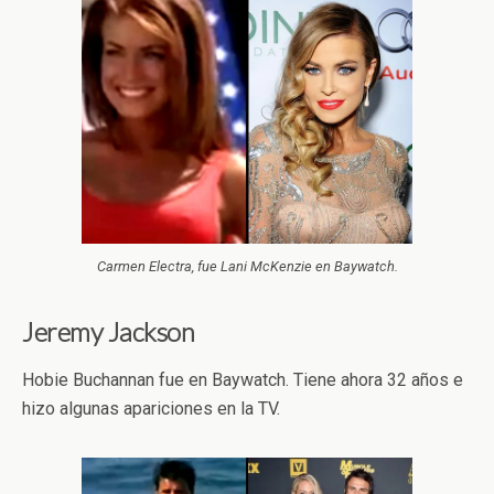
Carmen Electra, fue Lani McKenzie en Baywatch.
Jeremy Jackson
Hobie Buchannan fue en Baywatch. Tiene ahora 32 años e
hizo algunas apariciones en la TV.