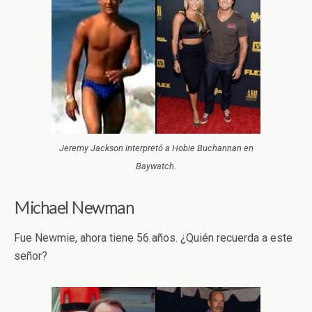
Jeremy Jackson interpretó a Hobie Buchannan en
Baywatch.
Michael Newman
Fue Newmie, ahora tiene 56 años. ¿Quién recuerda a este
señor?