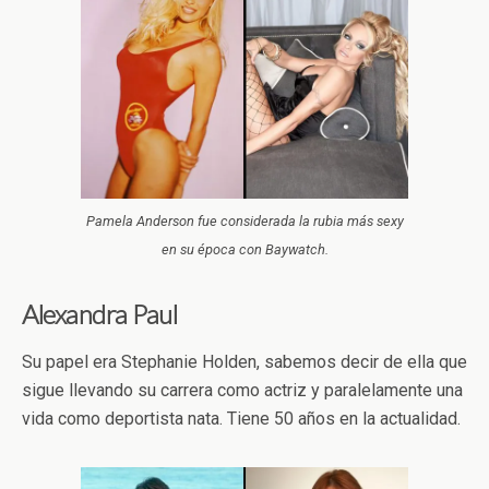
Pamela Anderson fue considerada la rubia más sexy
en su época con Baywatch.
Alexandra Paul
Su papel era Stephanie Holden, sabemos decir de ella que
sigue llevando su carrera como actriz y paralelamente una
vida como deportista nata. Tiene 50 años en la actualidad.