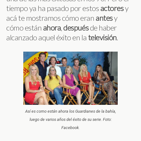
tiempo ya ha pasado por estos
actores
y
acá te mostramos cómo eran
antes
y
cómo están
ahora
,
después
de haber
alcanzado aquel éxito en la
televisión
.
Así es como están ahora los Guardianes de la bahía,
luego de varios años del éxito de su serie. Foto:
Facebook.