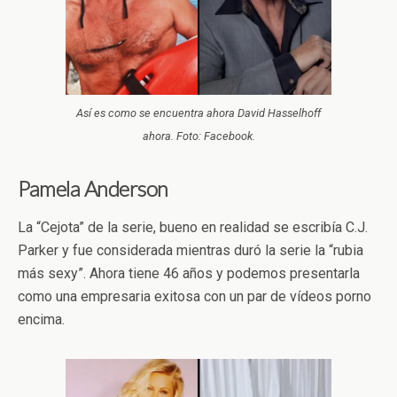
Así es como se encuentra ahora David Hasselhoff
ahora. Foto: Facebook.
Pamela Anderson
La “Cejota” de la serie, bueno en realidad se escribía C.J.
Parker y fue considerada mientras duró la serie la “rubia
más sexy”. Ahora tiene 46 años y podemos presentarla
como una empresaria exitosa con un par de vídeos porno
encima.