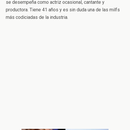
se desempeña como actriz ocasional, cantante y
productora. Tiene 41 años y es sin duda una de las milfs
más codiciadas de la industria.