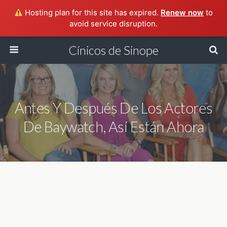
Hosting plan for this site has expired.
Renew now
to
avoid service disruption.
Cínicos de Sinope
Antes Y Después De Los Actores
De Baywatch, Así Están Ahora