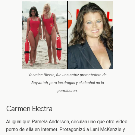
Yasmine Bleeth, fue una actriz prometedora de
Baywatch, pero las drogas y el alcohol no lo
permitieron.
Carmen Electra
Al igual que Pamela Anderson, circulan uno que otro vídeo
porno de ella en Internet. Protagonizó a Lani McKenzie y