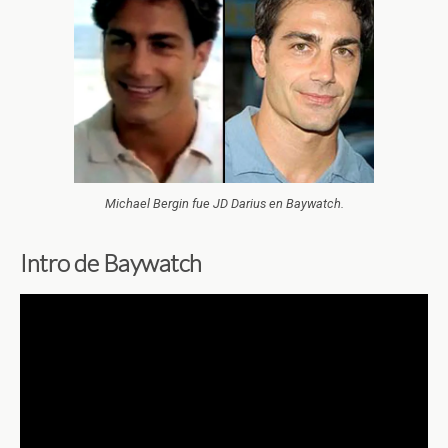
Michael Bergin fue JD Darius en Baywatch.
Intro de Baywatch