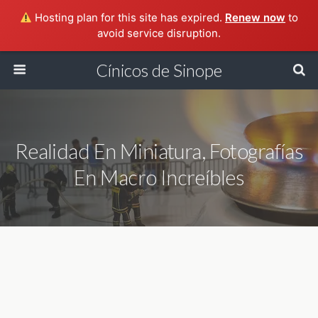
Hosting plan for this site has expired.
Renew now
to
avoid service disruption.
Cínicos de Sinope
Realidad En Miniatura, Fotografías
En Macro Increíbles