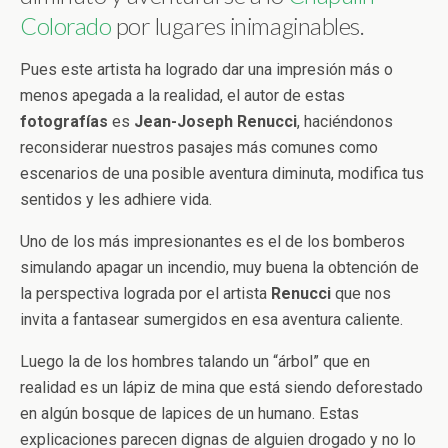
Colorado
por lugares inimaginables.
Pues este artista ha logrado dar una impresión más o
menos apegada a la realidad, el autor de estas
fotografías
es
Jean-Joseph Renucci
, haciéndonos
reconsiderar nuestros pasajes más comunes como
escenarios de una posible aventura diminuta, modifica tus
sentidos y les adhiere vida.
Uno de los más impresionantes es el de los bomberos
simulando apagar un incendio, muy buena la obtención de
la perspectiva lograda por el artista
Renucci
que nos
invita a fantasear sumergidos en esa aventura caliente.
Luego la de los hombres talando un “árbol” que en
realidad es un lápiz de mina que está siendo deforestado
en algún bosque de lapices de un humano. Estas
explicaciones parecen dignas de alguien drogado y no lo