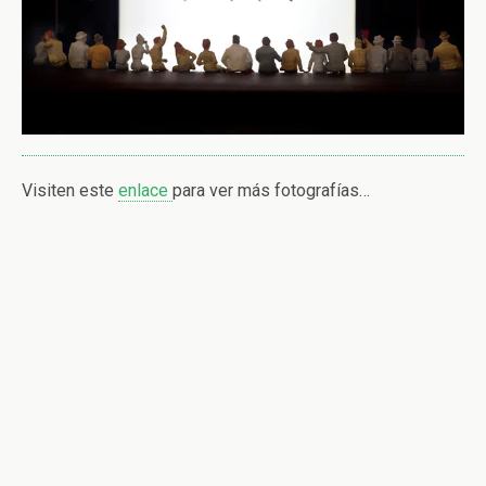
Visiten este
enlace
para ver más fotografías…