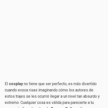
El
cosplay
no tiene que ser perfecto, es más divertido
cuando evoca risas imaginando cómo los autores de
estos trajes se les ocurrió llegar a un nivel tan absurdo y
extremo. Cualquier cosa es válida para parecerte a tu