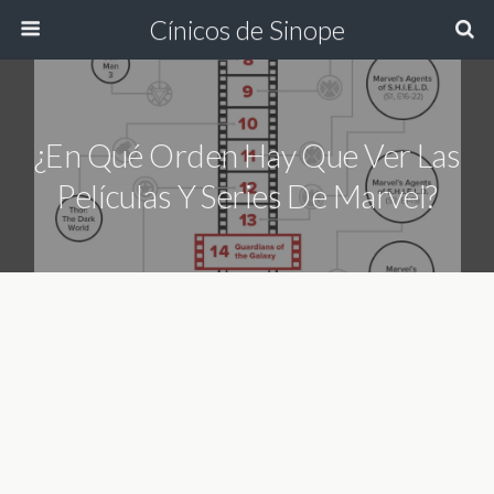
Cínicos de Sinope
¿En Qué Orden Hay Que Ver Las
Películas Y Series De Marvel?