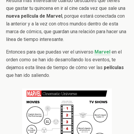
Resulta más interesante cuando descubres que tienes
que gastar tu quincena en ir al cine cada vez que sale una
nueva película de Marvel
, porque estará conectada con
la anterior y a la vez con otros mundos dentro de esta
marca de cómics, que guardan una relación para hacer una
línea de tiempo interesante.
Entonces para que puedas ver el universo
Marvel
en el
orden como se han ido desarrollando los eventos, te
dejamos esta línea de tiempo de cómo ver las
películas
que han ido saliendo.