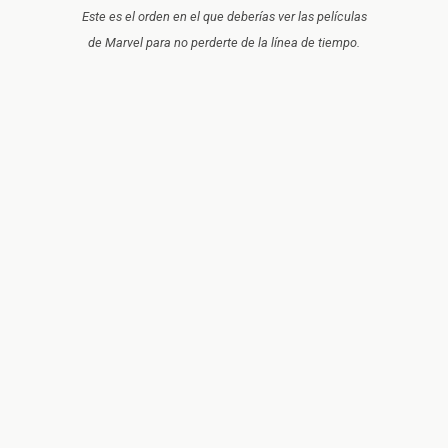
Este es el orden en el que deberías ver las películas
de Marvel para no perderte de la línea de tiempo.