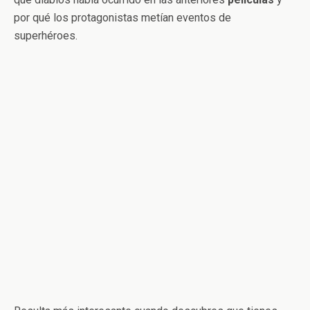
por qué los protagonistas metían eventos de
superhéroes.