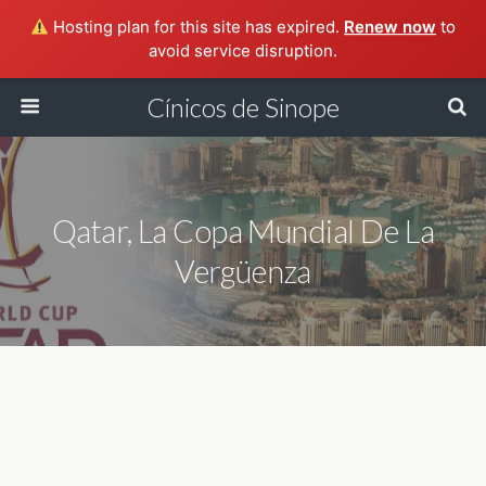
Hosting plan for this site has expired.
Renew now
to
avoid service disruption.
Cínicos de Sinope
Qatar, La Copa Mundial De La
Vergüenza