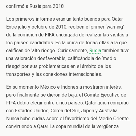
confirmó a Rusia para 2018.
Los primeros informes eran un tanto buenos para Qatar.
Entre julio y octubre de 2010, reciben el primer ‘warning’
de la comisión de
FIFA
encargada de realizar las visitas a
los países candidatos. Es la única de todas ellas a la que
califican de ‘alto riesgo’. Curiosamente,
Rusia
también tuvo
una valoración desfavorable, calificándola de ‘medio
riesgo’ por sus problemáticas en el ámbito de los
transportes y las conexiones internacionales.
En su momento México e Indonesia mostraron interés,
pero finalmente se dieron de baja, el Comité Ejecutivo de
FIFA debió elegir entre cinco países: Qatar quien compitió
con Estados Unidos, Corea del Sur, Japón y Australia.
Nunca hubo dudas sobre el favoritismo del Medio Oriente,
convirtiendo a Qatar La copa mundial de la vergüenza.