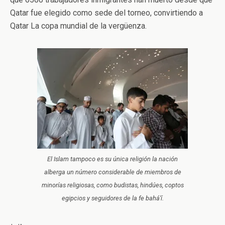
Qatar fue elegido como sede del torneo, convirtiendo a
Qatar La copa mundial de la vergüenza.
El Islam tampoco es su única religión la nación
alberga un número considerable de miembros de
minorías religiosas, como budistas, hindúes, coptos
egipcios y seguidores de la fe bahá’í.