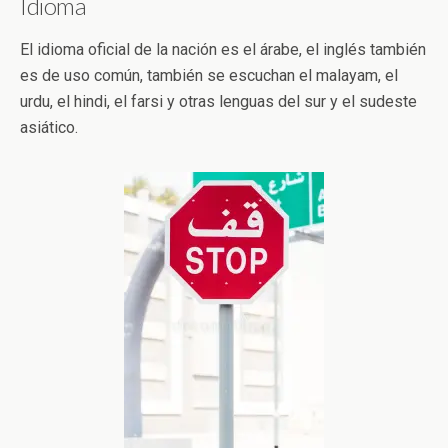
Idioma
El idioma oficial de la nación es el árabe, el inglés también
es de uso común, también se escuchan el malayam, el
urdu, el hindi, el farsi y otras lenguas del sur y el sudeste
asiático.