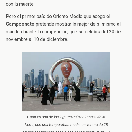
con la muerte.
Pero el primer país de Oriente Medio que acoge el
Campeonato
pretende mostrar lo mejor de sí mismo al
mundo durante la competición, que se celebra del 20 de
noviembre al 18 de diciembre.
Qatar es uno de los lugares más calurosos de la
Tierra, con una temperatura media en verano de 28