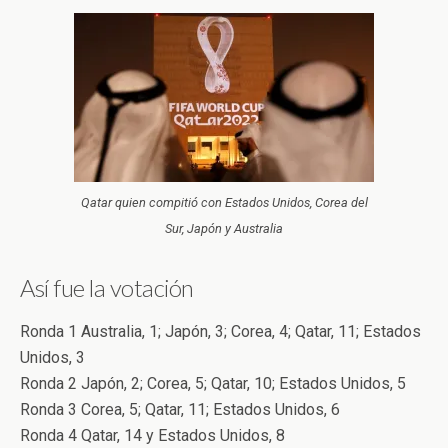
Qatar quien compitió con Estados Unidos, Corea del
Sur, Japón y Australia
Así fue la votación
Ronda 1 Australia, 1; Japón, 3; Corea, 4; Qatar, 11; Estados
Unidos, 3
Ronda 2 Japón, 2; Corea, 5; Qatar, 10; Estados Unidos, 5
Ronda 3 Corea, 5; Qatar, 11; Estados Unidos, 6
Ronda 4 Qatar, 14 y Estados Unidos, 8