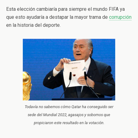
Esta elección cambiaría para siempre el mundo FIFA ya
que esto ayudaría a destapar la mayor trama de
corrupción
en la historia del deporte.
Todavía no sabemos cómo Qatar ha conseguido ser
sede del Mundial 2022, agasajos y sobornos que
propiciaron este resultado en la votación.