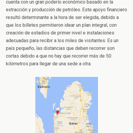
cuenta con un gran poderío económico basado en la
extracción y producción de petróleo. Este apoyo financiero
resultó determinante a la hora de ser elegida, debido a
que los billetes permitieron idear un plan integral, con
creación de estadios de primer nivel e instalaciones
adecuadas para recibir a los miles de visitantes. Es un
país pequeño, las distancias que deben recorrer son
cortas debido a que no hay que recorrer más de 50
kilómetros para llegar de una sede a otra.