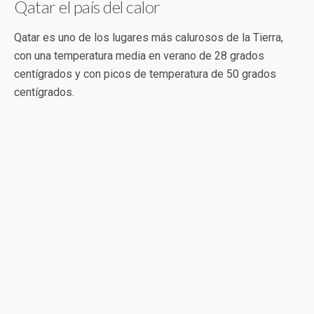
Qatar el país del calor
Qatar es uno de los lugares más calurosos de la Tierra,
con una temperatura media en verano de 28 grados
centígrados y con picos de temperatura de 50 grados
centígrados.