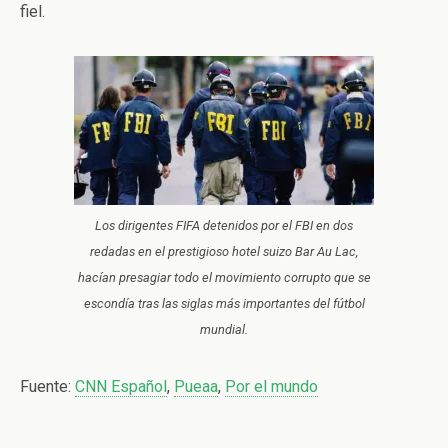
fiel.
Los dirigentes FIFA detenidos por el FBI en dos
redadas en el prestigioso hotel suizo Bar Au Lac,
hacían presagiar todo el movimiento corrupto que se
escondía tras las siglas más importantes del fútbol
mundial.
Fuente:
CNN Español
,
Pueaa
,
Por el mundo