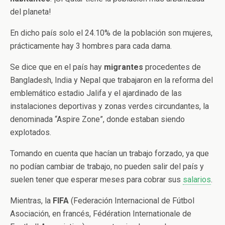
del planeta!
En dicho país solo el 24.10% de la población son mujeres,
prácticamente hay 3 hombres para cada dama.
Se dice que en el país hay
migrantes
procedentes de
Bangladesh, India y Nepal que trabajaron en la reforma del
emblemático estadio Jalifa y el ajardinado de las
instalaciones deportivas y zonas verdes circundantes, la
denominada “Aspire Zone”, donde estaban siendo
explotados.
Tomando en cuenta que hacían un trabajo forzado, ya que
no podían cambiar de trabajo, no pueden salir del país y
suelen tener que esperar meses para cobrar sus
salarios
.
Mientras, la
FIFA
(Federación Internacional de Fútbol
Asociación​, en francés, Fédération Internationale de