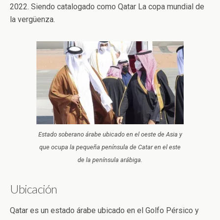
2022. Siendo catalogado como Qatar La copa mundial de
la vergüenza.
Estado soberano árabe ubicado en el oeste de Asia y
que ocupa la pequeña península de Catar en el este
de la península arábiga.
Ubicación
Qatar es un estado árabe ubicado en el Golfo Pérsico y