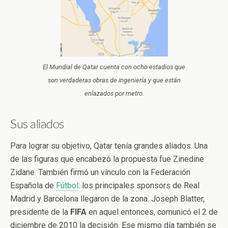
El Mundial de Qatar cuenta con ocho estadios que
son verdaderas obras de ingeniería y que están
enlazados por metro.
Sus aliados
Para lograr su objetivo, Qatar tenía grandes aliados. Una
de las figuras que encabezó la propuesta fue Zinedine
Zidane. También firmó un vínculo con la Federación
Española de
Fútbol
: los principales sponsors de Real
Madrid y Barcelona llegaron de la zona. Joseph Blatter,
presidente de la
FIFA
en aquel entonces, comunicó el 2 de
diciembre de 2010 la decisión. Ese mismo día también se