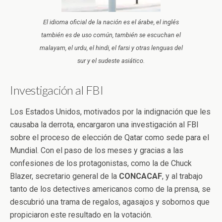
El idioma oficial de la nación es el árabe, el inglés
también es de uso común, también se escuchan el
malayam, el urdu, el hindi, el farsi y otras lenguas del
sur y el sudeste asiático.
Investigación al FBI
Los Estados Unidos, motivados por la indignación que les
causaba la derrota, encargaron una investigación al FBI
sobre el proceso de elección de Qatar como sede para el
Mundial. Con el paso de los meses y gracias a las
confesiones de los protagonistas, como la de Chuck
Blazer, secretario general de la
CONCACAF
, y al trabajo
tanto de los detectives americanos como de la prensa, se
descubrió una trama de regalos, agasajos y sobornos que
propiciaron este resultado en la votación.