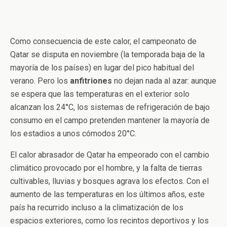
Como consecuencia de este calor, el campeonato de
Qatar se disputa en noviembre (la temporada baja de la
mayoría de los países) en lugar del pico habitual del
verano. Pero los
anfitriones
no dejan nada al azar: aunque
se espera que las temperaturas en el exterior solo
alcanzan los 24°C, los sistemas de refrigeración de bajo
consumo en el campo pretenden mantener la mayoría de
los estadios a unos cómodos 20°C.
El calor abrasador de Qatar ha empeorado con el cambio
climático provocado por el hombre, y la falta de tierras
cultivables, lluvias y bosques agrava los efectos. Con el
aumento de las temperaturas en los últimos años, este
país ha recurrido incluso a la climatización de los
espacios exteriores, como los recintos deportivos y los