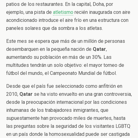
patios de los restaurantes. En la capital, Doha, por
ejemplo, una pista de
atletismo
recién inaugurada con aire
acondicionado introduce el aire frío en una estructura con
paneles solares que da sombra a los atletas.
Este mes se espera que más de un millón de personas
desembarquen en la pequeña nación de
Qatar
,
aumentando su población en más de un 30%. Las
multitudes tendrán un solo objetivo: el mayor torneo de
fútbol del mundo, el Campeonato Mundial de fútbol.
Desde que el país fue seleccionado como anfitrión en
2010,
Qatar
se ha visto envuelto en una gran controversia,
desde la preocupación internacional por las condiciones
inhumanas de los trabajadores inmigrantes, que
supuestamente han provocado miles de muertes, hasta
las preguntas sobre la seguridad de los visitantes LGBTQ
en un país donde la homosexualidad puede ser castigada