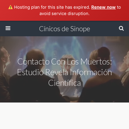
Hosting plan for this site has expired.
Renew now
to
avoid service disruption.
Cínicos de Sinope
Contacto Con Los Muertos:
Estudio Revela Información
Científica