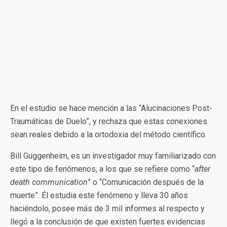
En el estudio se hace mención a las “Alucinaciones Post-
Traumáticas de Duelo”, y rechaza que estas conexiones
sean reales debido a la ortodoxia del método científico.
Bill Guggenheim, es un investigador muy familiarizado con
este tipo de fenómenos, a los que se refiere como “
after
death communication
” o “Comunicación después de la
muerte”. Él estudia este fenómeno y lleva 30 años
haciéndolo, posee más de 3 mil informes al respecto y
llegó a la conclusión de que existen fuertes evidencias