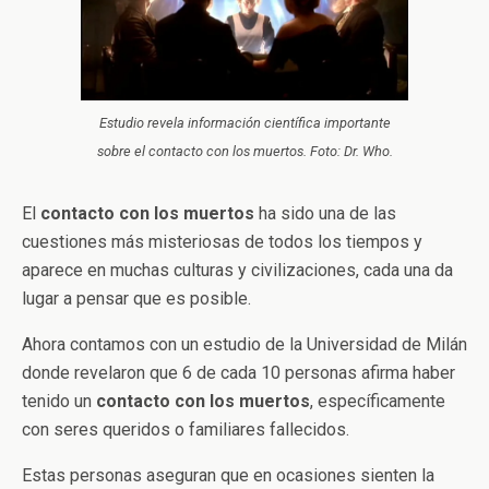
Estudio revela información científica importante
sobre el contacto con los muertos. Foto: Dr. Who.
El
contacto con los muertos
ha sido una de las
cuestiones más misteriosas de todos los tiempos y
aparece en muchas culturas y civilizaciones, cada una da
lugar a pensar que es posible.
Ahora contamos con un estudio de la Universidad de Milán
donde revelaron que 6 de cada 10 personas afirma haber
tenido un
contacto con los muertos
, específicamente
con seres queridos o familiares fallecidos.
Estas personas aseguran que en ocasiones sienten la