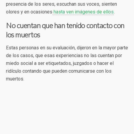
presencia de los seres, escuchan sus voces, sienten
olores y en ocasiones
hasta ven imágenes de ellos
.
No cuentan que han tenido contacto con
los muertos
Estas personas en su evaluación, dijeron en la mayor parte
de los casos, que esas experiencias no las cuentan por
miedo social a ser etiquetados, juzgados o hacer el
ridículo contando que pueden comunicarse con los
muertos.