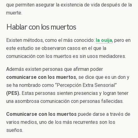
que permiten asegurar la existencia de vida después de la
muerte.
Hablar con los muertos
Existen métodos, como el más conocido:
la ouija
, pero en
este estudio se observaron casos en el que la
comunicación con los muertos es sin usos mediadores.
Además existen personas que afirman poder
comunicarse con los muertos
, se dice que es un don y
se ha nombrado como “Percepción Extra Sensorial”
(PES).
Estas personas sienten presencias y logran tener
una asombrosa comunicación con personas fallecidas.
Comunicarse con los muertos
puede darse a través de
varios medios, uno de los más recurrentes son los
sueños.