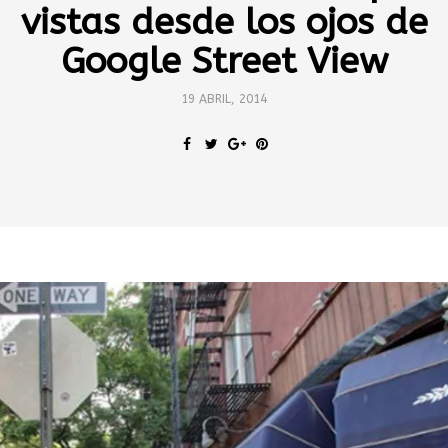
vistas desde los ojos de
Google Street View
19 ABRIL, 2014