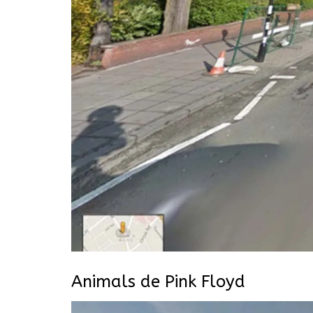
Animals de Pink Floyd