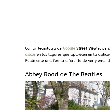
Con la tecnología de
Google
Street View
el peri
discos
en los lugares que aparecen en la aplica
Realmente una forma diferente de ver y entend
Abbey Road de The Beatles