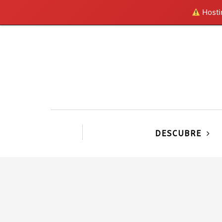
Hostin
DESCUBRE