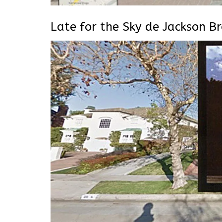
Late for the Sky de Jackson B