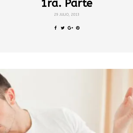
1ra. Parte
29 JULIO, 2013