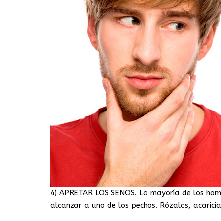
4) APRETAR LOS SENOS. La mayoría de los homb
alcanzar a uno de los pechos. Rózalos, acarícia