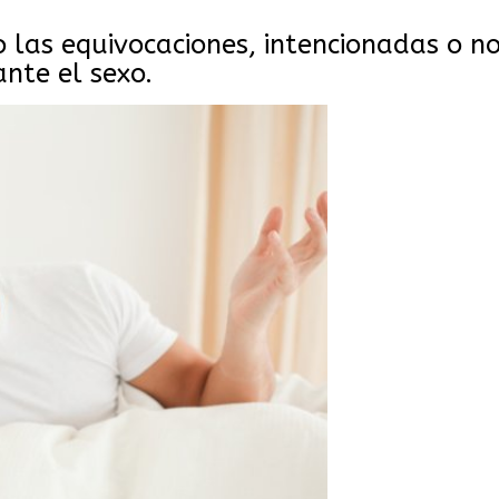
 las equivocaciones, intencionadas o no
nte el sexo.