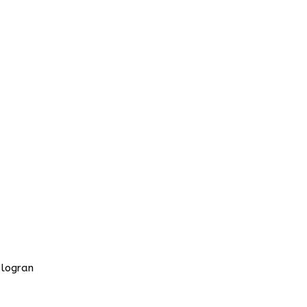
 logran