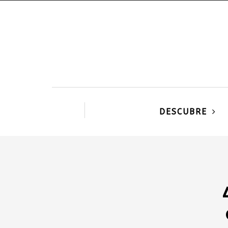
DESCUBRE