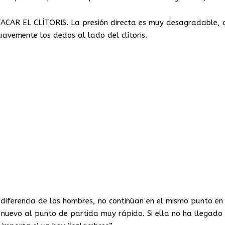
TACAR EL CLÍTORIS. La presión directa es muy desagradable, 
uavemente los dedos al lado del clítoris.
iferencia de los hombres, no continúan en el mismo punto en
 nuevo al punto de partida muy rápido. Si ella no ha llegado