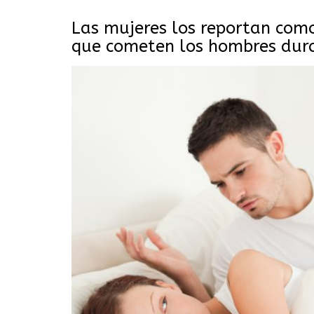
Las mujeres los reportan como
que cometen los hombres dura