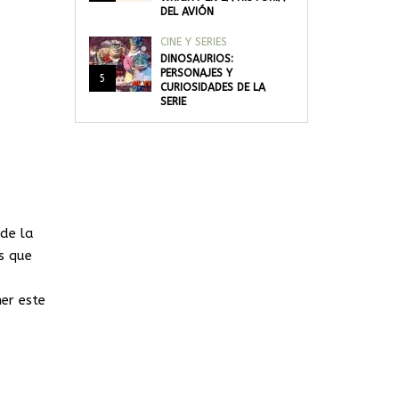
DEL AVIÓN
CINE Y SERIES
DINOSAURIOS:
PERSONAJES Y
5
CURIOSIDADES DE LA
SERIE
de la
s que
er este