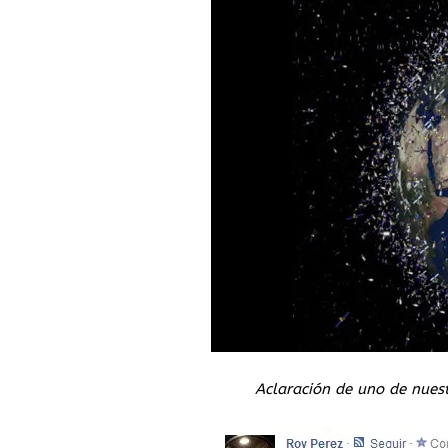
Aclaración de uno de nues