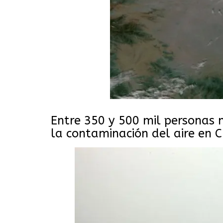
Entre 350 y 500 mil persona
la contaminación del aire en C