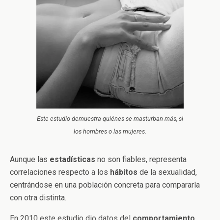
Este estudio demuestra quiénes se masturban más, si
los hombres o las mujeres.
Aunque las
estadísticas
no son fiables, representa
correlaciones respecto a los
hábitos
de la sexualidad,
centrándose en una población concreta para compararla
con otra distinta.
En 2010 este estudio dio datos del
comportamiento