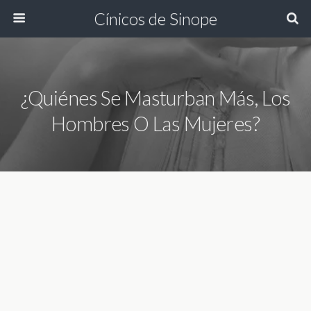
Cínicos de Sinope
¿Quiénes Se Masturban Más, Los
Hombres O Las Mujeres?