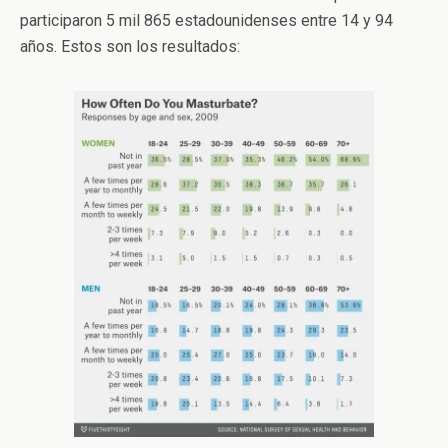
participaron 5 mil 865 estadounidenses entre 14 y 94
años. Estos son los resultados: