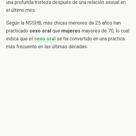
una profunda tristeza después de una relación sexual en
el último mes.
Según la NSSHB, más chicas menores de 25 años han
practicado
sexo
oral
que
mujeres
mayores de 70, lo cual
indica que el
sexo oral
se ha convertido en una práctica
más frecuente en las últimas décadas.