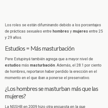
Los roles se están difuminando debido a los porcentajes
de prácticas sexuales entre
hombres
y
mujeres
entre 25
y 29 años.
Estudios = Más masturbación
Pere Estupinyá también agrega que a mayor nivel de
estudios
más
masturbación
. Además, el 28.1 por ciento
de hombres, reportaron haber perdido la erección en el
momento en el que iban a ponerse el preservativo.
¿Los hombres se masturban más que las
mujeres?
La NSSHB en 2009 hizo otra encuesta en la que