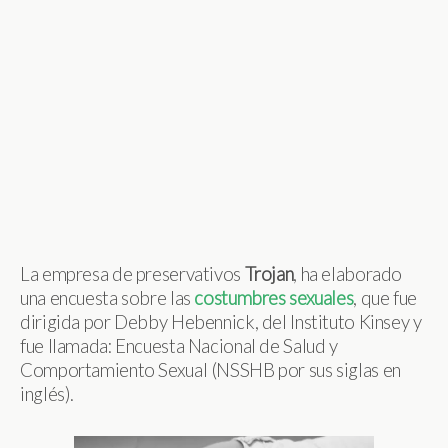
La empresa de preservativos
Trojan
, ha elaborado
una encuesta sobre las
costumbres
sexuales
, que fue
dirigida por Debby Hebennick, del Instituto Kinsey y
fue llamada: Encuesta Nacional de Salud y
Comportamiento Sexual (NSSHB por sus siglas en
inglés).