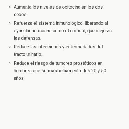
Aumenta los niveles de oxitocina en los dos
sexos.
Refuerza el sistema inmunológico, liberando al
eyacular hormonas como el cortisol, que mejoran
las defensas.
Reduce las infecciones y enfermedades del
tracto urinario.
Reduce el riesgo de tumores prostáticos en
hombres que se
masturban
entre los 20 y 50
años.