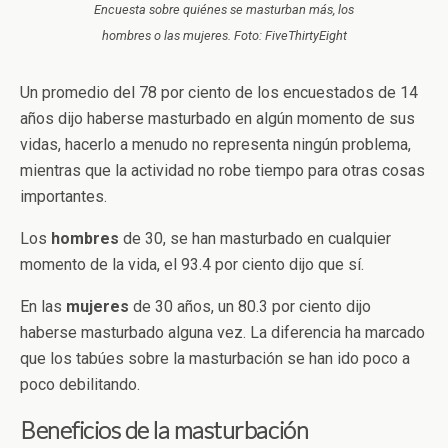
Encuesta sobre quiénes se masturban más, los
hombres o las mujeres. Foto: FiveThirtyEight
Un promedio del 78 por ciento de los encuestados de 14
años dijo haberse masturbado en algún momento de sus
vidas, hacerlo a menudo no representa ningún problema,
mientras que la actividad no robe tiempo para otras cosas
importantes.
Los
hombres
de 30, se han masturbado en cualquier
momento de la vida, el 93.4 por ciento dijo que sí.
En las
mujeres
de 30 años, un 80.3 por ciento dijo
haberse masturbado alguna vez. La diferencia ha marcado
que los tabúes sobre la masturbación se han ido poco a
poco debilitando.
Beneficios de la masturbación