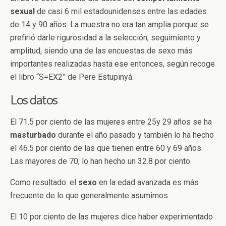
sexual
de casi 6 mil estadounidenses entre las edades
de 14 y 90 años. La muestra no era tan amplia porque se
prefirió darle rigurosidad a la selección, seguimiento y
amplitud, siendo una de las encuestas de sexo más
importantes realizadas hasta ese entonces, según recoge
el libro “S=EX2” de Pere Estupinyá.
Los datos
El 71.5 por ciento de las mujeres entre 25y 29 años se ha
masturbado
durante el año pasado y también lo ha hecho
el 46.5 por ciento de las que tienen entre 60 y 69 años.
Las mayores de 70, lo han hecho un 32.8 por ciento.
Como resultado: el
sexo
en la edad avanzada es más
frecuente de lo que generalmente asumimos.
El 10 por ciento de las mujeres dice haber experimentado