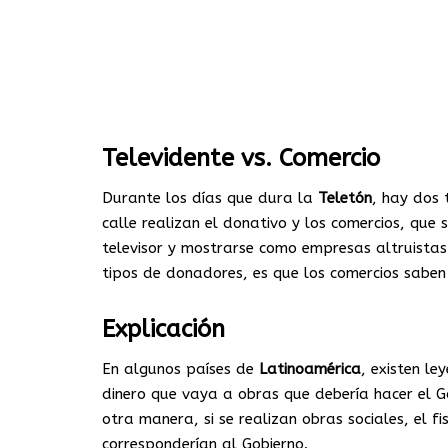
Televidente vs. Comercio
Durante los días que dura la
Teletón
, hay dos 
calle realizan el donativo y los comercios, que
televisor y mostrarse como empresas altruistas
tipos de donadores, es que los comercios saben 
Explicación
En algunos países de
Latinoamérica
, existen l
dinero que vaya a obras que debería hacer el Go
otra manera, si se realizan obras sociales, el 
corresponderían al Gobierno.