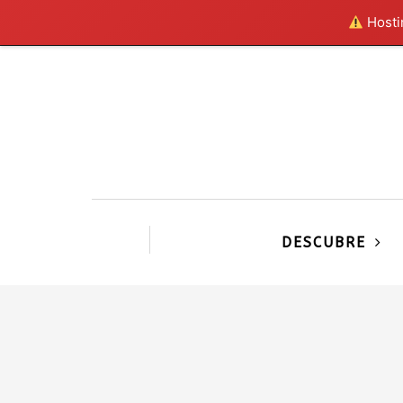
Hostin
DESCUBRE