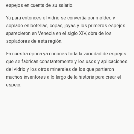
espejos en cuenta de su salario.
Ya para entonces el vidrio se convertía por moldeo y
soplado en botellas, copas, joyas y los primeros espejos
aparecieron en Venecia en el siglo XIV, obra de los
sopladores de esta región.
En nuestra época ya conoces toda la variedad de espejos
que se fabrican constantemente y los usos y aplicaciones
del vidrio y los otros minerales de los que partieron
muchos inventores a lo largo de la historia para crear el
espejo.