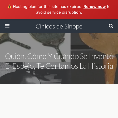
Hosting plan for this site has expired.
Renew now
to
avoid service disruption.
Cínicos de Sinope
Quién, Cómo Y Cuándo Se Inventó
El Espejo, Te Contamos La Historia