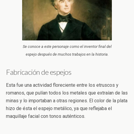
Se conoce a este personaje como el inventor final del
espejo después de muchos trabajos en la historia.
Fabricación de espejos
Esta fue una actividad floreciente entre los etruscos y
romanos, que pulían todos los metales que extraían de las
minas y lo importaban a otras regiones. El color de la plata
hizo de ésta el espejo metálico, ya que reflejaba el
maquillaje facial con tonos auténticos.