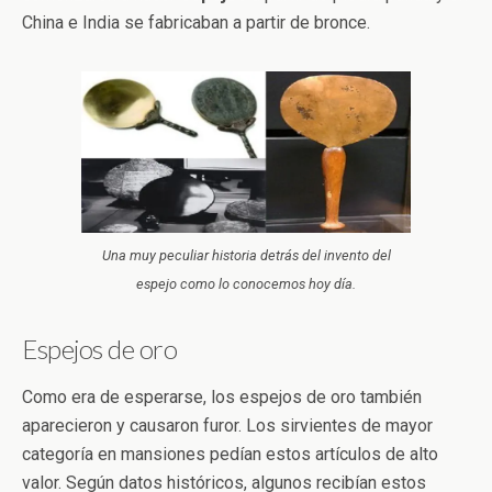
China e India se fabricaban a partir de bronce.
Una muy peculiar historia detrás del invento del
espejo como lo conocemos hoy día.
Espejos de oro
Como era de esperarse, los espejos de oro también
aparecieron y causaron furor. Los sirvientes de mayor
categoría en mansiones pedían estos artículos de alto
valor. Según datos históricos, algunos recibían estos