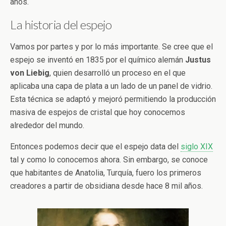
años.
La historia del espejo
Vamos por partes y por lo más importante. Se cree que el
espejo se inventó en 1835 por el químico alemán
Justus
von Liebig
, quien desarrolló un proceso en el que
aplicaba una capa de plata a un lado de un panel de vidrio.
Esta técnica se adaptó y mejoró permitiendo la producción
masiva de espejos de cristal que hoy conocemos
alrededor del mundo.
Entonces podemos decir que el espejo data del
siglo XIX
tal y como lo conocemos ahora. Sin embargo, se conoce
que habitantes de Anatolia, Turquía, fuero los primeros
creadores a partir de obsidiana desde hace 8 mil años.