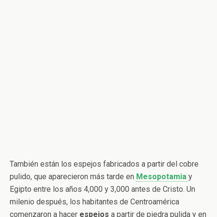
También están los espejos fabricados a partir del cobre
pulido, que aparecieron más tarde en
Mesopotamia
y
Egipto entre los años 4,000 y 3,000 antes de Cristo. Un
milenio después, los habitantes de Centroamérica
comenzaron a hacer
espejos
a partir de piedra pulida y en