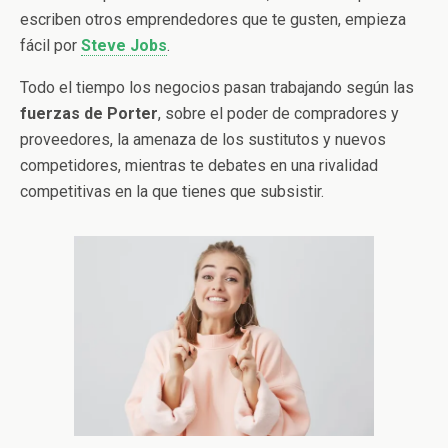
escriben otros emprendedores que te gusten, empieza
fácil por
Steve Jobs
.
Todo el tiempo los negocios pasan trabajando según las
fuerzas de Porter
, sobre el poder de compradores y
proveedores, la amenaza de los sustitutos y nuevos
competidores, mientras te debates en una rivalidad
competitivas en la que tienes que subsistir.