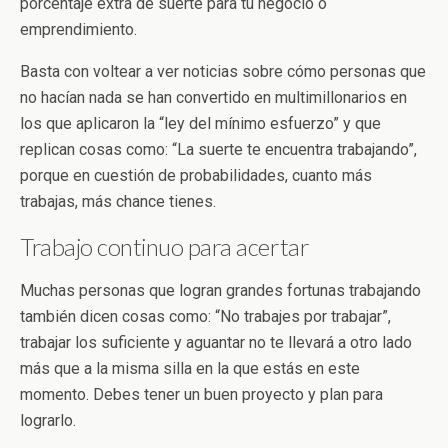
porcentaje extra de suerte para tu negocio o
emprendimiento.
Basta con voltear a ver noticias sobre cómo personas que
no hacían nada se han convertido en multimillonarios en
los que aplicaron la “ley del mínimo esfuerzo” y que
replican cosas como: “La suerte te encuentra trabajando”,
porque en cuestión de probabilidades, cuanto más
trabajas, más chance tienes.
Trabajo continuo para acertar
Muchas personas que logran grandes fortunas trabajando
también dicen cosas como: “No trabajes por trabajar”,
trabajar los suficiente y aguantar no te llevará a otro lado
más que a la misma silla en la que estás en este
momento. Debes tener un buen proyecto y plan para
lograrlo.