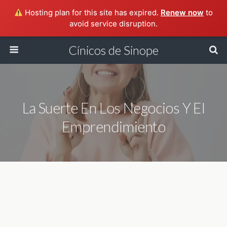
Hosting plan for this site has expired.
Renew now
to
avoid service disruption.
Cínicos de Sinope
La Suerte En Los Negocios Y El
Emprendimiento