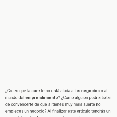
¿Crees que la
suerte
no está atada a los
negocios
o al
mundo del
emprendimiento
? ¿Cómo alguien podría tratar
de convencerte de que si tienes muy mala suerte no
empieces un negocio? Al finalizar este artículo tendrás un