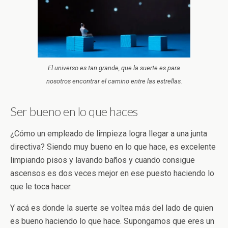
El universo es tan grande, que la suerte es para
nosotros encontrar el camino entre las estrellas.
Ser bueno en lo que haces
¿Cómo un empleado de limpieza logra llegar a una junta
directiva? Siendo muy bueno en lo que hace, es excelente
limpiando pisos y lavando baños y cuando consigue
ascensos es dos veces mejor en ese puesto haciendo lo
que le toca hacer.
Y acá es donde la suerte se voltea más del lado de quien
es bueno haciendo lo que hace. Supongamos que eres un