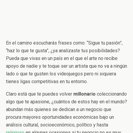
En el camino escucharás frases como: “Sigue tu pasión”,
“haz lo que te gusta”, ¿ya analizaste tus posibilidades?
Pueda que vivas en un país en el que el arte no recibe
apoyo de nadie y te toque ser un artista que no va a ningún
lado o que te gusten los videojuegos pero ni siquiera
tienes ligas competitivas en tu entorno.
Claro está que te puedes volver
millonario
coleccionando
algo que te apasione, ¿cuántos de estos hay en el mundo?
abundan más quienes se dedican a un negocio que
procura mayores oportunidades económicas bajo un
análisis cultural, socioeconómico, político y hasta
religioso
en algunas ocasiones si tu negocio no es muy