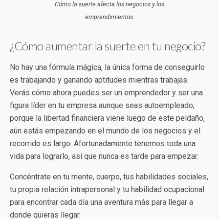
Cómo la suerte afecta los negocios y los
emprendimientos.
¿Cómo aumentar la suerte en tu negocio?
No hay una fórmula mágica, la única forma de conseguirlo
es trabajando y ganando aptitudes mientras trabajas.
Verás cómo ahora puedes ser un emprendedor y ser una
figura líder en tu empresa aunque seas autoempleado,
porque la libertad financiera viene luego de este peldaño,
aún estás empezando en el mundo de los negocios y el
recorrido es largo. Afortunadamente tenemos toda una
vida para lograrlo, así que nunca es tarde para empezar.
Concéntrate en tu mente, cuerpo, tus habilidades sociales,
tu propia relación intrapersonal y tu habilidad ocupacional
para encontrar cada día una aventura más para llegar a
donde quieras llegar.