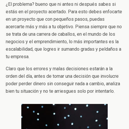
¿El problema? bueno que ni antes ni después sabes si
estás en el proyecto acertado. Para esto debes enfocarte
en un proyecto que con pequeños pasos, puedas
acercarte más y más a tu objetivo. Piensa siempre que no
se trata de una carrera de caballos, en el mundo de los
negocios y el emprendimiento, lo más importantes es la
escalabilidad, que logres ir sumando gradas y peldaños a
tu empresa.
Claro que los errores y malas decisiones estarán a la
orden del día, antes de tomar una decisión que involucre
poder perder dinero sin conseguir nada a cambio, analiza
bien tu situación y no te arriesgues solo por intentarlo.