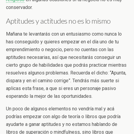
conservador.
Aptitudes y actitudes no es lo mismo
Mañana te levantarás con un entusiasmo como nunca lo
has conseguido y quieres empezar en el día uno de tu
emprendimiento o negocio, pero no cuentas con las
aptitudes necesarias, así que necesitarás conseguir un
cierto grupo de habilidades que podrás practicar mientras
resuelves algunos problemas. Recuerda el dicho: “Apunta,
dispara y en el camino corrige”. Tendrás más suerte si
aplicas esta frase, a que si eres un personaje pasivo
esperando la mejor de las oportunidades.
Un poco de algunos elementos no vendría mal y acá
podrías empezar con algo de teoría o libros que podría
ayudarte a ganar aptitudes y no estamos hablando de
libros de superación o mindfulness, sino libros que