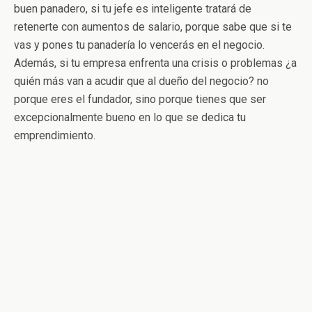
buen panadero, si tu jefe es inteligente tratará de
retenerte con aumentos de salario, porque sabe que si te
vas y pones tu panadería lo vencerás en el negocio.
Además, si tu empresa enfrenta una crisis o problemas ¿a
quién más van a acudir que al dueño del negocio? no
porque eres el fundador, sino porque tienes que ser
excepcionalmente bueno en lo que se dedica tu
emprendimiento.