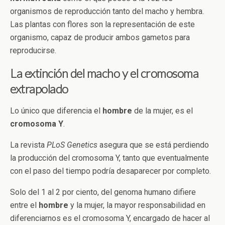
organismos de reproducción tanto del macho y hembra.
Las plantas con flores son la representación de este
organismo, capaz de producir ambos gametos para
reproducirse.
La extinción del macho y el cromosoma
extrapolado
Lo único que diferencia el
hombre
de la mujer, es el
cromosoma
Y
.
La revista
PLoS Genetics
asegura que se está perdiendo
la producción del cromosoma Y, tanto que eventualmente
con el paso del tiempo podría desaparecer por completo.
Solo del 1 al 2 por ciento, del genoma humano difiere
entre el
hombre
y la mujer, la mayor responsabilidad en
diferenciarnos es el cromosoma Y, encargado de hacer al