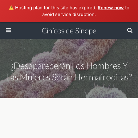
Hosting plan for this site has expired.
Renew now
to
avoid service disruption.
Cínicos de Sinope
¿Desaparecerán Los Hombres Y
Las Mujeres Serán Hermafroditas?