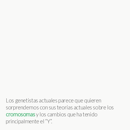
Los genetistas actuales parece que quieren
sorprendernos con sus teorías actuales sobre los
cromosomas
y los cambios que ha tenido
principalmente el “Y”.