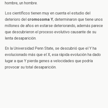
hombre, un hombre.
Los científicos tienen muy en cuenta el estudio del
deterioro del
cromosoma Y
, determinaron que tiene unos
millones de años en estarse deteriorando, además parece
que descubrieron el proceso evolutivo causante de su
lenta desaparición.
En la Universidad Penn State, se descubrió que el Y ha
evolucionado más que el X, esa rápida evolución ha dado
lugar a que Y pierda genes a velocidades que podría
provocar su total desaparición.