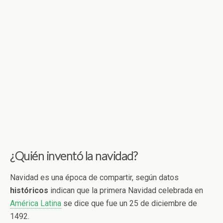
¿Quién inventó la navidad?
Navidad es una época de compartir, según datos
históricos
indican que la primera Navidad celebrada en
América Latina
se dice que fue un 25 de diciembre de
1492.