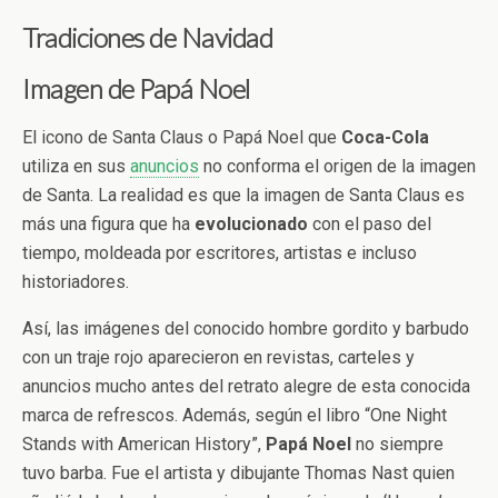
Tradiciones de Navidad
Imagen de Papá Noel
El icono de Santa Claus o Papá Noel que
Coca-Cola
utiliza en sus
anuncios
no conforma el origen de la imagen
de Santa. La realidad es que la imagen de Santa Claus es
más una figura que ha
evolucionado
con el paso del
tiempo, moldeada por escritores, artistas e incluso
historiadores.
Así, las imágenes del conocido hombre gordito y barbudo
con un traje rojo aparecieron en revistas, carteles y
anuncios mucho antes del retrato alegre de esta conocida
marca de refrescos. Además, según el libro “One Night
Stands with American History”,
Papá Noel
no siempre
tuvo barba. Fue el artista y dibujante Thomas Nast quien