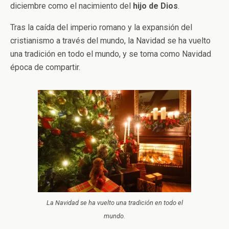
diciembre como el nacimiento del
hijo de Dios
.
Tras la caída del imperio romano y la expansión del
cristianismo a través del mundo, la Navidad se ha vuelto
una tradición en todo el mundo, y se toma como Navidad
época de compartir.
La Navidad se ha vuelto una tradición en todo el
mundo.