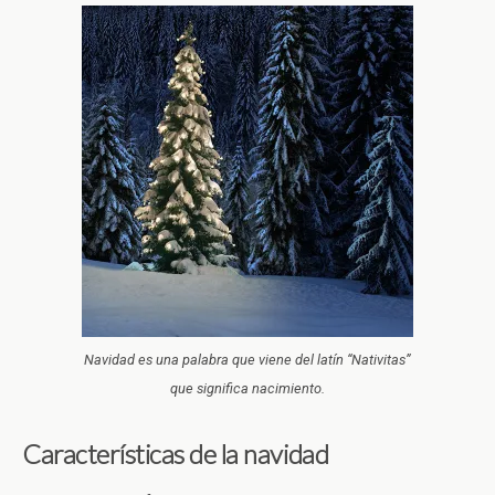
Navidad es una palabra que viene del latín “Nativitas”
que significa nacimiento.
Características de la navidad