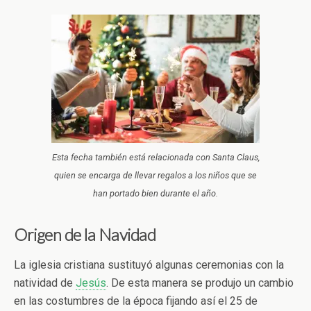
Esta fecha también está relacionada con Santa Claus,
quien se encarga de llevar regalos a los niños que se
han portado bien durante el año.
Origen de la Navidad
La iglesia cristiana sustituyó algunas ceremonias con la
natividad de
Jesús
. De esta manera se produjo un cambio
en las costumbres de la época fijando así el 25 de