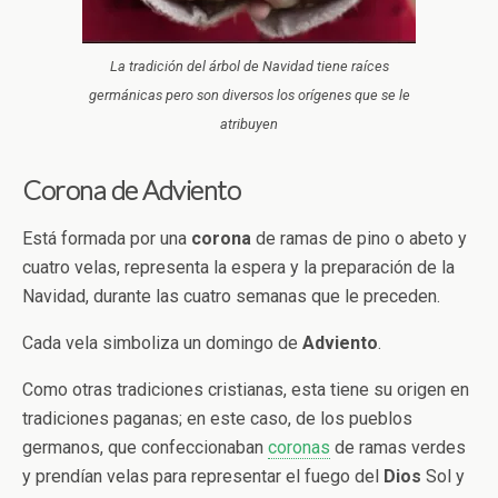
La tradición del árbol de Navidad tiene raíces
germánicas pero son diversos los orígenes que se le
atribuyen
Corona de Adviento
Está formada por una
corona
de ramas de pino o abeto y
cuatro velas, representa la espera y la preparación de la
Navidad, durante las cuatro semanas que le preceden.
Cada vela simboliza un domingo de
Adviento
.
Como otras tradiciones cristianas, esta tiene su origen en
tradiciones paganas; en este caso, de los pueblos
germanos, que confeccionaban
coronas
de ramas verdes
y prendían velas para representar el fuego del
Dios
Sol y