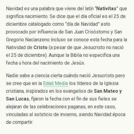
Navidad es una palabra que viene del latín “
Nativitas
” que
significa nacimiento. Se dice que el día oficial es el 25 de
diciembre catalogado como “día de Navidad” esto
provocado por influencia de San Juan Crisóstomo y San
Gregorio Nacianzeno incluso se conoce esta fecha para la
Natividad de
Cristo
(a pesar de que Jesucristo no nació
el 25 de diciembre). Aunque la Biblia no especifica una
fecha u hora del nacimiento de Jesús.
Nadie sabe a ciencia cierta cuándo nació Jesucristo pero
se cree que en la
Edad Media
los líderes de la Iglesia
cristiana, inspirados en los evangelios de
San Mateo y
San Lucas
, fijaron la fecha con el fin de sus fieles se
alejaran de las celebraciones paganas, en este caso,
vinculadas al solsticio de invierno, siendo Navidad época
de compartir.