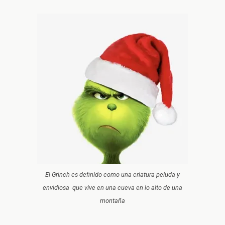
El Grinch es definido como una criatura peluda y
envidiosa que vive en una cueva en lo alto de una
montaña