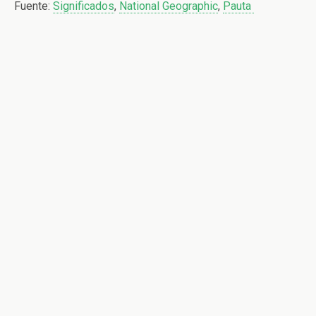
Fuente:
Significados
,
National Geographic
,
Pauta