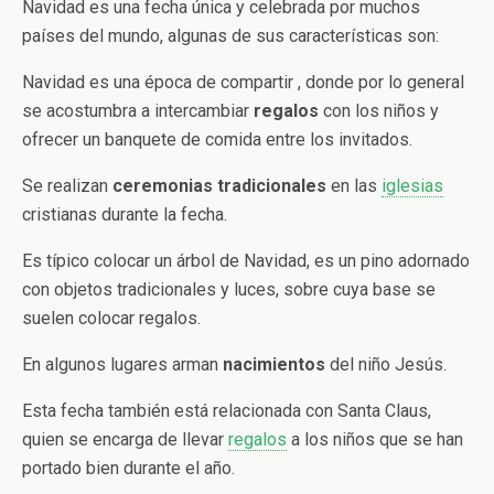
Navidad es una fecha única y celebrada por muchos
países del mundo, algunas de sus características son:
Navidad es una época de compartir , donde por lo general
se acostumbra a intercambiar
regalos
con los niños y
ofrecer un banquete de comida entre los invitados.
Se realizan
ceremonias tradicionales
en las
iglesias
cristianas durante la fecha.
Es típico colocar un árbol de Navidad, es un pino adornado
con objetos tradicionales y luces, sobre cuya base se
suelen colocar regalos.
En algunos lugares arman
nacimientos
del niño Jesús.
Esta fecha también está relacionada con Santa Claus,
quien se encarga de llevar
regalos
a los niños que se han
portado bien durante el año.