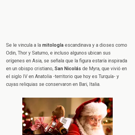
Se le vincula a la
mitología
escandinava y a dioses como
Odin, Thor y Saturno, e incluso algunos ubican sus
orígenes en Asia, se señala que la figura estaría inspirada
en un obispo cristiano,
San Nicolás
de Myra, que vivió en
el siglo IV en Anatolia -territorio que hoy es Turquía- y
cuyas reliquias se conservaron en Bari, Italia.