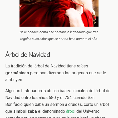
Se le conoce como ese personaje legendario que trae
regalos a los niños que se portan bien durante el año.
Árbol de Navidad
La tradición del árbol de Navidad tiene raíces
germánicas
pero son diversos los orígenes que se le
atribuyen.
Algunos historiadores ubican bases iniciales del árbol de
Navidad entre los años 680 y el 754, cuando San
Bonifacio quien daba un sermón a druidas, cortó un árbol
que
simbolizaba
el denominado
árbol
del Universo,