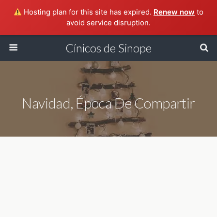
Hosting plan for this site has expired.
Renew now
to
avoid service disruption.
Cínicos de Sinope
Navidad, Época De Compartir