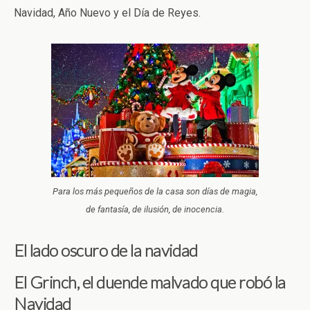
Navidad, Año Nuevo y el Día de Reyes.
Para los más pequeños de la casa son días de magia,
de fantasía, de ilusión, de inocencia.
El lado oscuro de la navidad
El Grinch, el duende malvado que robó la
Navidad