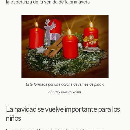
la esperanza de la venida de la primavera.
Está formada por una corona de ramas de pino o
abeto y cuatro velas,
La navidad se vuelve importante para los
niños