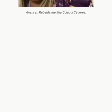
Anahí en Rebelde fue Mía Colucci Cáceres.