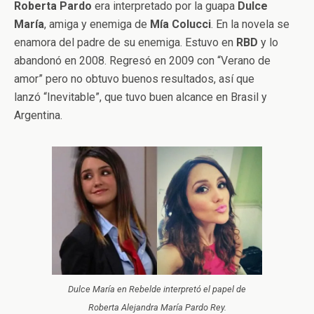
Roberta Pardo
era interpretado por la guapa
Dulce
María
, amiga y enemiga de
Mía
Colucci
. En la novela se
enamora del padre de su enemiga. Estuvo en
RBD
y lo
abandonó en 2008. Regresó en 2009 con “Verano de
amor” pero no obtuvo buenos resultados, así que
lanzó “Inevitable”, que tuvo buen alcance en Brasil y
Argentina.
Dulce María en Rebelde interpretó el papel de
Roberta Alejandra María Pardo Rey.