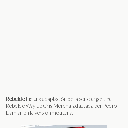
Rebelde
fue una adaptación de la serie argentina
Rebelde Way de Cris Morena, adaptada por Pedro
Damián en la versión mexicana.