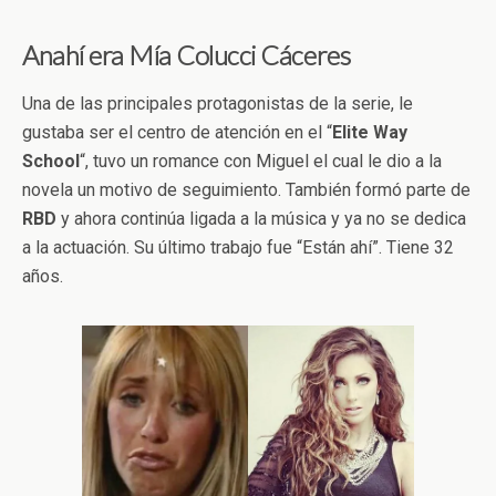
Anahí era Mía Colucci Cáceres
Una de las principales protagonistas de la serie, le
gustaba ser el centro de atención en el “
Elite Way
School
“, tuvo un romance con Miguel el cual le dio a la
novela un motivo de seguimiento. También formó parte de
RBD
y ahora continúa ligada a la música y ya no se dedica
a la actuación. Su último trabajo fue “Están ahí”. Tiene 32
años.