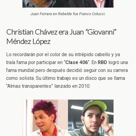
Juan Ferrara en Rebelde fue Franco Colucci.
Christian Chávez era Juan “Giovanni”
Méndez López
Lo recordarán por el color de su intrépido cabello y ya
traía fama por participar en “
Clase 406
“. En
RBD
logró una
fama mundial pero después decidió seguir con su carrera
como solista. Su último trabajo es un disco que se llama
“Almas transparentes” lanzado en 2010.