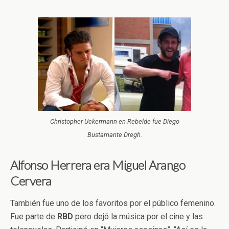
Christopher Uckermann en Rebelde fue Diego
Bustamante Dregh.
Alfonso Herrera era Miguel Arango
Cervera
También fue uno de los favoritos por el público femenino.
Fue parte de
RBD
pero dejó la música por el cine y las