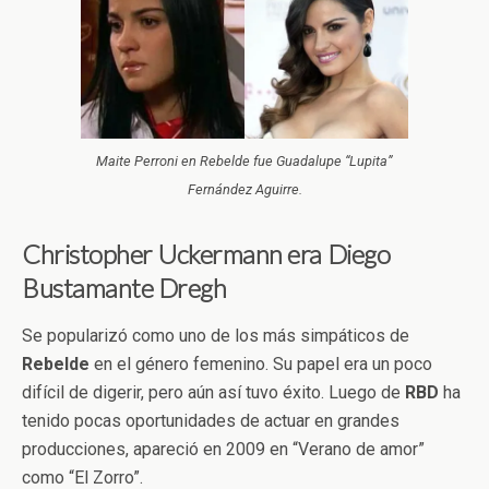
Maite Perroni en Rebelde fue Guadalupe “Lupita”
Fernández Aguirre.
Christopher Uckermann era Diego
Bustamante Dregh
Se popularizó como uno de los más simpáticos de
Rebelde
en el género femenino. Su papel era un poco
difícil de digerir, pero aún así tuvo éxito. Luego de
RBD
ha
tenido pocas oportunidades de actuar en grandes
producciones, apareció en 2009 en “Verano de amor”
como “El Zorro”.