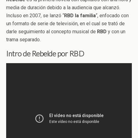
media de duración debido a la audiencia que alcanzó.
Incluso en 2007, se lanzó “
RBD la familia
“, enfocado con
un formato de serie de televisión, en el cual se trató de
darle seguimiento al concepto musical de
RBD
y con un
trama separado.
Intro de Rebelde por RBD