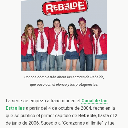
Conoce cómo están ahora los actores de Rebelde,
qué pasó con el elenco y los protagonistas.
La serie se empezó a transmitir en el
Canal de las
Estrellas
a partir del 4 de octubre de 2004, fecha en la
que se publicó el primer capítulo de
Rebelde
, hasta el 2
de junio de 2006. Sucedió a “Corazones al límite” y fue