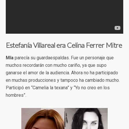
Estefanía Villareal era Celina Ferrer Mitre
Mía
parecía su guardaespaldas. Fue un personaje que
muchos recordarán con mucho cariño, ya que supo
ganarse el amor de la audiencia. Ahora no ha participado
en muchas producciones y tampoco ha cambiado mucho.
Participó en “Camelia la texana” y “Yo no creo en los
hombres”.