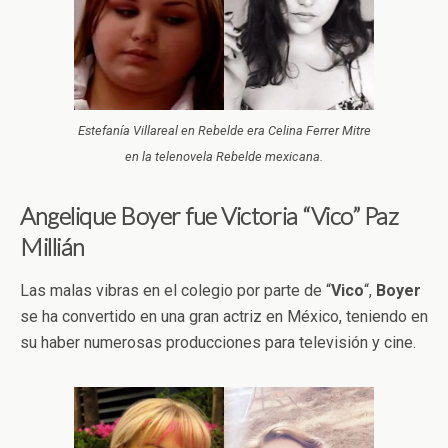
Estefanía Villareal en Rebelde era Celina Ferrer Mitre
en la telenovela Rebelde mexicana.
Angelique Boyer fue Victoria “Vico” Paz
Millián
Las malas vibras en el colegio por parte de “
Vico
“,
Boyer
se ha convertido en una gran actriz en México, teniendo en
su haber numerosas producciones para televisión y cine.