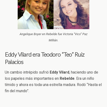
Angelique Boyer en Rebelde fue Victoria “Vico” Paz
Millián.
Eddy Vilard era Teodoro “Teo” Ruiz
Palacios
Un cambio intrépido sufrió
Eddy Vilard
, haciendo uno de
los papeles más importantes en
Rebelde
. Era un niño
tímido y ahora es toda una estrella madura. Rodó “Hasta el
fin del mundo”.