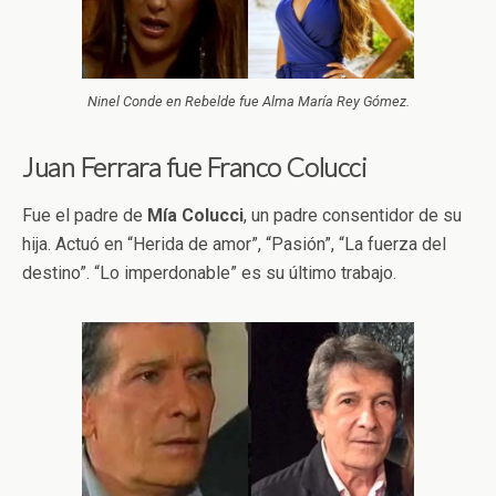
Ninel Conde en Rebelde fue Alma María Rey Gómez.
Juan Ferrara fue Franco Colucci
Fue el padre de
Mía
Colucci
, un padre consentidor de su
hija. Actuó en “Herida de amor”, “Pasión”, “La fuerza del
destino”. “Lo imperdonable” es su último trabajo.