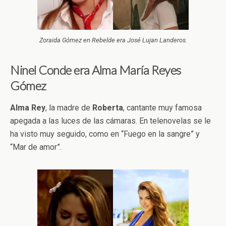
Zoraida Gómez en Rebelde era José Lujan Landeros.
Ninel Conde era Alma María Reyes
Gómez
Alma Rey
, la madre de
Roberta
, cantante muy famosa
apegada a las luces de las cámaras. En telenovelas se le
ha visto muy seguido, como en “Fuego en la sangre” y
“Mar de amor”.