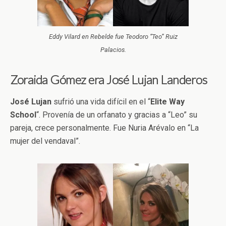
Eddy Vilard en Rebelde fue Teodoro “Teo” Ruiz
Palacios.
Zoraida Gómez era José Lujan Landeros
José Lujan
sufrió una vida difícil en el “
Elite Way
School
“. Provenía de un orfanato y gracias a “Leo” su
pareja, crece personalmente. Fue Nuria Arévalo en “La
mujer del vendaval”.