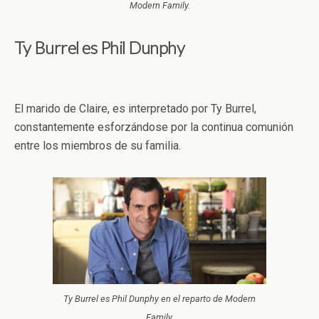
Modern Family.
Ty Burrel es Phil Dunphy
El marido de Claire, es interpretado por Ty Burrel,
constantemente esforzándose por la continua comunión
entre los miembros de su familia.
Ty Burrel es Phil Dunphy en el reparto de Modern
Family.