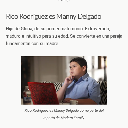
Rico Rodríguez es Manny Delgado
Hijo de Gloria, de su primer matrimonio. Extrovertido,
maduro e intuitivo para su edad. Se convierte en una pareja
fundamental con su madre.
Rico Rodríguez es Manny Delgado como parte del
reparto de Modern Family.