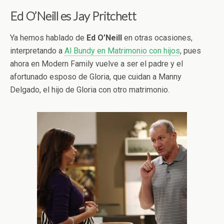
Ed O’Neill es Jay Pritchett
Ya hemos hablado de
Ed O’Neill
en otras ocasiones,
interpretando a
Al Bundy en Matrimonio con hijos
, pues
ahora en Modern Family vuelve a ser el padre y el
afortunado esposo de Gloria, que cuidan a Manny
Delgado, el hijo de Gloria con otro matrimonio.