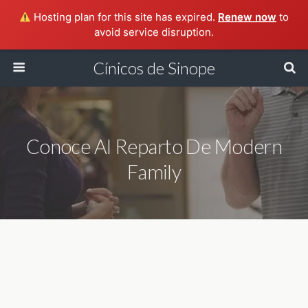
Hosting plan for this site has expired.
Renew now
to
avoid service disruption.
Cínicos de Sinope
Conoce Al Reparto De Modern
Family