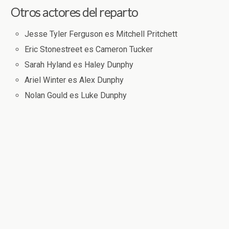
Otros actores del reparto
Jesse Tyler Ferguson es Mitchell Pritchett
Eric Stonestreet es Cameron Tucker
Sarah Hyland es Haley Dunphy
Ariel Winter es Alex Dunphy
Nolan Gould es Luke Dunphy