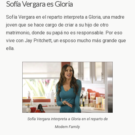
Sofía Vergara es Gloria
Sofía Vergara en el reparto interpreta a Gloria, una madre
joven que se hace cargo de criar a su hijo de otro
matrimonio, donde su papá no es responsable. Por eso
vive con Jay Pritchett, un esposo mucho más grande que
ella.
Sofía Vergara interpreta a Gloria en el reparto de
Modern Family.