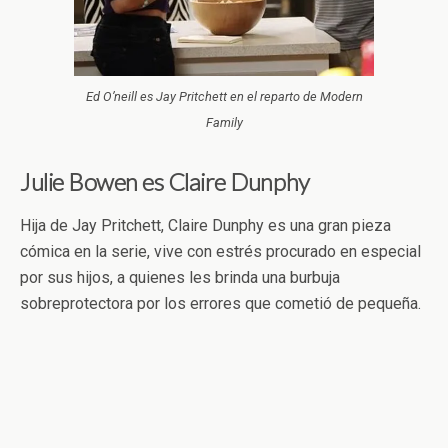
Ed O’neill es Jay Pritchett en el reparto de Modern
Family
Julie Bowen es Claire Dunphy
Hija de Jay Pritchett, Claire Dunphy es una gran pieza
cómica en la serie, vive con estrés procurado en especial
por sus hijos, a quienes les brinda una burbuja
sobreprotectora por los errores que cometió de pequeña.