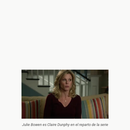
Julie Bowen es Claire Dunphy en el reparto de la serie