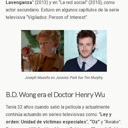
Lavenganza
” (2013) y en “La red social” (2010), como
actor secundario. Estuvo en algunos capítulos de la serie
televisiva “Vigilados: Person of Interest”.
Joseph Mazello en Jurassic Park fue Tim Murphy.
B.D. Wong era el Doctor Henry Wu
Tenía 32 años cuando salió la película y actualmente
continúa actuando en series televisivas como: “
Ley y
orden: Unidad de víctimas especiales
“,
“Oz”
y “Awake”.