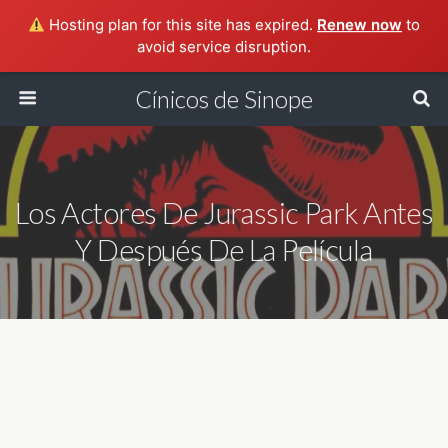
Hosting plan for this site has expired.
Renew now
to
avoid service disruption.
Cínicos de Sinope
Los Actores De Jurassic Park Antes
Y Después De La Película