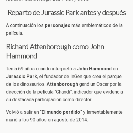
Reparto de Jurassic Park antes y después
A continuación los
personajes
más emblemáticos de la
película.
Richard Attenborough como John
Hammond
Tenía 69 años cuando interpretó a
John Hammond
en
Jurassic Park
, el fundador de InGen que crea el parque
de los dinosaurios.
Attenborough
ganó un Oscar por la
dirección de la película “Ghandi”, indicador que evidencia
su destacada participación como director.
Volvió a salir en “
El mundo perdido
” y lamentablemente
murió a los 90 años en agosto de 2014.