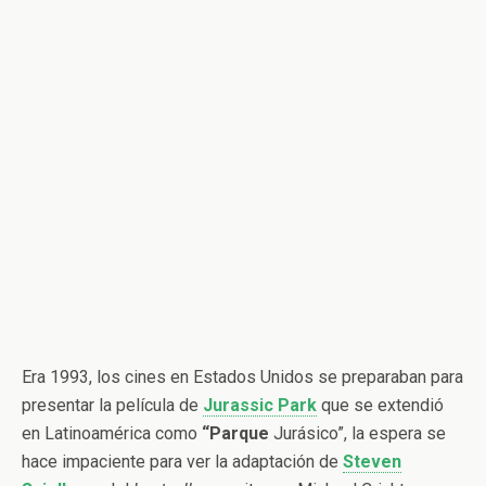
Era 1993, los cines en Estados Unidos se preparaban para
presentar la película de
Jurassic
Park
que se extendió
en Latinoamérica como
“Parque
Jurásico”, la espera se
hace impaciente para ver la adaptación de
Steven