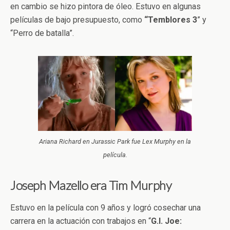
en cambio se hizo pintora de óleo. Estuvo en algunas
películas de bajo presupuesto, como
“Temblores 3
” y
“Perro de batalla”.
Ariana Richard en Jurassic Park fue Lex Murphy en la
película.
Joseph Mazello era Tim Murphy
Estuvo en la película con 9 años y logró cosechar una
carrera en la actuación con trabajos en “
G.I. Joe: