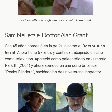
Richard Attenborough interpretó a John Hammond.
Sam Neil era el Doctor Alan Grant
Con 45 años apareció en la película como el
Doctor Alan
Grant
. Ahora tiene 67 años y continúa trabajando en cine
como televisión. Apareció como paleontólogo en Jurassic
Park III (2001) y ahora aparece en una serie británica
“Peaky Blinders”, haciéndolas de un veterano inspector.