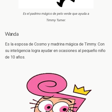
Es el padrino mágico de pelo verde que ayuda a
Timmy Turner.
Wanda
Es la esposa de Cosmo y madrina mágica de Timmy. Con
su inteligencia logra ayudar en ocasiones al pequeño niño
de 10 años.