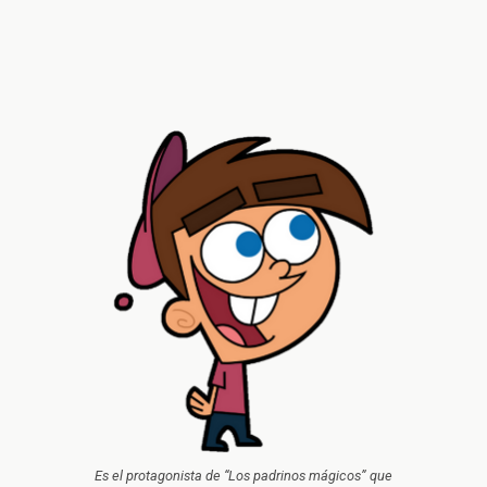
Es el protagonista de “Los padrinos mágicos” que