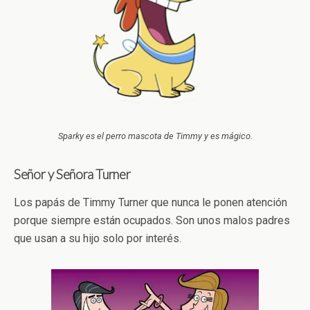
Sparky es el perro mascota de Timmy y es mágico.
Señor y Señora Turner
Los papás de Timmy Turner que nunca le ponen atención
porque siempre están ocupados. Son unos malos padres
que usan a su hijo solo por interés.