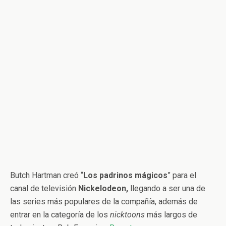
Butch Hartman creó “
Los padrinos mágicos
” para el
canal de televisión
Nickelodeon,
llegando a ser una de
las series más populares de la compañía, además de
entrar en la categoría de los
nicktoons
más largos de