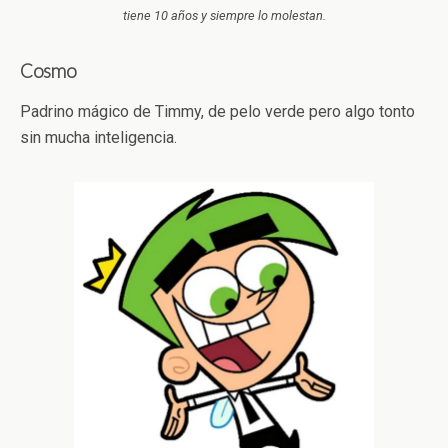
tiene 10 años y siempre lo molestan.
Cosmo
Padrino mágico de Timmy, de pelo verde pero algo tonto
sin mucha inteligencia.