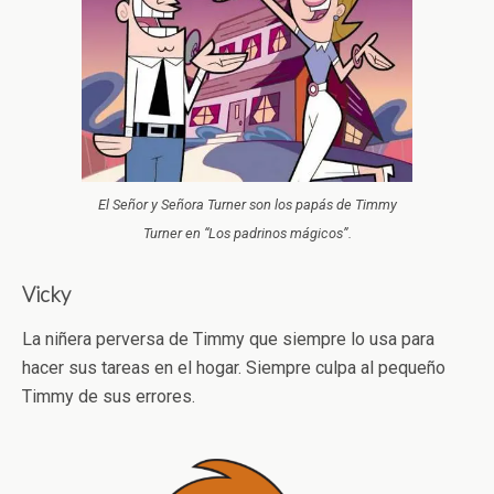
El Señor y Señora Turner son los papás de Timmy
Turner en “Los padrinos mágicos”.
Vicky
La niñera perversa de Timmy que siempre lo usa para
hacer sus tareas en el hogar. Siempre culpa al pequeño
Timmy de sus errores.