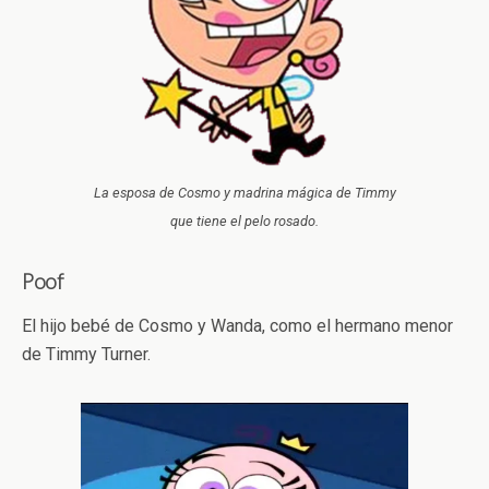
La esposa de Cosmo y madrina mágica de Timmy
que tiene el pelo rosado.
Poof
El hijo bebé de Cosmo y Wanda, como el hermano menor
de Timmy Turner.