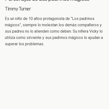
Timmy Turner
Es un niño de 10 años protagonista de “Los padrinos
mágicos”, siempre lo molestan los demás compañeros y
sus padres no lo atienden como deben. Su niñera Vicky lo
utiliza como sirviente y sus padrinos mágicos lo ayudan a
superar los problemas.