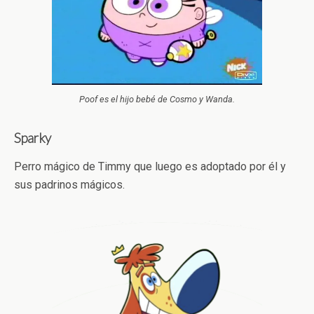
Poof es el hijo bebé de Cosmo y Wanda.
Sparky
Perro mágico de Timmy que luego es adoptado por él y
sus padrinos mágicos.