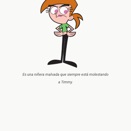
Es una niñera malvada que siempre está molestando
a Timmy.