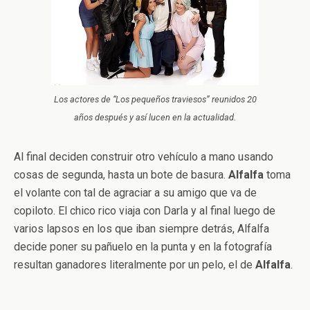
Los actores de “Los pequeños traviesos” reunidos 20
años después y así lucen en la actualidad.
Al final deciden construir otro vehículo a mano usando
cosas de segunda, hasta un bote de basura.
Alfalfa
toma
el volante con tal de agraciar a su amigo que va de
copiloto. El chico rico viaja con Darla y al final luego de
varios lapsos en los que iban siempre detrás, Alfalfa
decide poner su pañuelo en la punta y en la fotografía
resultan ganadores literalmente por un pelo, el de
Alfalfa
.