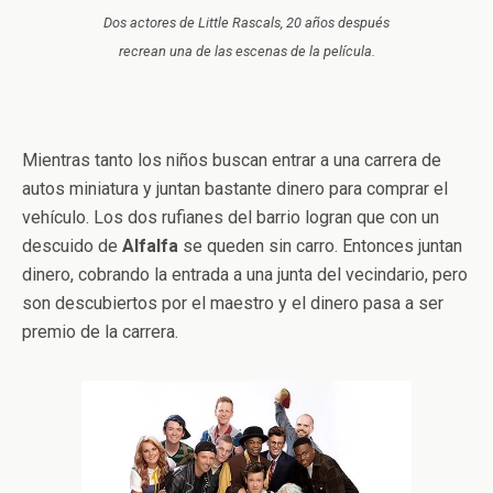
Dos actores de Little Rascals, 20 años después
recrean una de las escenas de la película.
Mientras tanto los niños buscan entrar a una carrera de
autos miniatura y juntan bastante dinero para comprar el
vehículo. Los dos rufianes del barrio logran que con un
descuido de
Alfalfa
se queden sin carro. Entonces juntan
dinero, cobrando la entrada a una junta del vecindario, pero
son descubiertos por el maestro y el dinero pasa a ser
premio de la carrera.