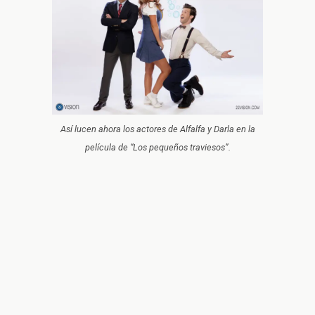
Así lucen ahora los actores de Alfalfa y Darla en la
película de “Los pequeños traviesos”.