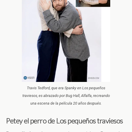
Travis Tedford, que era Spanky en Los pequeños
traviesos, es abrazado por Bug Hall, Alfalfa, recreando
una escena de la película 20 años después.
Petey el perro de Los pequeños traviesos