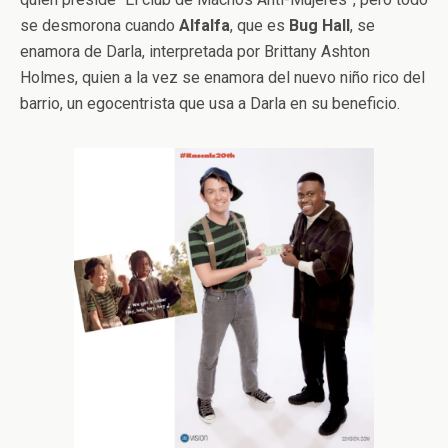
se desmorona cuando
Alfalfa
, que es
Bug
Hall
, se
enamora de Darla, interpretada por Brittany Ashton
Holmes, quien a la vez se enamora del nuevo niño rico del
barrio, un egocentrista que usa a Darla en su beneficio.