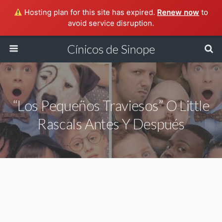
Hosting plan for this site has expired.
Renew now
to
avoid service disruption.
Cínicos de Sinope
“Los Pequeños Traviesos” O Little
Rascals Antes Y Después