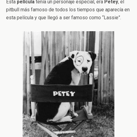
Esta
película
tenía un personaje especial, era
Petey
, el
pitbull más famoso de todos los tiempos que aparecía en
esta película y que llegó a ser famoso como “Lassie”.