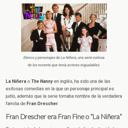
Elenco y personajes de La Niñera, una serie exitosa
de los noventa que tenía actores inigualables.
La Niñera
o
The Nanny
en inglés, ha sido una de las
exitosas comedias en la que un personaje principal es
judío, además que la serie tomaba nombre de la verdadera
familia de
Fran
Drescher
.
Fran Drescher era Fran Fine o “La Niñera”