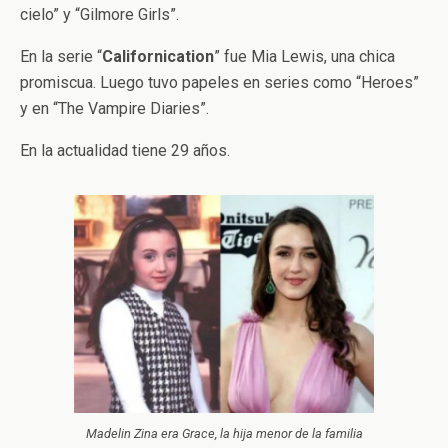
cielo” y “Gilmore Girls”.
En la serie “
Californication
” fue Mia Lewis, una chica
promiscua. Luego tuvo papeles en series como “Heroes”
y en “The Vampire Diaries”.
En la actualidad tiene 29 años.
Madelin Zina era Grace, la hija menor de la familia