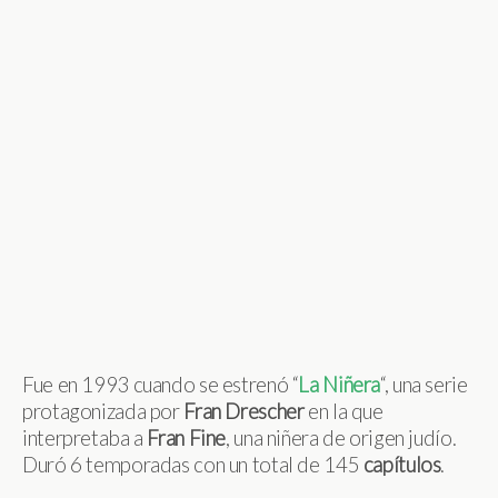
Fue en 1993 cuando se estrenó “
La
Niñera
“, una serie
protagonizada por
Fran
Drescher
en la que
interpretaba a
Fran
Fine
, una niñera de origen judío.
Duró 6 temporadas con un total de 145
capítulos
.