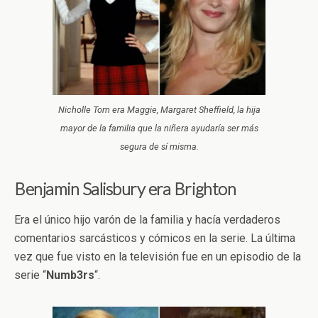
Nicholle Tom era Maggie, Margaret Sheffield, la hija
mayor de la familia que la niñera ayudaría ser más
segura de sí misma.
Benjamin Salisbury era Brighton
Era el único hijo varón de la familia y hacía verdaderos
comentarios sarcásticos y cómicos en la serie. La última
vez que fue visto en la televisión fue en un episodio de la
serie “
Numb3rs
“.