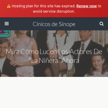
Hosting plan for this site has expired.
Renew now
to
avoid service disruption.
Cínicos de Sinope
Mira Cómo Lucen Los Actores De
“La Niñera” Ahora