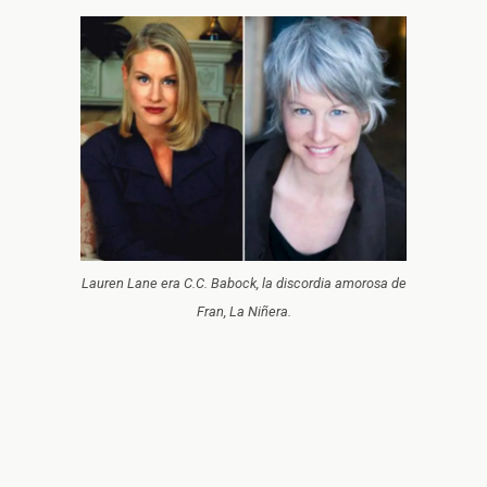
Lauren Lane era C.C. Babock, la discordia amorosa de
Fran, La Niñera.