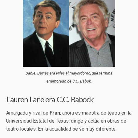
Daniel Davies era Niles el mayordomo, que termina
enamorado de C.C. Babok.
Lauren Lane era C.C. Babock
Amargada y rival de
Fran
, ahora es maestra de teatro en la
Universidad Estatal de Texas, dirige y actúa en obras de
teatro locales. En la actualidad se ve muy diferente.