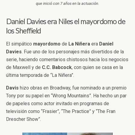
que inició con 7 años en la actuación.
Daniel Davies era Niles el mayordomo de
los Sheffield
El simpático
mayordomo
de
La Niñera
era
Daniel
Davies
. Fue uno de los personajes más divertidos de la
serie, haciendo comentarios chistosos hacia los negocios
de Maxwell y de
C.C. Babcock
, con quien se casa en la
última temporada de “La Niñera”.
Davis
hizo obras en Broadway, fue nominado a un premio
Tony por su papel en “Wrong Mountains”. Ha hecho un par
de papeles como actor invitado en programas de
televisión como “Frasier”, “The Practice” y “The Fran
Drescher Show”.