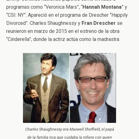
programas como “Veronica Mars”, “
Hannah
Montana
” y
“CSI: NY”. Apareció en el programa de Drescher “Happily
Divorced”. Charles Shaughnessy y
Fran
Drescher
se
reunieron en marzo de 2015 en el estreno de la obra
“Cinderella”, donde la actriz actúa como la madrastra.
Charles Shaughnessy era Maxwell Sheffield, el papá
de la familia rica que cuidaba la niñera con quien