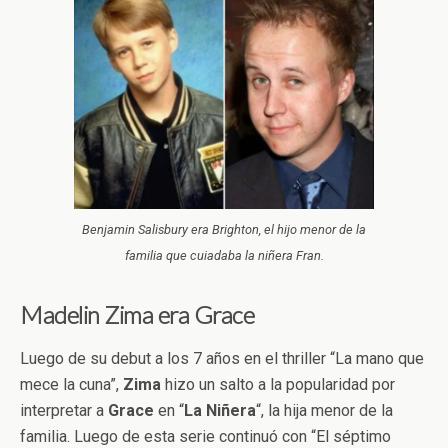
Benjamin Salisbury era Brighton, el hijo menor de la
familia que cuiadaba la niñera Fran.
Madelin Zima era Grace
Luego de su debut a los 7 años en el thriller “La mano que
mece la cuna”,
Zima
hizo un salto a la popularidad por
interpretar a
Grace
en “
La
Niñera
“, la hija menor de la
familia. Luego de esta serie continuó con “El séptimo