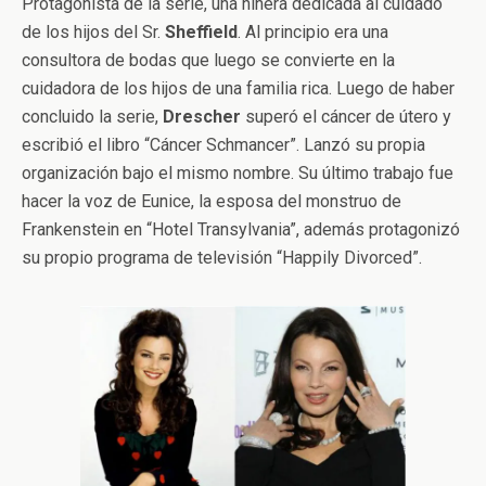
Protagonista de la serie, una niñera dedicada al cuidado
de los hijos del Sr.
Sheffield
. Al principio era una
consultora de bodas que luego se convierte en la
cuidadora de los hijos de una familia rica. Luego de haber
concluido la serie,
Drescher
superó el cáncer de útero y
escribió el libro “Cáncer Schmancer”. Lanzó su propia
organización bajo el mismo nombre. Su último trabajo fue
hacer la voz de Eunice, la esposa del monstruo de
Frankenstein en “Hotel Transylvania”, además protagonizó
su propio programa de televisión “Happily Divorced”.