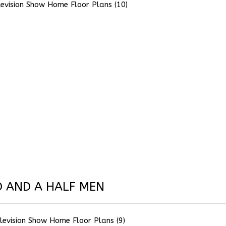
 AND A HALF MEN