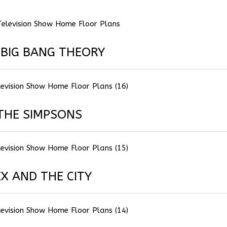
 BIG BANG THEORY
THE SIMPSONS
EX AND THE CITY