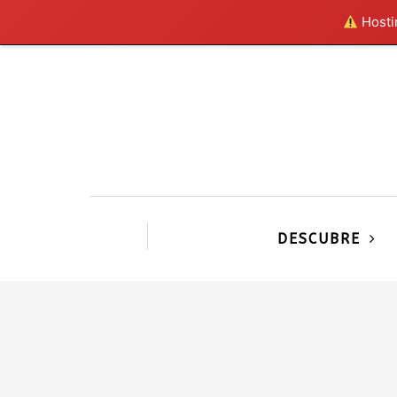
Hostin
DESCUBRE