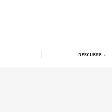
DESCUBRE