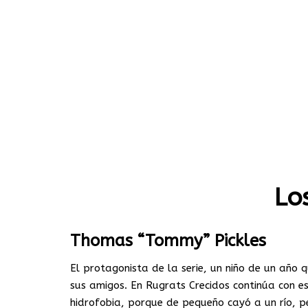
Lo
Thomas “Tommy” Pickles
El protagonista de la serie, un niño de un año
sus amigos. En Rugrats Crecidos continúa con ese
hidrofobia, porque de pequeño cayó a un río, p