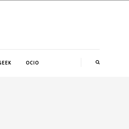
GEEK
OCIO