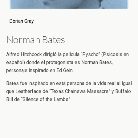
Dorian Gray.
Norman Bates
Alfred Hitchcock dirigió la película “Pyscho” (Psicosis en
español) donde el protagonista es Norman Bates,
personaje inspirado en Ed Gein.
Bates fue inspirado en esta persona de la vida real al igual
que Leatherface de “Texas Chainswa Massacre” y Buffalo
Bill de “Silence of the Lambs”.