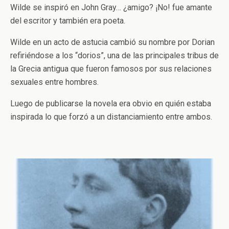
Wilde se inspiró en John Gray… ¿amigo? ¡No! fue amante
del escritor y también era poeta.
Wilde en un acto de astucia cambió su nombre por Dorian
refiriéndose a los “dorios”, una de las principales tribus de
la Grecia antigua que fueron famosos por sus relaciones
sexuales entre hombres.
Luego de publicarse la novela era obvio en quién estaba
inspirada lo que forzó a un distanciamiento entre ambos.