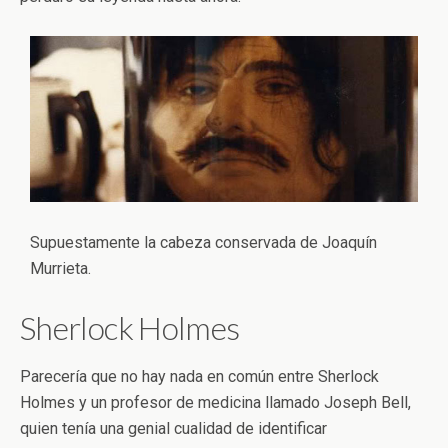
Supuestamente la cabeza conservada de Joaquín
Murrieta.
Sherlock Holmes
Parecería que no hay nada en común entre Sherlock
Holmes y un profesor de medicina llamado Joseph Bell,
quien tenía una genial cualidad de identificar