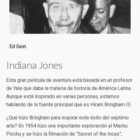
Ed Gein.
Indiana Jones
Esta gran película de aventura está basada en un profesor
de Yale que daba la materia de historia de América Latina.
Aunque está inspirado en varias personas, estamos
hablando de la fuente principal que es Hiram Bringham III.
¿Qué hizo Bringham para inspirar este éxito del séptimo
arte? En 1954 hizo una importante exploración al Machu
Picchu y se hizo la filmación de “Secret of the Incas”,