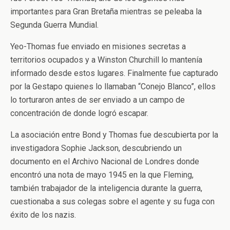
importantes para Gran Bretaña mientras se peleaba la
Segunda Guerra Mundial.
Yeo-Thomas fue enviado en misiones secretas a
territorios ocupados y a Winston Churchill lo mantenía
informado desde estos lugares. Finalmente fue capturado
por la Gestapo quienes lo llamaban “Conejo Blanco”, ellos
lo torturaron antes de ser enviado a un campo de
concentración de donde logró escapar.
La asociación entre Bond y Thomas fue descubierta por la
investigadora Sophie Jackson, descubriendo un
documento en el Archivo Nacional de Londres donde
encontró una nota de mayo 1945 en la que Fleming,
también trabajador de la inteligencia durante la guerra,
cuestionaba a sus colegas sobre el agente y su fuga con
éxito de los nazis.