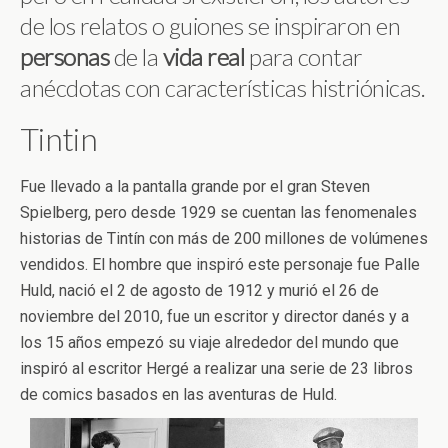
de los relatos o guiones se inspiraron en
personas
de la
vida
real
para contar
anécdotas con características histriónicas.
Tintin
Fue llevado a la pantalla grande por el gran Steven
Spielberg, pero desde 1929 se cuentan las fenomenales
historias de Tintín con más de 200 millones de volúmenes
vendidos. El hombre que inspiró este personaje fue Palle
Huld, nació el 2 de agosto de 1912 y murió el 26 de
noviembre del 2010, fue un escritor y director danés y a
los 15 años empezó su viaje alrededor del mundo que
inspiró al escritor Hergé a realizar una serie de 23 libros
de comics basados en las aventuras de Huld.