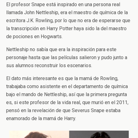
El profesor Snape está inspirado en una persona real
llamada John Nettleship, era el maestro de química de la
escritora J.K. Rowling, por lo que no era de esperarse que
la transcripción en Harry Potter haya sido la del maestro
de pociones en Hogwarts.
Nettleship no sabía que era la inspiración para este
personaje hasta que las películas salieron y pudo junto a
sus alumnos reconstruir los escenarios.
El dato más interesante es que la mamá de Rowling,
trabajaba como asistente en el departamento de química
bajo el mando de Nettleship, así que la primera pregunta
es, si este profesor de la vida real, que murió en el 2011,
pensó en la revelación de que Severus Snape estaba
enamorado de la mamá de Harry.