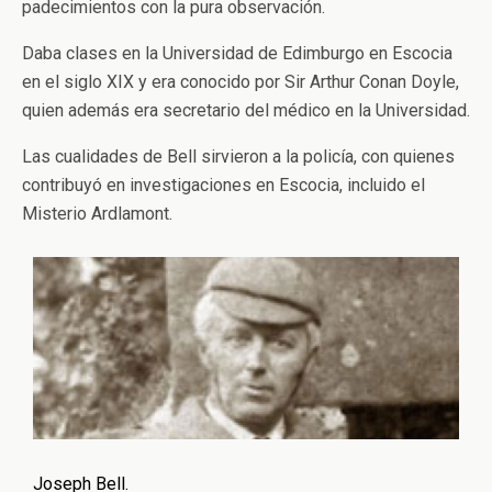
padecimientos con la pura observación.
Daba clases en la Universidad de Edimburgo en Escocia
en el siglo XIX y era conocido por Sir Arthur Conan Doyle,
quien además era secretario del médico en la Universidad.
Las cualidades de Bell sirvieron a la policía, con quienes
contribuyó en investigaciones en Escocia, incluido el
Misterio Ardlamont.
Joseph Bell.