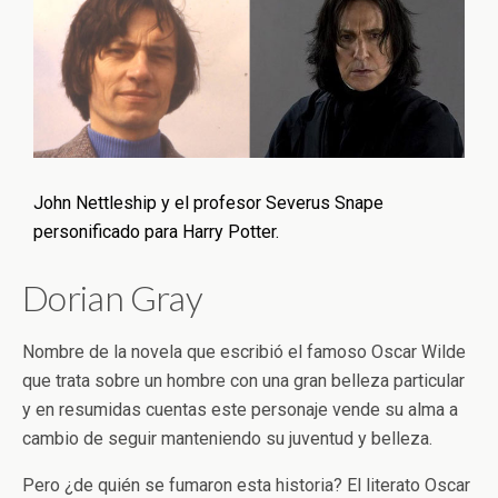
John Nettleship y el profesor Severus Snape
personificado para Harry Potter.
Dorian Gray
Nombre de la novela que escribió el famoso Oscar Wilde
que trata sobre un hombre con una gran belleza particular
y en resumidas cuentas este personaje vende su alma a
cambio de seguir manteniendo su juventud y belleza.
Pero ¿de quién se fumaron esta historia? El literato Oscar