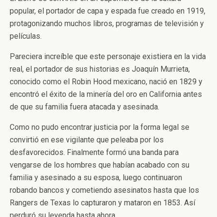
popular, el portador de capa y espada fue creado en 1919,
protagonizando muchos libros, programas de televisión y
películas.
Pareciera increíble que este personaje existiera en la vida
real, el portador de sus historias es Joaquín Murrieta,
conocido como el Robin Hood mexicano, nació en 1829 y
encontró el éxito de la minería del oro en California antes
de que su familia fuera atacada y asesinada.
Como no pudo encontrar justicia por la forma legal se
convirtió en ese vigilante que peleaba por los
desfavorecidos. Finalmente formó una banda para
vengarse de los hombres que habían acabado con su
familia y asesinado a su esposa, luego continuaron
robando bancos y cometiendo asesinatos hasta que los
Rangers de Texas lo capturaron y mataron en 1853. Así
perduró su leyenda hasta ahora.