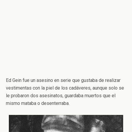
Ed Gein fue un asesino en serie que gustaba de realizar
vestimentas con la piel de los cadáveres, aunque solo se
le probaron dos asesinatos, guardaba muertos que el
mismo mataba o desenterraba.