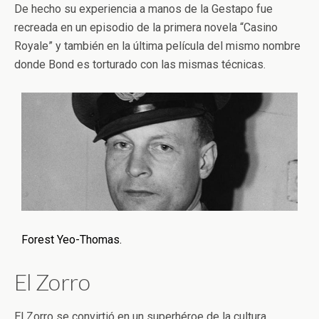
De hecho su experiencia a manos de la Gestapo fue
recreada en un episodio de la primera novela “Casino
Royale” y también en la última película del mismo nombre
donde Bond es torturado con las mismas técnicas.
Forest Yeo-Thomas.
El Zorro
El Zorro se convirtió en un superhéroe de la cultura