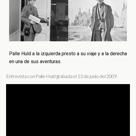
Palle Huld a la izquierda presto a su viaje y a la derecha
en una de sus aventuras.
Entrevista con Palle Huld grabada el 13 de junio del 2009