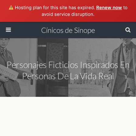
Hosting plan for this site has expired.
Renew now
to
avoid service disruption.
Cínicos de Sinope
Personajes Ficticios Inspirados En
Personas De La Vida Real