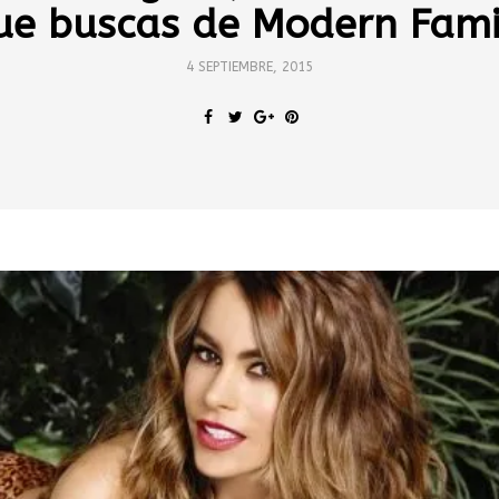
ue buscas de Modern Fami
4 SEPTIEMBRE, 2015