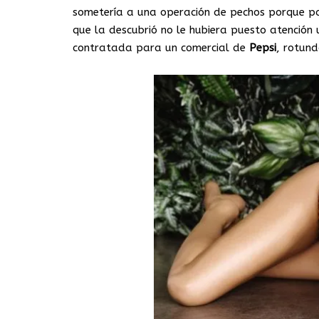
sometería a una operación de pechos porque par
que la descubrió no le hubiera puesto atención 
contratada para un comercial de
Pepsi
, rotund