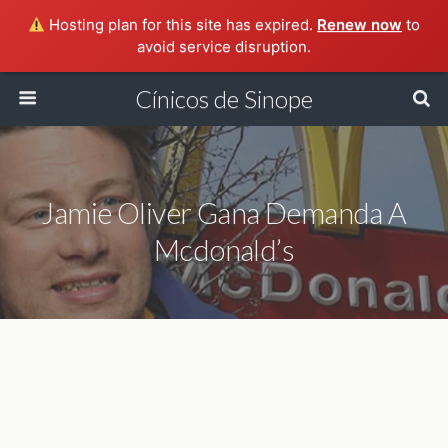
Hosting plan for this site has expired.
Renew now
to
avoid service disruption.
Cínicos de Sinope
Jamie Oliver Gana Demanda A
Mcdonald’s