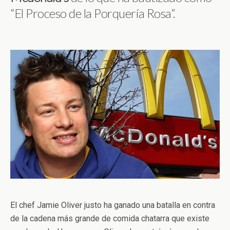
“El Proceso de la Porquería Rosa”.
El chef Jamie Oliver justo ha ganado una batalla en contra
de la cadena más grande de comida chatarra que existe