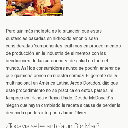
Pero aún más molesta es la situación que estas
sustancias basadas en hidróxido amonio sean
consideradas ‘componentes legítimos en procedimientos
de producción’ en la industria de alimentos con las
bendiciones de las autoridades de salud en todo el
mundo. Así los consumidores nunca se podrán enterar de
qué químicos ponen en nuestra comida. El gerente de la
multinacional en América Latina, Arcos Dorados, dijo que
este procedimiento no se práctica en estos países, ni
tampoco en Irlanda y Reino Unido. Desde McDonald´s
niegan que hayan cambiado la receta a causa de perder la
demanda que les interpuso Jamie Oliver.
¿Todavía se les antoja un Big Mac?