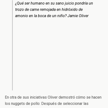
¿Qué ser humano en su sano juicio pondría un
trozo de carne remojada en hidróxido de
amonio en la boca de un niño? Jamie Oliver
En otra de sus iniciativas Oliver demostró cómo se hacen
los nuggets de pollo: Después de seleccionar las